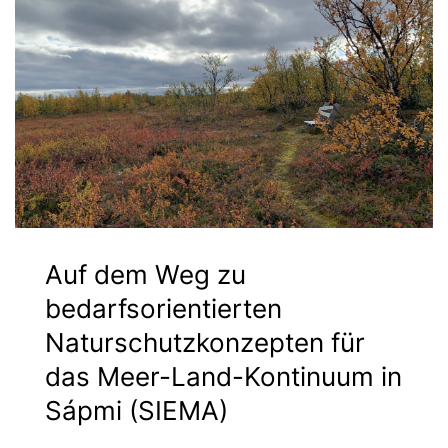
Auf dem Weg zu
bedarfsorientierten
Naturschutzkonzepten für
das Meer-Land-Kontinuum in
Sápmi (SIEMA)