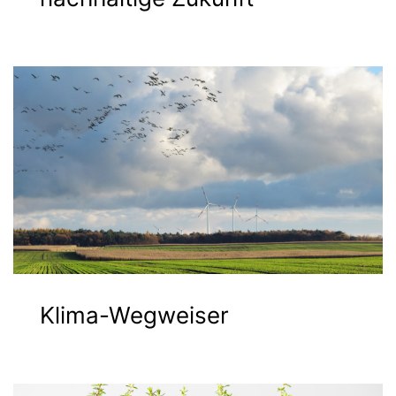
Klima-Wegweiser