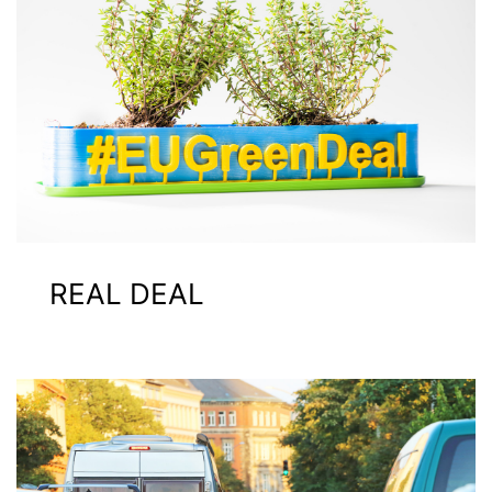
REAL DEAL