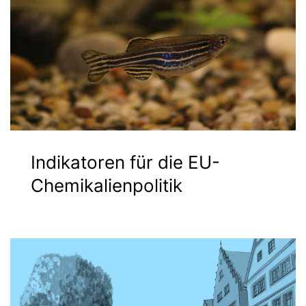
Indikatoren für die EU-
Chemikalienpolitik