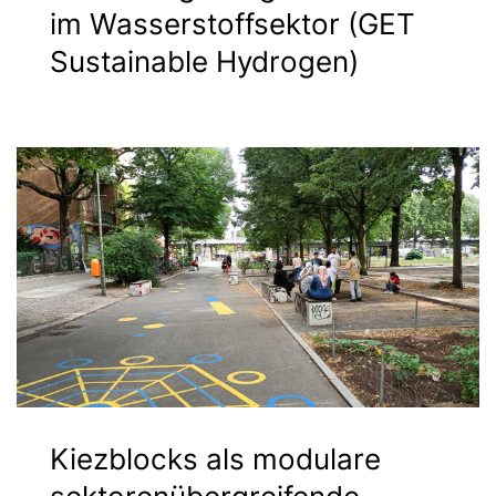
im Wasserstoffsektor (GET
Sustainable Hydrogen)
Kiezblocks als modulare