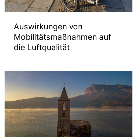
Auswirkungen von
Mobilitätsmaßnahmen auf
die Luftqualität