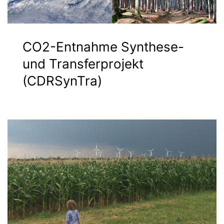
CO2-Entnahme Synthese-
und Transferprojekt
(CDRSynTra)