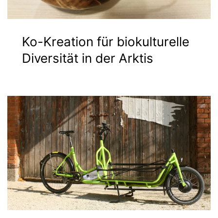
Ko-Kreation für biokulturelle
Diversität in der Arktis