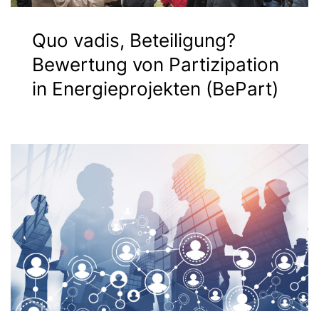
Quo vadis, Beteiligung?
Bewertung von Partizipation
in Energieprojekten (BePart)