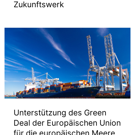
Zukunftswerk
Unterstützung des Green
Deal der Europäischen Union
für die europäischen Meere