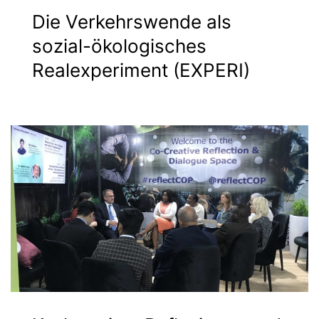
Die Verkehrswende als
sozial-ökologisches
Realexperiment (EXPERI)