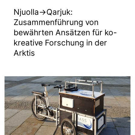
Njuolla->Qarjuk:
Zusammenführung von
bewährten Ansätzen für ko-
kreative Forschung in der
Arktis