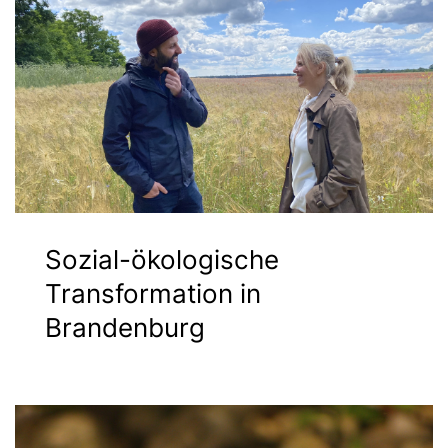
Sozial-ökologische
Transformation in
Brandenburg