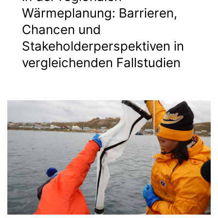
Wärmeplanung: Barrieren,
Chancen und
Stakeholderperspektiven in
vergleichenden Fallstudien