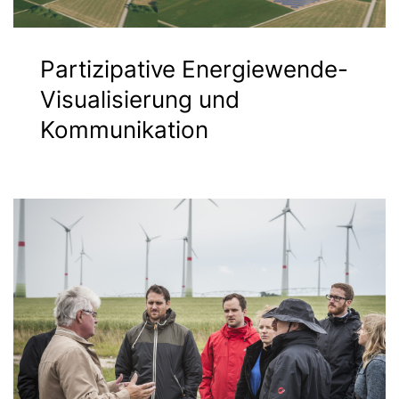
Partizipative Energiewende-
Visualisierung und
Kommunikation