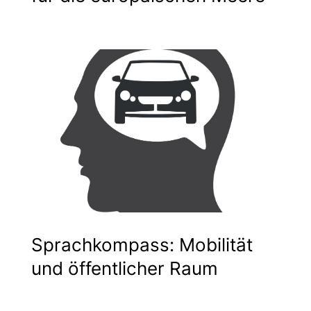
Sprachkompass: Mobilität
und öffentlicher Raum