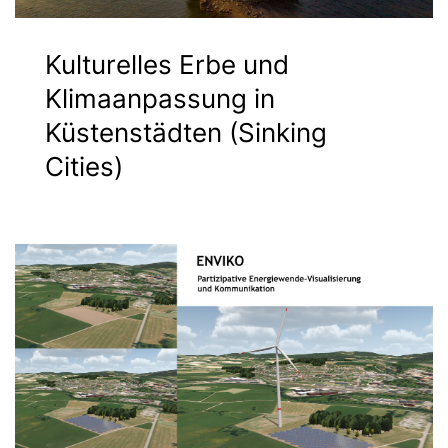
Kulturelles Erbe und
Klimaanpassung in
Küstenstädten (Sinking
Cities)