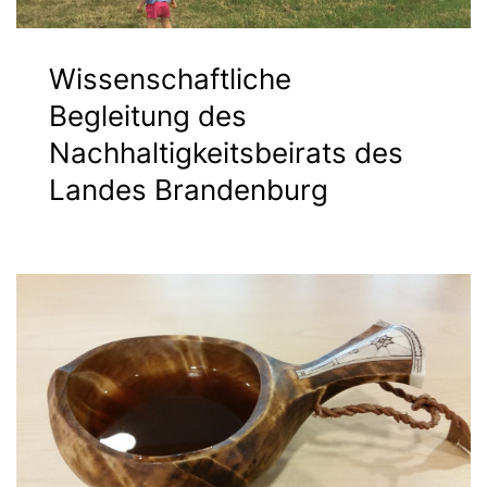
Wissenschaftliche
Begleitung des
Nachhaltigkeitsbeirats des
Landes Brandenburg