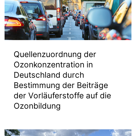
Quellenzuordnung der
Ozonkonzentration in
Deutschland durch
Bestimmung der Beiträge
der Vorläuferstoffe auf die
Ozonbildung