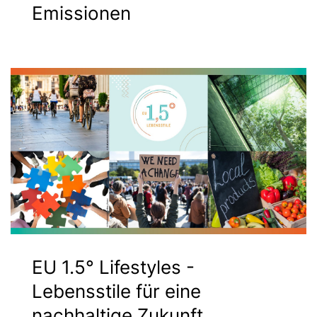
Emissionen
EU 1.5° Lifestyles -
Lebensstile für eine
nachhaltige Zukunft