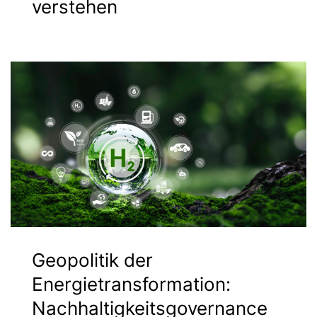
verstehen
Geopolitik der
Energietransformation:
Nachhaltigkeitsgovernance