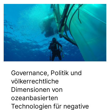
Governance, Politik und
völkerrechtliche
Dimensionen von
ozeanbasierten
Technologien für negative