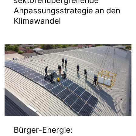
sektorenübergreifende
Anpassungsstrategie an den
Klimawandel
Bürger-Energie: