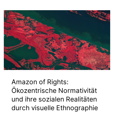
Amazon of Rights:
Ökozentrische Normativität
und ihre sozialen Realitäten
durch visuelle Ethnographie