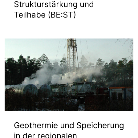
Strukturstärkung und
Teilhabe (BE:ST)
Geothermie und Speicherung
in der regionalen