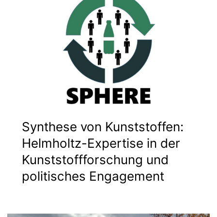
Synthese von Kunststoffen:
Helmholtz-Expertise in der
Kunststoffforschung und
politisches Engagement