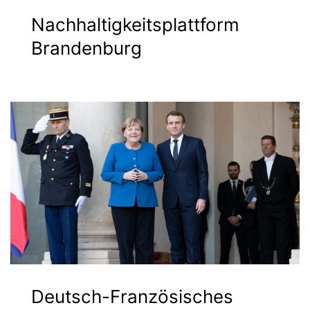
Nachhaltigkeitsplattform
Brandenburg
Deutsch-Französisches