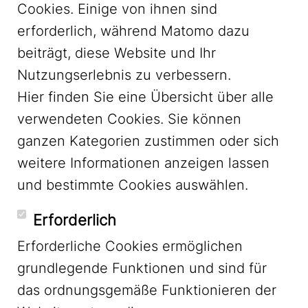
Cookies. Einige von ihnen sind
erforderlich, während Matomo dazu
beiträgt, diese Website und Ihr
Nutzungserlebnis zu verbessern.
Hier finden Sie eine Übersicht über alle
verwendeten Cookies. Sie können
ganzen Kategorien zustimmen oder sich
LinkedIn
weitere Informationen anzeigen lassen
und bestimmte Cookies auswählen.
YouTube
Erforderlich
Erforderliche Cookies ermöglichen
grundlegende Funktionen und sind für
Mastodon
das ordnungsgemäße Funktionieren der