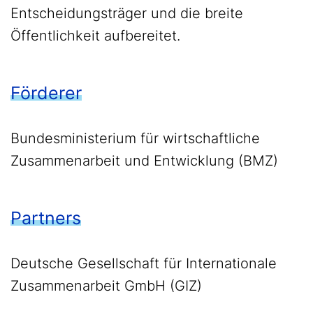
Entscheidungsträger und die breite
Öffentlichkeit aufbereitet.
Förderer
Bundesministerium für wirtschaftliche
Zusammenarbeit und Entwicklung (BMZ)
Partners
Deutsche Gesellschaft für Internationale
Zusammenarbeit GmbH (GIZ)