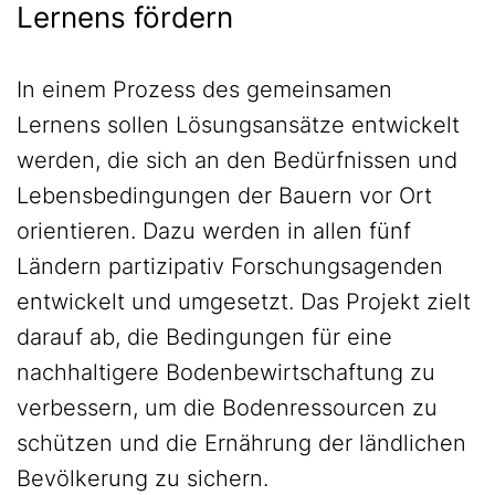
Lernens fördern
In einem Prozess des gemeinsamen
Lernens sollen Lösungsansätze entwickelt
werden, die sich an den Bedürfnissen und
Lebensbedingungen der Bauern vor Ort
orientieren. Dazu werden in allen fünf
Ländern partizipativ Forschungsagenden
entwickelt und umgesetzt. Das Projekt zielt
darauf ab, die Bedingungen für eine
nachhaltigere Bodenbewirtschaftung zu
verbessern, um die Bodenressourcen zu
schützen und die Ernährung der ländlichen
Bevölkerung zu sichern.