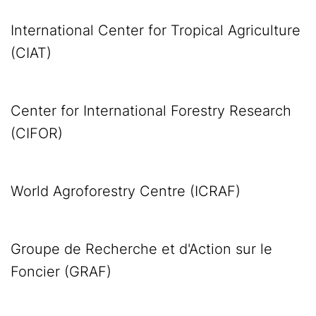
International Center for Tropical Agriculture
(CIAT)
Center for International Forestry Research
(CIFOR)
World Agroforestry Centre (ICRAF)
Groupe de Recherche et d'Action sur le
Foncier (GRAF)