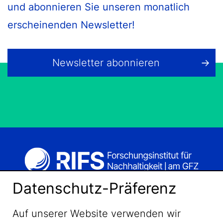
und abonnieren Sie unseren monatlich
erscheinenden Newsletter!
Newsletter abonnieren
Datenschutz-Präferenz
Auf unserer Website verwenden wir