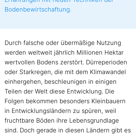
Bodenbewirtschaftung.
Durch falsche oder übermäßige Nutzung
werden weltweit jährlich Millionen Hektar
wertvollen Bodens zerstört. Dürreperioden
oder Starkregen, die mit dem Klimawandel
einhergehen, beschleunigen in einigen
Teilen der Welt diese Entwicklung. Die
Folgen bekommen besonders Kleinbauern
in Entwicklungsländern zu spüren, weil
fruchtbare Böden ihre Lebensgrundlage
sind. Doch gerade in diesen Ländern gibt es