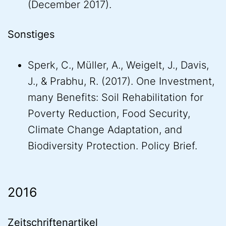
(December 2017).
Sonstiges
Sperk, C., Müller, A., Weigelt, J., Davis,
J., & Prabhu, R. (2017). One Investment,
many Benefits: Soil Rehabilitation for
Poverty Reduction, Food Security,
Climate Change Adaptation, and
Biodiversity Protection. Policy Brief.
2016
Zeitschriftenartikel