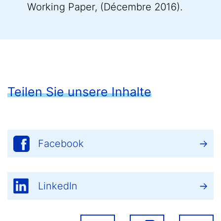
Working Paper, (Décembre 2016).
Teilen Sie unsere Inhalte
Facebook
LinkedIn