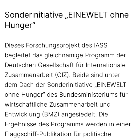
Sonderinitiative „EINEWELT ohne
Hunger”
Dieses Forschungsprojekt des IASS
begleitet das gleichnamige Programm der
Deutschen Gesellschaft für Internationale
Zusammenarbeit (GIZ). Beide sind unter
dem Dach der Sonderinitiative „EINEWELT
ohne Hunger” des Bundesministeriums für
wirtschaftliche Zusammenarbeit und
Entwicklung (BMZ) angesiedelt. Die
Ergebnisse des Programms werden in einer
Flaggschiff-Publikation für politische