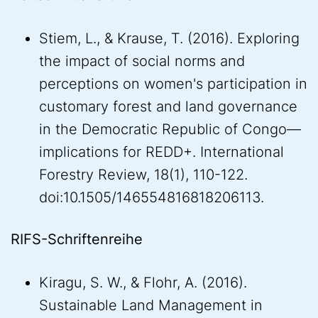
Stiem, L., & Krause, T. (2016). Exploring
the impact of social norms and
perceptions on women's participation in
customary forest and land governance
in the Democratic Republic of Congo—
implications for REDD+. International
Forestry Review, 18(1), 110-122.
doi:10.1505/146554816818206113.
RIFS-Schriftenreihe
Kiragu, S. W., & Flohr, A. (2016).
Sustainable Land Management in