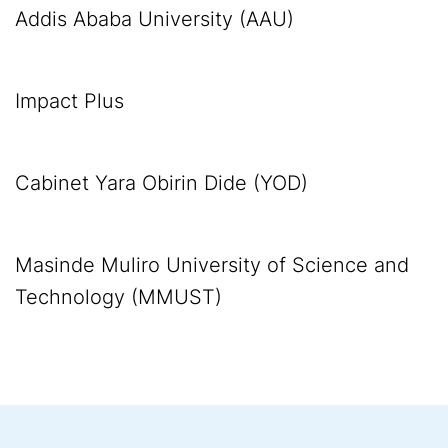
Addis Ababa University (AAU)
Impact Plus
Cabinet Yara Obirin Dide (YOD)
Masinde Muliro University of Science and
Technology (MMUST)