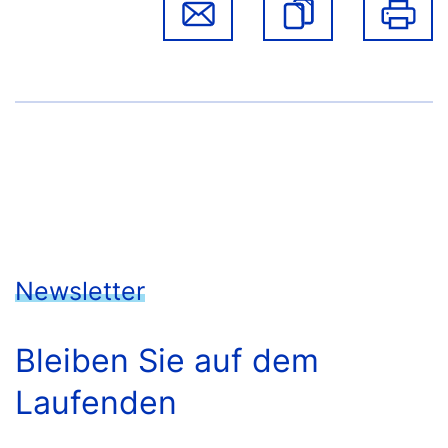
Newsletter
Bleiben Sie auf dem
Laufenden