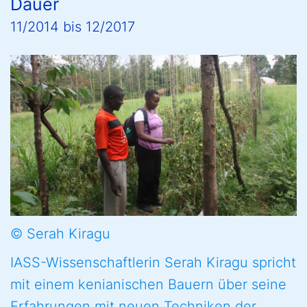
Dauer
11/2014
bis
12/2017
© Serah Kiragu
IASS-Wissenschaftlerin Serah Kiragu spricht
mit einem kenianischen Bauern über seine
Erfahrungen mit neuen Techniken der