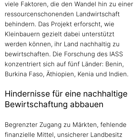
viele Faktoren, die den Wandel hin zu einer
ressourcenschonenden Landwirtschaft
behindern. Das Projekt erforscht, wie
Kleinbauern gezielt dabei unterstützt
werden können, ihr Land nachhaltig zu
bewirtschaften. Die Forschung des IASS
konzentriert sich auf fünf Länder: Benin,
Burkina Faso, Äthiopien, Kenia und Indien.
Hindernisse für eine nachhaltige
Bewirtschaftung abbauen
Begrenzter Zugang zu Märkten, fehlende
finanzielle Mittel, unsicherer Landbesitz