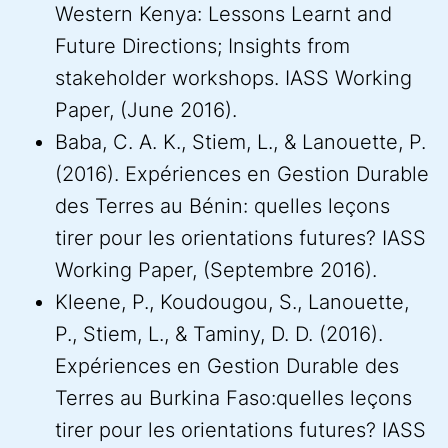
Western Kenya: Lessons Learnt and
Future Directions; Insights from
stakeholder workshops. IASS Working
Paper, (June 2016).
Baba, C. A. K., Stiem, L., & Lanouette, P.
(2016). Expériences en Gestion Durable
des Terres au Bénin: quelles leçons
tirer pour les orientations futures? IASS
Working Paper, (Septembre 2016).
Kleene, P., Koudougou, S., Lanouette,
P., Stiem, L., & Taminy, D. D. (2016).
Expériences en Gestion Durable des
Terres au Burkina Faso:quelles leçons
tirer pour les orientations futures? IASS