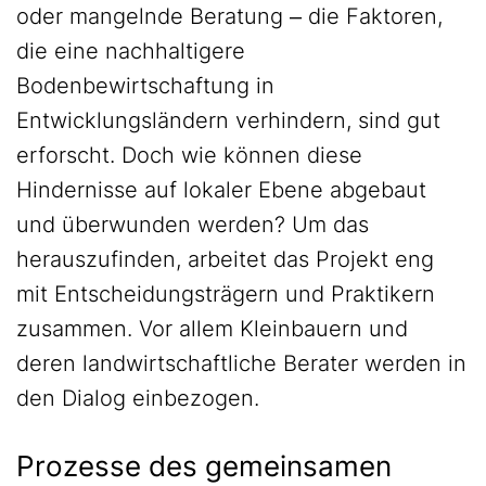
oder mangelnde Beratung ‒ die Faktoren,
die eine nachhaltigere
Bodenbewirtschaftung in
Entwicklungsländern verhindern, sind gut
erforscht. Doch wie können diese
Hindernisse auf lokaler Ebene abgebaut
und überwunden werden? Um das
herauszufinden, arbeitet das Projekt eng
mit Entscheidungsträgern und Praktikern
zusammen. Vor allem Kleinbauern und
deren landwirtschaftliche Berater werden in
den Dialog einbezogen.
Prozesse des gemeinsamen