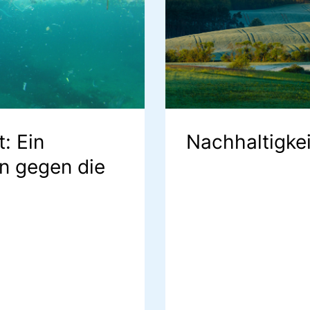
: Ein
Nachhaltigkei
n gegen die