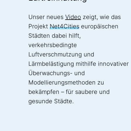
Unser neues
Video
zeigt, wie das
Projekt
Net4Cities
europäischen
Städten dabei hilft,
verkehrsbedingte
Luftverschmutzung und
Lärmbelästigung mithilfe innovativer
Überwachungs- und
Modellierungsmethoden zu
bekämpfen – für saubere und
gesunde Städte.