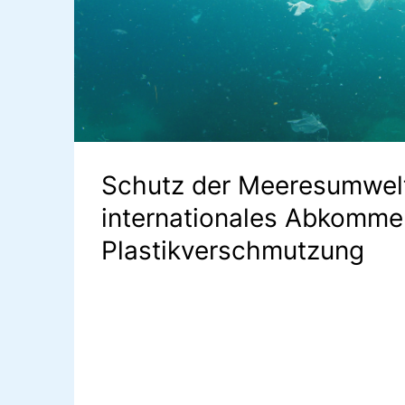
Schutz der Meeresumwelt
internationales Abkomme
Plastikverschmutzung