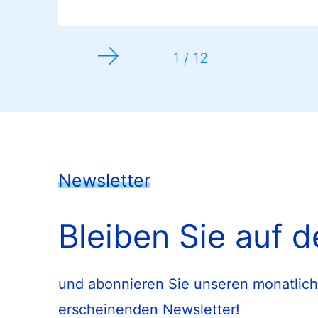
1 / 12
Newsletter
Bleiben Sie auf 
und abonnieren Sie unseren monatlich
erscheinenden Newsletter!