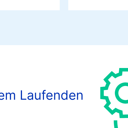
dem Laufenden