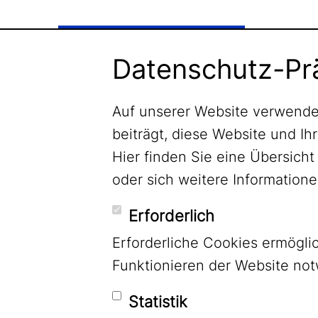
Newsletter abonnieren
Datenschutz-Pr
Auf unserer Website verwende
beiträgt, diese Website und Ih
Hier finden Sie eine Übersic
oder sich weitere Informatio
Erforderlich
Erforderliche Cookies ermögl
Funktionieren der Website no
Statistik