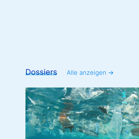
Dossiers
Alle anzeigen