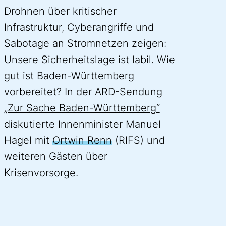
Drohnen über kritischer
Infrastruktur, Cyberangriffe und
Sabotage an Stromnetzen zeigen:
Unsere Sicherheitslage ist labil. Wie
gut ist Baden-Württemberg
vorbereitet? In der ARD-Sendung
„Zur Sache Baden-Württemberg“
diskutierte Innenminister Manuel
Hagel mit
Ortwin Renn
(RIFS) und
weiteren Gästen über
Krisenvorsorge.