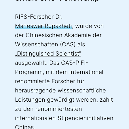
RIFS-Forscher Dr.
Maheswar Rupakheti
, wurde von
der Chinesischen Akademie der
Wissenschaften (CAS) als
„
Distinguished Scientist“
ausgewählt. Das CAS-PIFI-
Programm, mit dem international
renommierte Forscher für
herausragende wissenschaftliche
Leistungen gewürdigt werden, zählt
zu den renommiertesten
internationalen Stipendieninitiativen
Chinas.