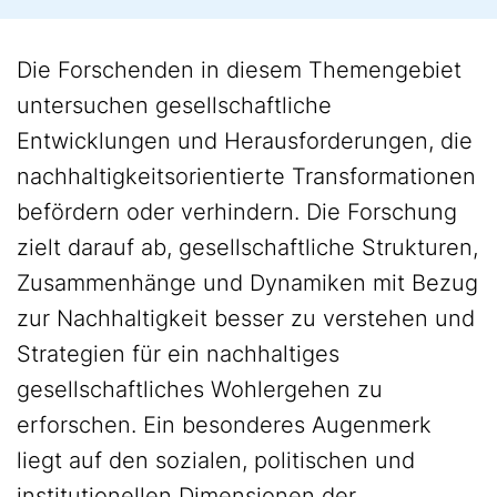
Die Forschenden in diesem Themengebiet
untersuchen gesellschaftliche
Entwicklungen und Herausforderungen, die
nachhaltigkeitsorientierte Transformationen
befördern oder verhindern. Die Forschung
zielt darauf ab, gesellschaftliche Strukturen,
Zusammenhänge und Dynamiken mit Bezug
zur Nachhaltigkeit besser zu verstehen und
Strategien für ein nachhaltiges
gesellschaftliches Wohlergehen zu
erforschen. Ein besonderes Augenmerk
liegt auf den sozialen, politischen und
institutionellen Dimensionen der