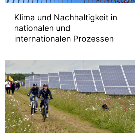
Klima und Nachhaltigkeit in
nationalen und
internationalen Prozessen