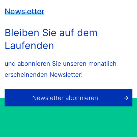
Newsletter
Bleiben Sie auf dem
Laufenden
und abonnieren Sie unseren monatlich
erscheinenden Newsletter!
Newsletter abonnieren