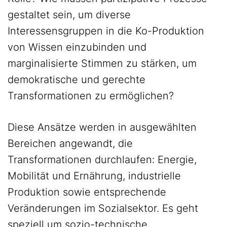
gestaltet sein, um diverse
Interessensgruppen in die Ko-Produktion
von Wissen einzubinden und
marginalisierte Stimmen zu stärken, um
demokratische und gerechte
Transformationen zu ermöglichen?
Diese Ansätze werden in ausgewählten
Bereichen angewandt, die
Transformationen durchlaufen: Energie,
Mobilität und Ernährung, industrielle
Produktion sowie entsprechende
Veränderungen im Sozialsektor. Es geht
speziell um sozio-technische