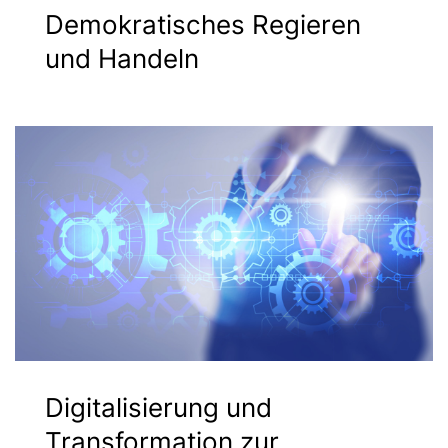
Demokratisches Regieren
und Handeln
Digitalisierung und
Transformation zur