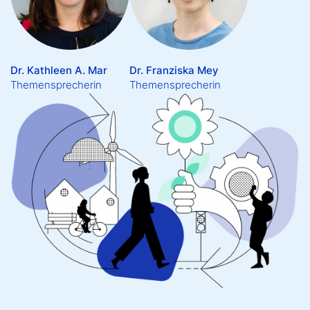
Dr. Kathleen A. Mar
Dr. Franziska Mey
Themensprecherin
Themensprecherin