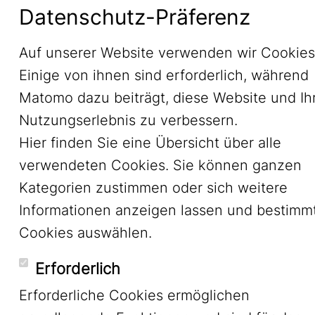
Datenschutz-Präferenz
Datenschutz
Auf unserer Website verwenden wir Cookies
Einige von ihnen sind erforderlich, während
Matomo dazu beiträgt, diese Website und Ih
Nutzungserlebnis zu verbessern.
Hier finden Sie eine Übersicht über alle
verwendeten Cookies. Sie können ganzen
Kategorien zustimmen oder sich weitere
Informationen anzeigen lassen und bestimm
Cookies auswählen.
Erforderlich
Erforderliche Cookies ermöglichen