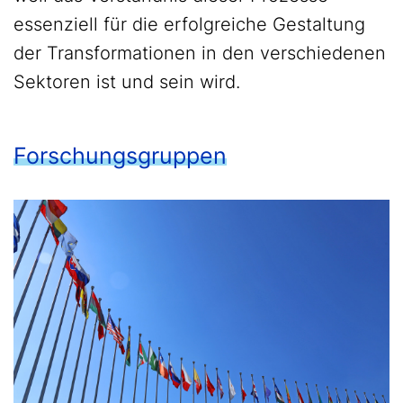
essenziell für die erfolgreiche Gestaltung
der Transformationen in den verschiedenen
Sektoren ist und sein wird.
Forschungsgruppen