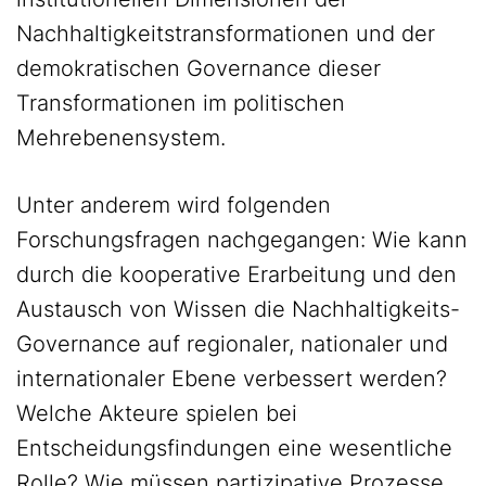
Nachhaltigkeitstransformationen und der
demokratischen Governance dieser
Transformationen im politischen
Mehrebenensystem.
Unter anderem wird folgenden
Forschungsfragen nachgegangen: Wie kann
durch die kooperative Erarbeitung und den
Austausch von Wissen die Nachhaltigkeits-
Governance auf regionaler, nationaler und
internationaler Ebene verbessert werden?
Welche Akteure spielen bei
Entscheidungsfindungen eine wesentliche
Rolle? Wie müssen partizipative Prozesse