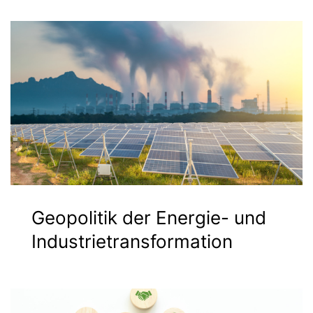
Geopolitik der Energie- und
Industrietransformation