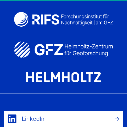
LinkedIn