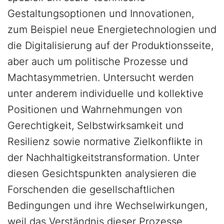
Gestaltungsoptionen und Innovationen,
zum Beispiel neue Energietechnologien und
die Digitalisierung auf der Produktionsseite,
aber auch um politische Prozesse und
Machtasymmetrien. Untersucht werden
unter anderem individuelle und kollektive
Positionen und Wahrnehmungen von
Gerechtigkeit, Selbstwirksamkeit und
Resilienz sowie normative Zielkonflikte in
der Nachhaltigkeitstransformation. Unter
diesen Gesichtspunkten analysieren die
Forschenden die gesellschaftlichen
Bedingungen und ihre Wechselwirkungen,
weil das Verständnis dieser Prozesse