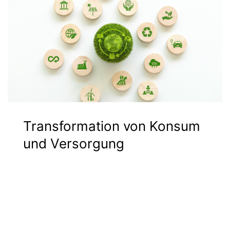
Transformation von Konsum
und Versorgung