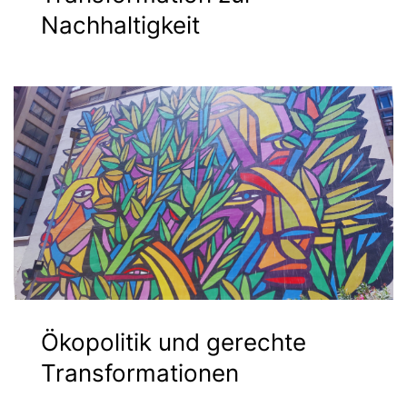
Nachhaltigkeit
Ökopolitik und gerechte
Transformationen