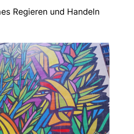
es Regieren und Handeln