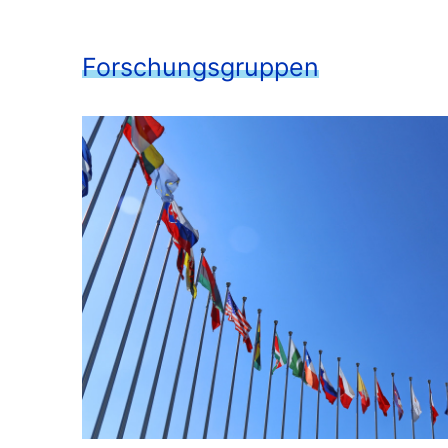
Forschungsgruppen