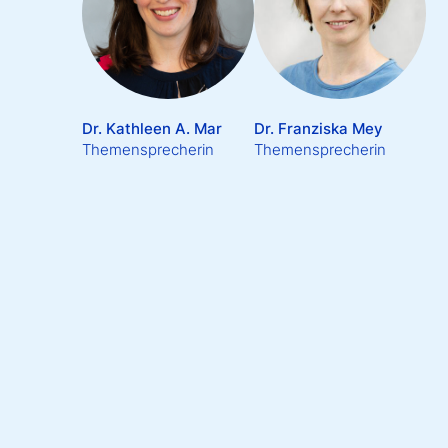
Dr. Kathleen A. Mar
Dr. Franziska Mey
Themensprecherin
Themensprecherin