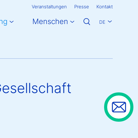
Veranstaltungen
Presse
Kontakt
ng
Menschen
DE
esellschaft