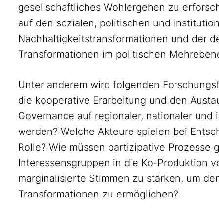
gesellschaftliches Wohlergehen zu erforsc
auf den sozialen, politischen und instituti
Nachhaltigkeitstransformationen und der 
Transformationen im politischen Mehreben
Unter anderem wird folgenden Forschungs
die kooperative Erarbeitung und den Austa
Governance auf regionaler, nationaler und 
werden? Welche Akteure spielen bei Entsc
Rolle? Wie müssen partizipative Prozesse g
Interessensgruppen in die Ko-Produktion 
marginalisierte Stimmen zu stärken, um de
Transformationen zu ermöglichen?