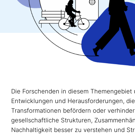
Die Forschenden in diesem Themengebiet u
Entwicklungen und Herausforderungen, die 
Transformationen befördern oder verhindern
gesellschaftliche Strukturen, Zusammenhä
Nachhaltigkeit besser zu verstehen und Str