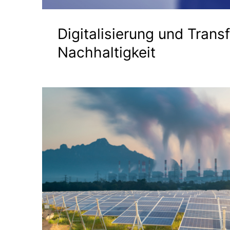
Digitalisierung und Trans
Nachhaltigkeit