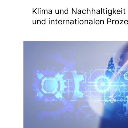
Klima und Nachhaltigkeit 
und internationalen Proz