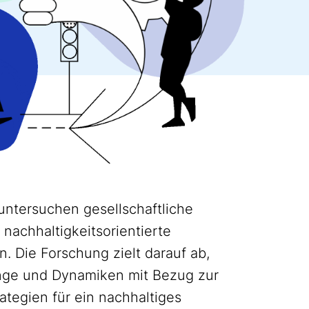
ntersuchen gesellschaftliche
nachhaltigkeitsorientierte
. Die Forschung zielt darauf ab,
nge und Dynamiken mit Bezug zur
ategien für ein nachhaltiges