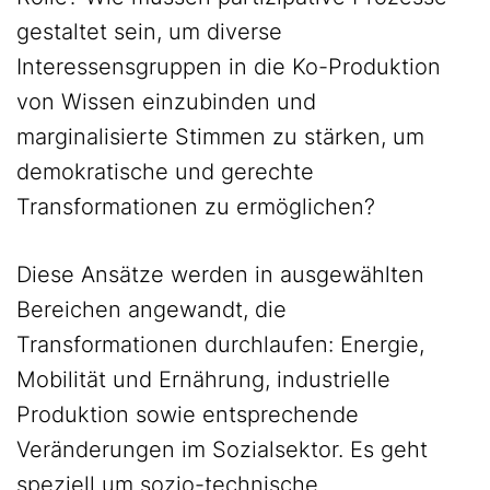
gestaltet sein, um diverse
Interessensgruppen in die Ko-Produktion
von Wissen einzubinden und
marginalisierte Stimmen zu stärken, um
demokratische und gerechte
Transformationen zu ermöglichen?
Diese Ansätze werden in ausgewählten
Bereichen angewandt, die
Transformationen durchlaufen: Energie,
Mobilität und Ernährung, industrielle
Produktion sowie entsprechende
Veränderungen im Sozialsektor. Es geht
speziell um sozio-technische