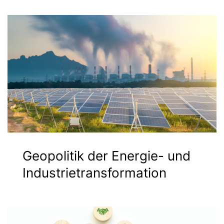
Geopolitik der Energie- und
Industrietransformation