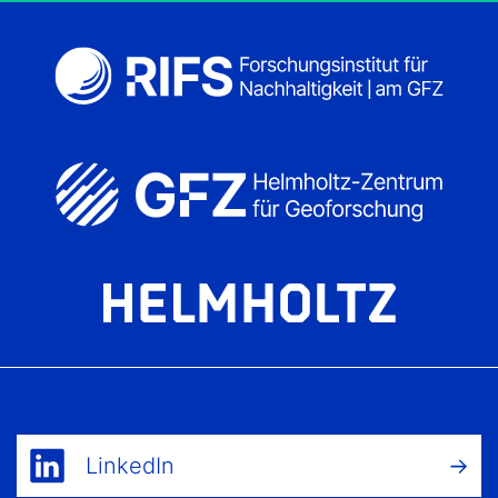
LinkedIn