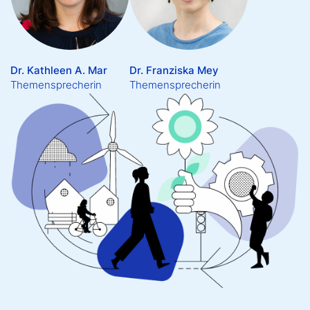
Dr. Kathleen A. Mar
Dr. Franziska Mey
Themensprecherin
Themensprecherin