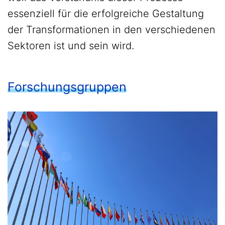
essenziell für die erfolgreiche Gestaltung
der Transformationen in den verschiedenen
Sektoren ist und sein wird.
Forschungsgruppen