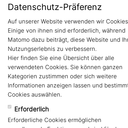
Datenschutz-Präferenz
Datenschutz
Auf unserer Website verwenden wir Cookies
Einige von ihnen sind erforderlich, während
Matomo dazu beiträgt, diese Website und Ih
Nutzungserlebnis zu verbessern.
Hier finden Sie eine Übersicht über alle
verwendeten Cookies. Sie können ganzen
Kategorien zustimmen oder sich weitere
Informationen anzeigen lassen und bestimm
Cookies auswählen.
Erforderlich
Erforderliche Cookies ermöglichen