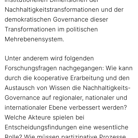
Nachhaltigkeitstransformationen und der
demokratischen Governance dieser
Transformationen im politischen
Mehrebenensystem.
Unter anderem wird folgenden
Forschungsfragen nachgegangen: Wie kann
durch die kooperative Erarbeitung und den
Austausch von Wissen die Nachhaltigkeits-
Governance auf regionaler, nationaler und
internationaler Ebene verbessert werden?
Welche Akteure spielen bei
Entscheidungsfindungen eine wesentliche
Rolle? Wie müssen partizipative Prozesse