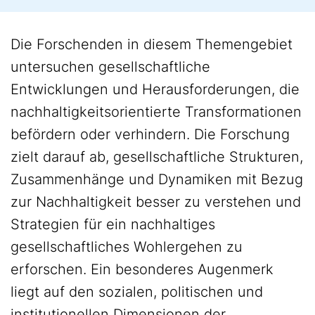
Die Forschenden in diesem Themengebiet
untersuchen gesellschaftliche
Entwicklungen und Herausforderungen, die
nachhaltigkeitsorientierte Transformationen
befördern oder verhindern. Die Forschung
zielt darauf ab, gesellschaftliche Strukturen,
Zusammenhänge und Dynamiken mit Bezug
zur Nachhaltigkeit besser zu verstehen und
Strategien für ein nachhaltiges
gesellschaftliches Wohlergehen zu
erforschen. Ein besonderes Augenmerk
liegt auf den sozialen, politischen und
institutionellen Dimensionen der