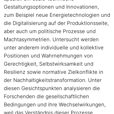
Gestaltungsoptionen und Innovationen,
zum Beispiel neue Energietechnologien und
die Digitalisierung auf der Produktionsseite,
aber auch um politische Prozesse und
Machtasymmetrien. Untersucht werden
unter anderem individuelle und kollektive
Positionen und Wahrnehmungen von
Gerechtigkeit, Selbstwirksamkeit und
Resilienz sowie normative Zielkonflikte in
der Nachhaltigkeitstransformation. Unter
diesen Gesichtspunkten analysieren die
Forschenden die gesellschaftlichen
Bedingungen und ihre Wechselwirkungen,
weil das Verständnis dieser Prozesse