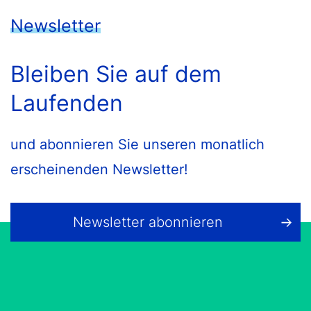
Newsletter
Bleiben Sie auf dem
Laufenden
und abonnieren Sie unseren monatlich
erscheinenden Newsletter!
Newsletter abonnieren