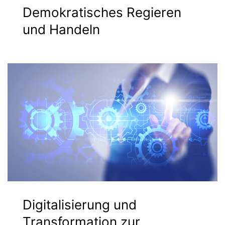
Demokratisches Regieren
und Handeln
Digitalisierung und
Transformation zur