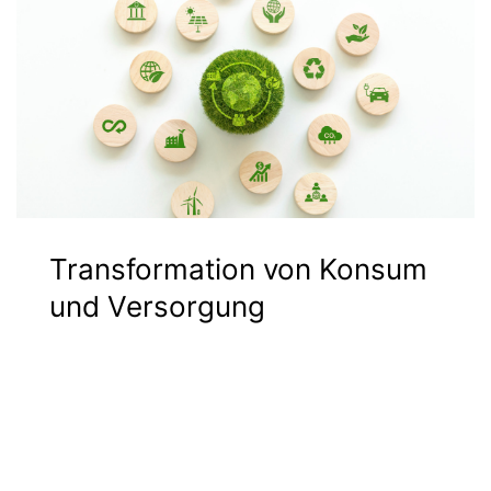
Transformation von Konsum
und Versorgung