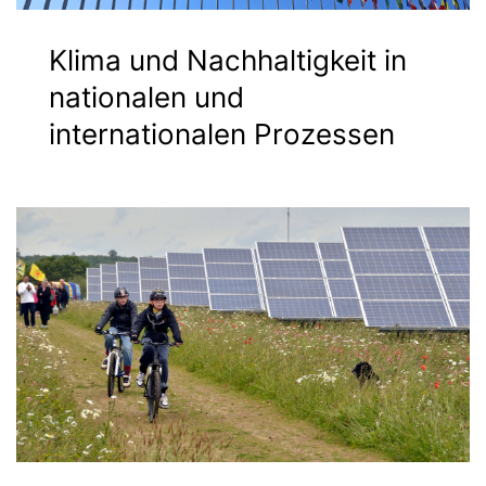
Klima und Nachhaltigkeit in
nationalen und
internationalen Prozessen