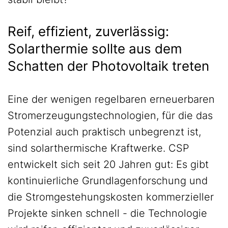
Reif, effizient, zuverlässig:
Solarthermie sollte aus dem
Schatten der Photovoltaik treten
Eine der wenigen regelbaren erneuerbaren
Stromerzeugungstechnologien, für die das
Potenzial auch praktisch unbegrenzt ist,
sind solarthermische Kraftwerke. CSP
entwickelt sich seit 20 Jahren gut: Es gibt
kontinuierliche Grundlagenforschung und
die Stromgestehungskosten kommerzieller
Projekte sinken schnell - die Technologie