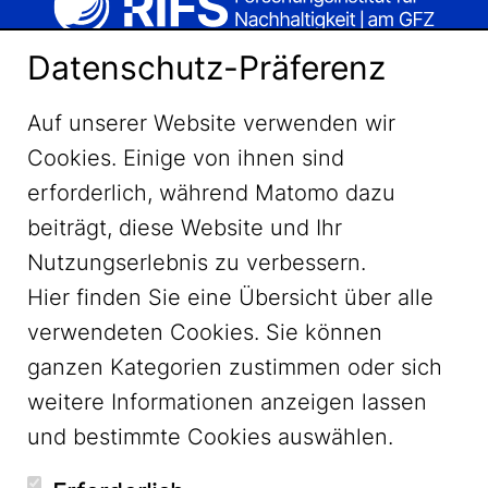
Datenschutz-Präferenz
Auf unserer Website verwenden wir
Cookies. Einige von ihnen sind
erforderlich, während Matomo dazu
beiträgt, diese Website und Ihr
Nutzungserlebnis zu verbessern.
Hier finden Sie eine Übersicht über alle
verwendeten Cookies. Sie können
ganzen Kategorien zustimmen oder sich
LinkedIn
weitere Informationen anzeigen lassen
und bestimmte Cookies auswählen.
YouTube