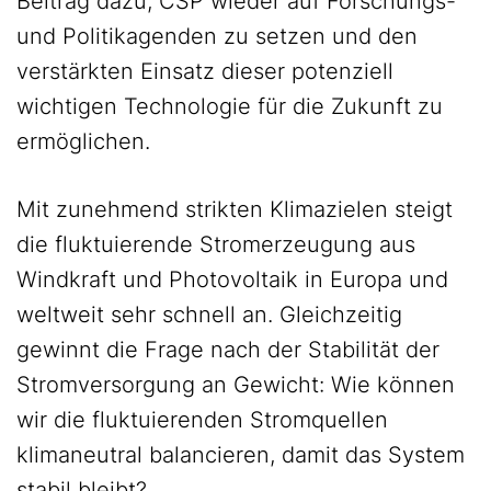
Beitrag dazu, CSP wieder auf Forschungs-
und Politikagenden zu setzen und den
verstärkten Einsatz dieser potenziell
wichtigen Technologie für die Zukunft zu
ermöglichen.
Mit zunehmend strikten Klimazielen steigt
die fluktuierende Stromerzeugung aus
Windkraft und Photovoltaik in Europa und
weltweit sehr schnell an. Gleichzeitig
gewinnt die Frage nach der Stabilität der
Stromversorgung an Gewicht: Wie können
wir die fluktuierenden Stromquellen
klimaneutral balancieren, damit das System
stabil bleibt?