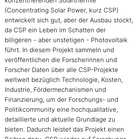
konzentrierenden Solarthermie
(Concentrating Solar Power, kurz CSP)
entwickelt sich gut, aber der Ausbau stockt,
da CSP ein Leben im Schatten der
billigeren - aber unstetigen - Photovoltaik
führt. In diesem Projekt sammeln und
veröffentlichen die Forscherinnen und
Forscher Daten über alle CSP-Projekte
weltweit bezüglich Technologie, Kosten,
Industrie, Fördermechanismen und
Finanzierung, um der Forschungs- und
Politikcommunity eine hochqualitative,
detaillierte und aktuelle Grundlage zu
bieten. Dadurch leistet das Projekt einen