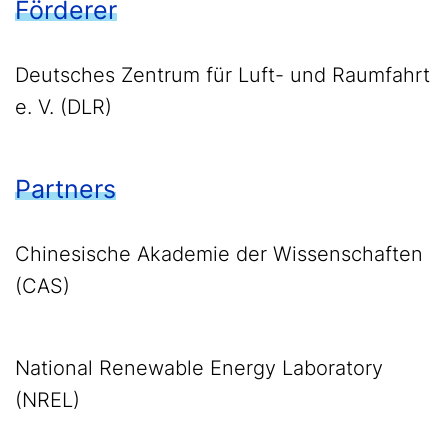
Förderer
Deutsches Zentrum für Luft- und Raumfahrt
e. V. (DLR)
Partners
Chinesische Akademie der Wissenschaften
(CAS)
National Renewable Energy Laboratory
(NREL)