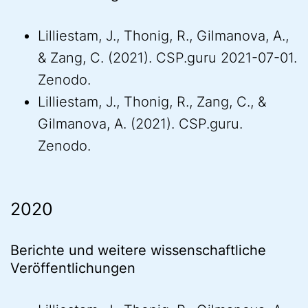
Lilliestam, J., Thonig, R., Gilmanova, A.,
& Zang, C. (2021). CSP.guru 2021-07-01.
Zenodo.
Lilliestam, J., Thonig, R., Zang, C., &
Gilmanova, A. (2021). CSP.guru.
Zenodo.
2020
Berichte und weitere wissenschaftliche
Veröffentlichungen