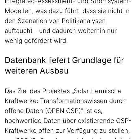
Integrated-Assessment- und Stromsystem-
Modellen, was dazu führt, dass sie nicht in
den Szenarien von Politikanalysen
auftaucht - und dadurch weiterhin nur
wenig gefördert wird.
Datenbank liefert Grundlage für
weiteren Ausbau
Das Ziel des Projektes „Solarthermische
Kraftwerke: Transformationswissen durch
offene Daten (OPEN CSP)" ist es,
hochwertige Daten über existierende CSP-
Kraftwerke offen zur Verfügung zu stellen,