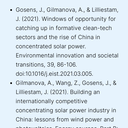
Gosens, J., Gilmanova, A., & Lilliestam,
J. (2021). Windows of opportunity for
catching up in formative clean-tech
sectors and the rise of China in
concentrated solar power.
Environmental innovation and societal
transitions, 39, 86-106.
doi:10.1016/j.eist.2021.03.005.
Gilmanova, A., Wang, Z., Gosens, J., &
Lilliestam, J. (2021). Building an
internationally competitive
concentrating solar power industry in
China: lessons from wind power and