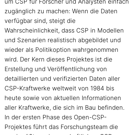
um CSP für Forscher und Analysten einfach
zugänglich zu machen: Wenn die Daten
verfügbar sind, steigt die
Wahrscheinlichkeit, dass CSP in Modellen
und Szenarien realistisch abgebildet und
wieder als Politikoption wahrgenommen
wird. Der Kern dieses Projektes ist die
Erstellung und Veröffentlichung von
detaillierten und verifizierten Daten aller
CSP-Kraftwerke weltweit von 1984 bis
heute sowie von aktuellen Informationen
aller Kraftwerke, die sich im Bau befinden.
In der ersten Phase des Open-CSP-
Projektes führt das Forschungsteam die