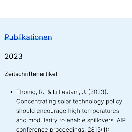
Publikationen
2023
Zeitschriftenartikel
Thonig, R., & Lilliestam, J. (2023).
Concentrating solar technology policy
should encourage high temperatures
and modularity to enable spillovers. AIP
conference proceedings, 2815(1):