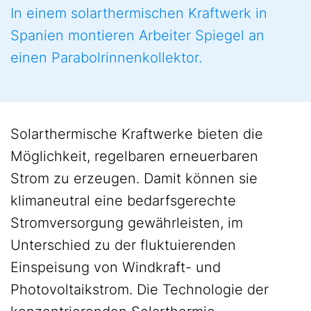
In einem solarthermischen Kraftwerk in
Spanien montieren Arbeiter Spiegel an
einen Parabolrinnenkollektor.
Solarthermische Kraftwerke bieten die
Möglichkeit, regelbaren erneuerbaren
Strom zu erzeugen. Damit können sie
klimaneutral eine bedarfsgerechte
Stromversorgung gewährleisten, im
Unterschied zu der fluktuierenden
Einspeisung von Windkraft- und
Photovoltaikstrom. Die Technologie der