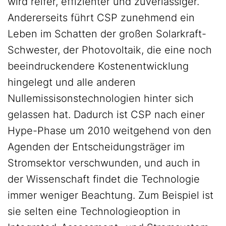
wird reifer, effizienter und zuverlässiger.
Andererseits führt CSP zunehmend ein
Leben im Schatten der großen Solarkraft-
Schwester, der Photovoltaik, die eine noch
beeindruckendere Kostenentwicklung
hingelegt und alle anderen
Nullemissisonstechnologien hinter sich
gelassen hat. Dadurch ist CSP nach einer
Hype-Phase um 2010 weitgehend von den
Agenden der Entscheidungsträger im
Stromsektor verschwunden, und auch in
der Wissenschaft findet die Technologie
immer weniger Beachtung. Zum Beispiel ist
sie selten eine Technologieoption in