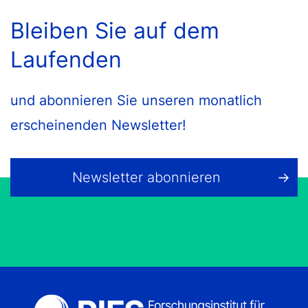
Bleiben Sie auf dem
Laufenden
und abonnieren Sie unseren monatlich
erscheinenden Newsletter!
Newsletter abonnieren