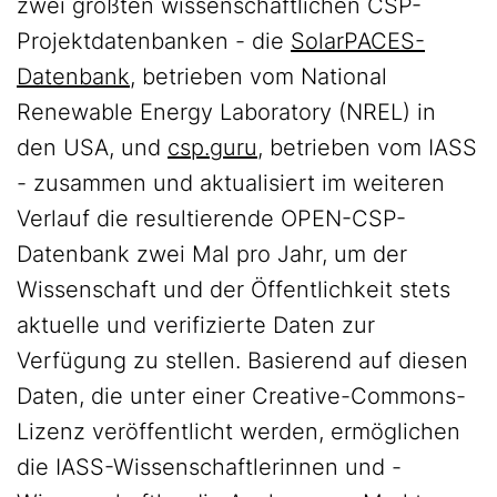
zwei größten wissenschaftlichen CSP-
Projektdatenbanken - die
SolarPACES-
Datenbank
, betrieben vom National
Renewable Energy Laboratory (NREL) in
den USA, und
csp.guru
, betrieben vom IASS
- zusammen und aktualisiert im weiteren
Verlauf die resultierende OPEN-CSP-
Datenbank zwei Mal pro Jahr, um der
Wissenschaft und der Öffentlichkeit stets
aktuelle und verifizierte Daten zur
Verfügung zu stellen. Basierend auf diesen
Daten, die unter einer Creative-Commons-
Lizenz veröffentlicht werden, ermöglichen
die IASS-Wissenschaftlerinnen und -