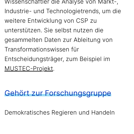
Wissenschaftler die Analyse von Markt-,
Industrie- und Technologietrends, um die
weitere Entwicklung von CSP zu
unterstützen. Sie selbst nutzen die
gesammelten Daten zur Ableitung von
Transformationswissen für
Entscheidungsträger, zum Beispiel im
MUSTEC-Projekt
.
Gehört zur Forschungsgruppe
Demokratisches Regieren und Handeln