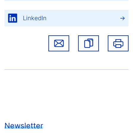
LinkedIn
Newsletter