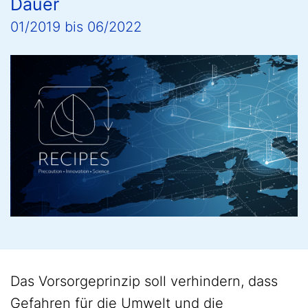
Dauer
01/2019
bis
06/2022
Das Vorsorgeprinzip soll verhindern, dass
Gefahren für die Umwelt und die