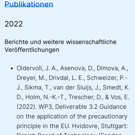
Publikationen
2022
Berichte und weitere wissenschaftliche
Veröffentlichungen
Oldervoll, J. A., Asenova, D., Dimova, A.,
Dreyer, M., Drivdal, L. E., Schweizer, P.-
J., Sikma, T., van der Sluijs, J., Smedt, K.
D., Holm, N.-K.-T., Trescher, D., & Vos, E.
(2022). WP3, Deliverable 3.2 Guidance
on the application of the precautionary
principle in the EU. Hvidovre, Stuttgart: