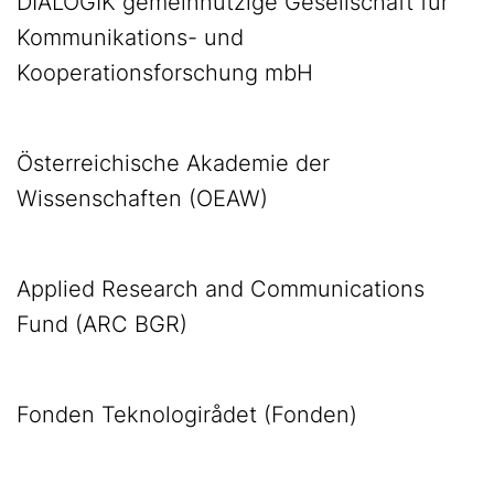
DIALOGIK gemeinnützige Gesellschaft für
Kommunikations- und
Kooperationsforschung mbH
Österreichische Akademie der
Wissenschaften (OEAW)
Applied Research and Communications
Fund (ARC BGR)
Fonden Teknologirådet (Fonden)