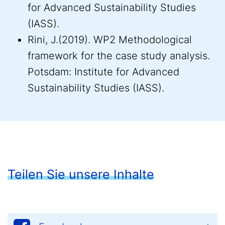
for Advanced Sustainability Studies
(IASS).
Rini, J.(2019). WP2 Methodological
framework for the case study analysis.
Potsdam: Institute for Advanced
Sustainability Studies (IASS).
Teilen Sie unsere Inhalte