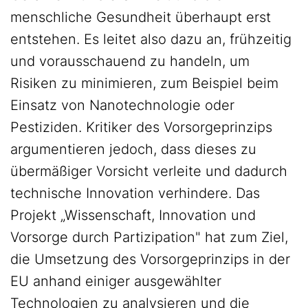
menschliche Gesundheit überhaupt erst
entstehen. Es leitet also dazu an, frühzeitig
und vorausschauend zu handeln, um
Risiken zu minimieren, zum Beispiel beim
Einsatz von Nanotechnologie oder
Pestiziden. Kritiker des Vorsorgeprinzips
argumentieren jedoch, dass dieses zu
übermäßiger Vorsicht verleite und dadurch
technische Innovation verhindere. Das
Projekt „Wissenschaft, Innovation und
Vorsorge durch Partizipation" hat zum Ziel,
die Umsetzung des Vorsorgeprinzips in der
EU anhand einiger ausgewählter
Technologien zu analysieren und die