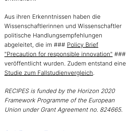
Aus ihren Erkenntnissen haben die
Wissenschaftlerinnen und Wissenschaftler
politische Handlungsempfehlungen
abgeleitet, die im ###
Policy Brief
"Precaution for responsible innovation"
###
veröffentlicht wurden. Zudem entstand eine
Studie zum Fallstudienvergleich
.
RECIPES is funded by the Horizon 2020
Framework Programme of the European
Union under Grant Agreement no. 824665
.