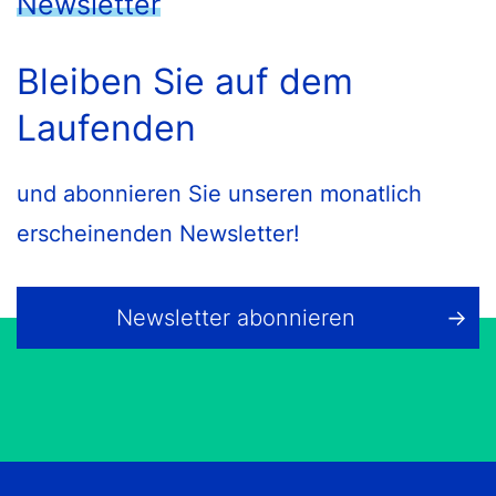
Newsletter
Bleiben Sie auf dem
Laufenden
und abonnieren Sie unseren monatlich
erscheinenden Newsletter!
Newsletter abonnieren