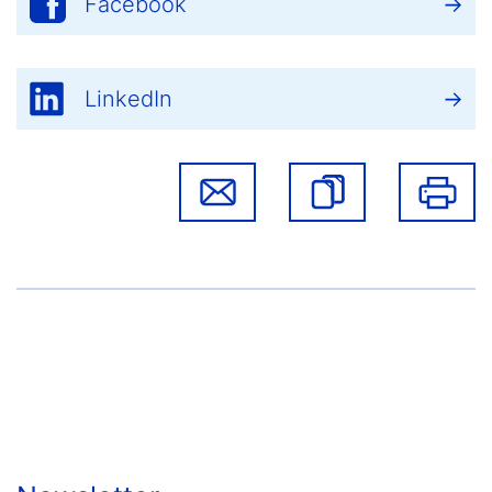
Facebook
LinkedIn