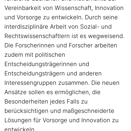
Vereinbarkeit von Wissenschaft, Innovation
und Vorsorge zu entwickeln. Durch seine
interdisziplinäre Arbeit von Sozial- und
Rechtswissenschaftlern ist es wegweisend.
Die Forscherinnen und Forscher arbeiten
zudem mit politischen
Entscheidungsträgerinnen und
Entscheidungsträgern und anderen
Interessengruppen zusammen. Die neuen
Ansätze sollen es ermöglichen, die
Besonderheiten jedes Falls zu
berücksichtigen und maßgeschneiderte
Lösungen für Vorsorge und Innovation zu
entwickeln.