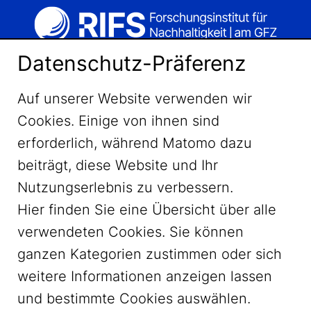
Datenschutz-Präferenz
Auf unserer Website verwenden wir
Cookies. Einige von ihnen sind
erforderlich, während Matomo dazu
beiträgt, diese Website und Ihr
Nutzungserlebnis zu verbessern.
Hier finden Sie eine Übersicht über alle
verwendeten Cookies. Sie können
ganzen Kategorien zustimmen oder sich
LinkedIn
weitere Informationen anzeigen lassen
und bestimmte Cookies auswählen.