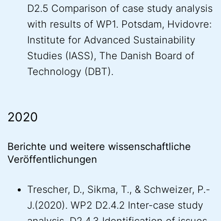
D2.5 Comparison of case study analysis
with results of WP1. Potsdam, Hvidovre:
Institute for Advanced Sustainability
Studies (IASS), The Danish Board of
Technology (DBT).
2020
Berichte und weitere wissenschaftliche
Veröffentlichungen
Trescher, D., Sikma, T., & Schweizer, P.-
J.(2020). WP2 D2.4.2 Inter-case study