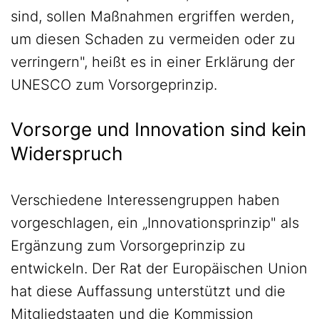
sind, sollen Maßnahmen ergriffen werden,
um diesen Schaden zu vermeiden oder zu
verringern", heißt es in einer Erklärung der
UNESCO zum Vorsorgeprinzip.
Vorsorge und Innovation sind kein
Widerspruch
Verschiedene Interessengruppen haben
vorgeschlagen, ein „Innovationsprinzip" als
Ergänzung zum Vorsorgeprinzip zu
entwickeln. Der Rat der Europäischen Union
hat diese Auffassung unterstützt und die
Mitgliedstaaten und die Kommission