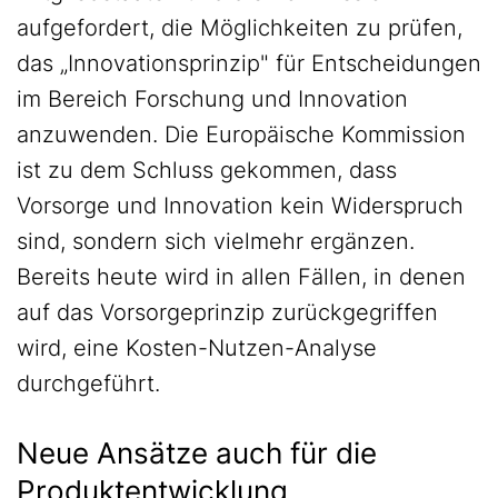
aufgefordert, die Möglichkeiten zu prüfen,
das „Innovationsprinzip" für Entscheidungen
im Bereich Forschung und Innovation
anzuwenden. Die Europäische Kommission
ist zu dem Schluss gekommen, dass
Vorsorge und Innovation kein Widerspruch
sind, sondern sich vielmehr ergänzen.
Bereits heute wird in allen Fällen, in denen
auf das Vorsorgeprinzip zurückgegriffen
wird, eine Kosten-Nutzen-Analyse
durchgeführt.
Neue Ansätze auch für die
Produktentwicklung