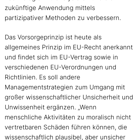
zukünftige Anwendung mittels
partizipativer Methoden zu verbessern.
Das Vorsorgeprinzip ist heute als
allgemeines Prinzip im EU-Recht anerkannt
und findet sich im EU-Vertrag sowie in
verschiedenen EU-Verordnungen und
Richtlinien. Es soll andere
Managementstrategien zum Umgang mit
großer wissenschaftlicher Unsicherheit und
Unwissenheit ergänzen. „Wenn
menschliche Aktivitäten zu moralisch nicht
vertretbaren Schäden führen können, die
wissenschaftlich plausibel, aber unsicher