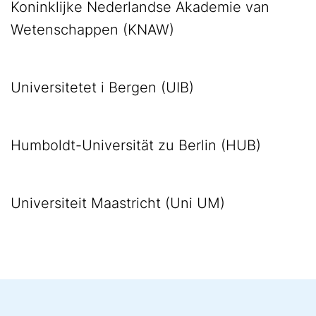
Koninklijke Nederlandse Akademie van
Wetenschappen (KNAW)
Universitetet i Bergen (UIB)
Humboldt-Universität zu Berlin (HUB)
Universiteit Maastricht (Uni UM)