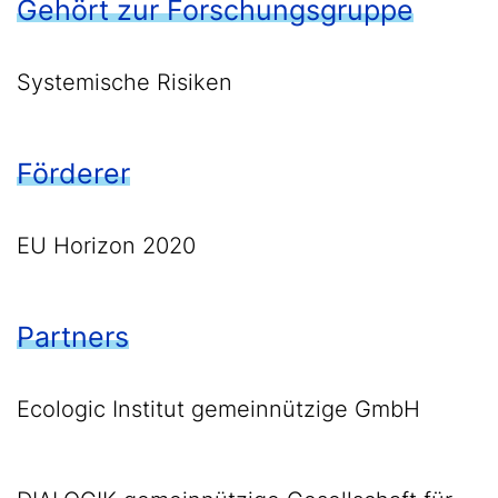
Gehört zur Forschungsgruppe
Systemische Risiken
Förderer
EU Horizon 2020
Partners
Ecologic Institut gemeinnützige GmbH