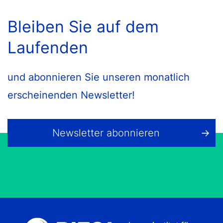
Bleiben Sie auf dem
Laufenden
und abonnieren Sie unseren monatlich
erscheinenden Newsletter!
Newsletter abonnieren