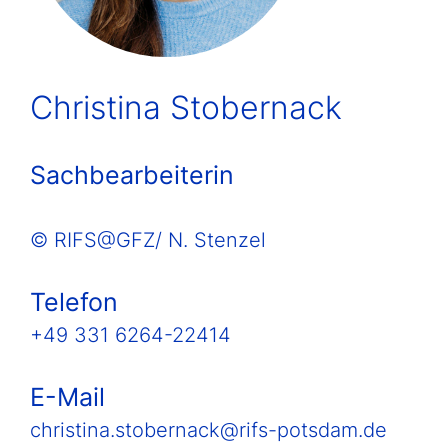
Christina Stobernack
Sachbearbeiterin
© RIFS@GFZ/ N. Stenzel
Telefon
+49 331 6264-22414
E-Mail
christina.stobernack@rifs-potsdam.de