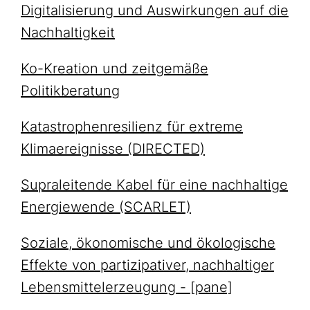
Digitalisierung und Auswirkungen auf die
Nachhaltigkeit
Ko-Kreation und zeitgemäße
Politikberatung
Katastrophenresilienz für extreme
Klimaereignisse (DIRECTED)
Supraleitende Kabel für eine nachhaltige
Energiewende (SCARLET)
Soziale, ökonomische und ökologische
Effekte von partizipativer, nachhaltiger
Lebensmittelerzeugung - [pane]