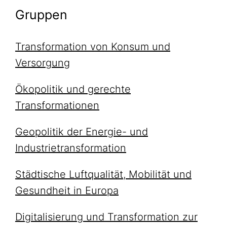
Gruppen
Transformation von Konsum und
Versorgung
Ökopolitik und gerechte
Transformationen
Geopolitik der Energie- und
Industrietransformation
Städtische Luftqualität, Mobilität und
Gesundheit in Europa
Digitalisierung und Transformation zur