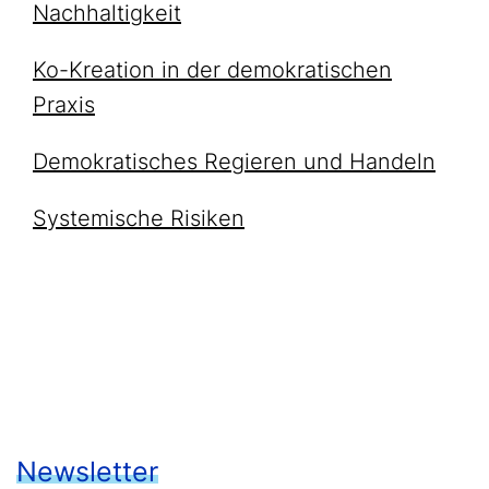
Nachhaltigkeit
Ko-Kreation in der demokratischen
Praxis
Demokratisches Regieren und Handeln
Systemische Risiken
Newsletter