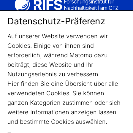
Datenschutz-Präferenz
Auf unserer Website verwenden wir
Cookies. Einige von ihnen sind
erforderlich, während Matomo dazu
beiträgt, diese Website und Ihr
Nutzungserlebnis zu verbessern.
Hier finden Sie eine Übersicht über alle
verwendeten Cookies. Sie können
ganzen Kategorien zustimmen oder sich
LinkedIn
weitere Informationen anzeigen lassen
und bestimmte Cookies auswählen.