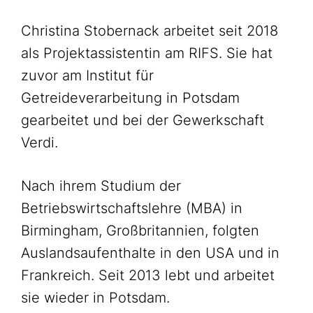
Christina Stobernack arbeitet seit 2018
als Projektassistentin am RIFS. Sie hat
zuvor am Institut für
Getreideverarbeitung in Potsdam
gearbeitet und bei der Gewerkschaft
Verdi.
Nach ihrem Studium der
Betriebswirtschaftslehre (MBA) in
Birmingham, Großbritannien, folgten
Auslandsaufenthalte in den USA und in
Frankreich. Seit 2013 lebt und arbeitet
sie wieder in Potsdam.