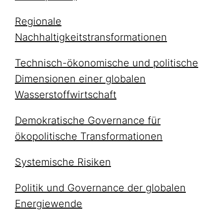
Regionale
Nachhaltigkeitstransformationen
Technisch-ökonomische und politische
Dimensionen einer globalen
Wasserstoffwirtschaft
Demokratische Governance für
ökopolitische Transformationen
Systemische Risiken
Politik und Governance der globalen
Energiewende