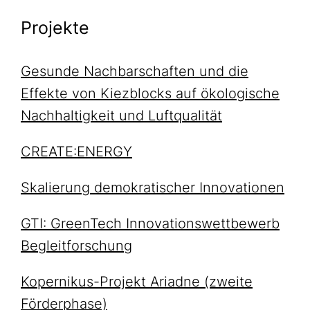
Projekte
Gesunde Nachbarschaften und die
Effekte von Kiezblocks auf ökologische
Nachhaltigkeit und Luftqualität
CREATE:ENERGY
Skalierung demokratischer Innovationen
GTI: GreenTech Innovationswettbewerb
Begleitforschung
Kopernikus-Projekt Ariadne (zweite
Förderphase)