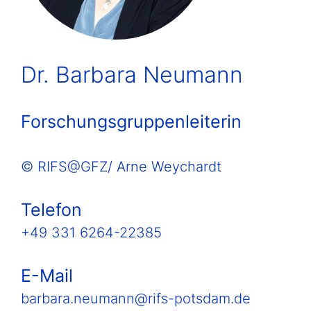
Dr. Barbara Neumann
Forschungsgruppenleiterin
© RIFS@GFZ/ Arne Weychardt
Telefon
+49 331 6264-22385
E-Mail
barbara.neumann@rifs-potsdam.de