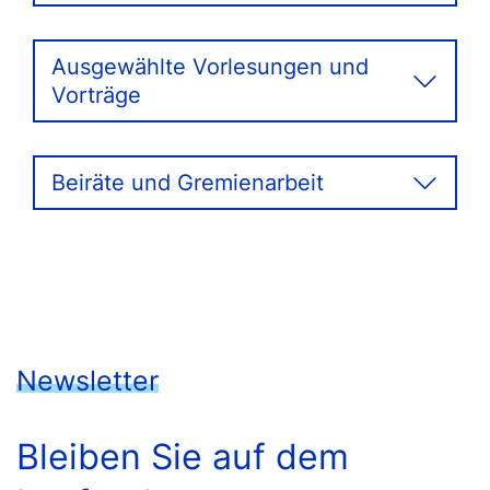
Ausgewählte Vorlesungen und
Vorträge
Beiräte und Gremienarbeit
Newsletter
Bleiben Sie auf dem