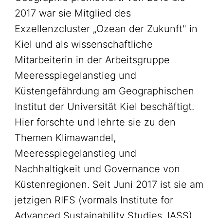
2017 war sie Mitglied des
Exzellenzcluster „Ozean der Zukunft" in
Kiel und als wissenschaftliche
Mitarbeiterin in der Arbeitsgruppe
Meeresspiegelanstieg und
Küstengefährdung am Geographischen
Institut der Universität Kiel beschäftigt.
Hier forschte und lehrte sie zu den
Themen Klimawandel,
Meeresspiegelanstieg und
Nachhaltigkeit und Governance von
Küstenregionen. Seit Juni 2017 ist sie am
jetzigen RIFS (vormals Institute for
Advanced Sustainability Studies, IASS)