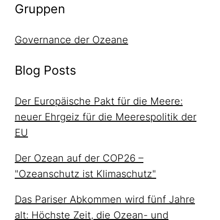
Gruppen
Governance der Ozeane
Blog Posts
Der Europäische Pakt für die Meere:
neuer Ehrgeiz für die Meerespolitik der
EU
Der Ozean auf der COP26 –
"Ozeanschutz ist Klimaschutz"
Das Pariser Abkommen wird fünf Jahre
alt: Höchste Zeit, die Ozean- und