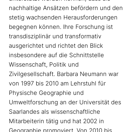
nachhaltige Ansätzen befördern und den
stetig wachsenden Herausforderungen
begegnen können. Ihre Forschung ist
transdisziplinär und transformativ
ausgerichtet und richtet den Blick
insbesondere auf die Schnittstelle
Wissenschaft, Politik und
Zivilgesellschaft. Barbara Neumann war
von 1997 bis 2010 am Lehrstuhl für
Physische Geographie und
Umweltforschung an der Universität des
Saarlandes als wissenschaftliche
Mitarbeiterin tätig und hat 2002 in
Geographie promoviert. Von 2010 bis