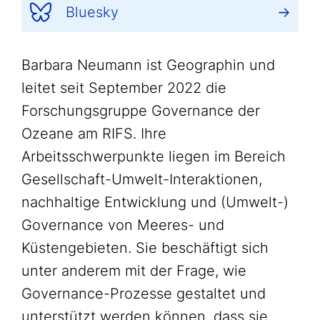
Bluesky
Barbara Neumann ist Geographin und
leitet seit September 2022 die
Forschungsgruppe Governance der
Ozeane am RIFS. Ihre
Arbeitsschwerpunkte liegen im Bereich
Gesellschaft-Umwelt-Interaktionen,
nachhaltige Entwicklung und (Umwelt-)
Governance von Meeres- und
Küstengebieten. Sie beschäftigt sich
unter anderem mit der Frage, wie
Governance-Prozesse gestaltet und
unterstützt werden können, dass sie