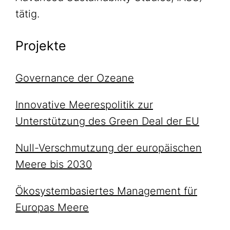
tätig.
Projekte
Governance der Ozeane
Innovative Meerespolitik zur
Unterstützung des Green Deal der EU
Null-Verschmutzung der europäischen
Meere bis 2030
Ökosystembasiertes Management für
Europas Meere