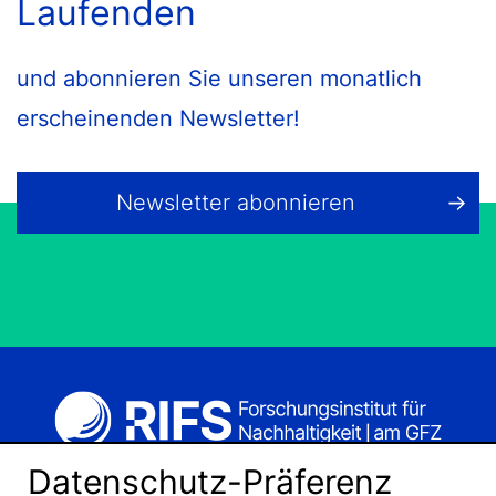
Laufenden
und abonnieren Sie unseren monatlich
erscheinenden Newsletter!
Newsletter abonnieren
Datenschutz-Präferenz