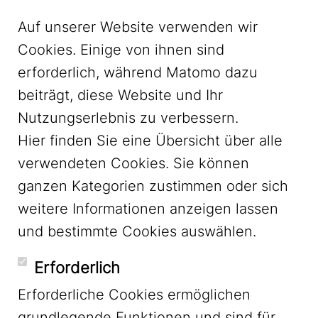
Auf unserer Website verwenden wir
Cookies. Einige von ihnen sind
erforderlich, während Matomo dazu
beiträgt, diese Website und Ihr
Nutzungserlebnis zu verbessern.
Hier finden Sie eine Übersicht über alle
verwendeten Cookies. Sie können
ganzen Kategorien zustimmen oder sich
LinkedIn
weitere Informationen anzeigen lassen
und bestimmte Cookies auswählen.
YouTube
Erforderlich
Erforderliche Cookies ermöglichen
grundlegende Funktionen und sind für