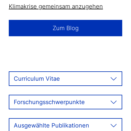
Klimakrise gemeinsam anzugehen
Zum Blog
Curriculum Vitae
Forschungsschwerpunkte
Ausgewählte Publikationen