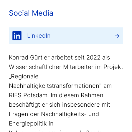
Social Media
LinkedIn
Konrad Gürtler arbeitet seit 2022 als
Wissenschaftlicher Mitarbeiter im Projekt
„Regionale
Nachhaltigkeitstransformationen" am
RIFS Potsdam. Im diesem Rahmen
beschäftigt er sich insbesondere mit
Fragen der Nachhaltigkeits- und
Energiepolitik in