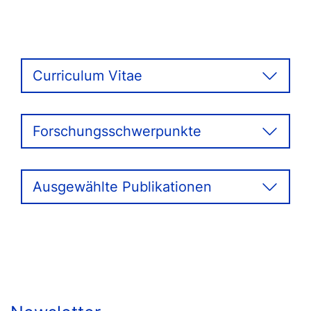
Curriculum Vitae
Forschungsschwerpunkte
Ausgewählte Publikationen