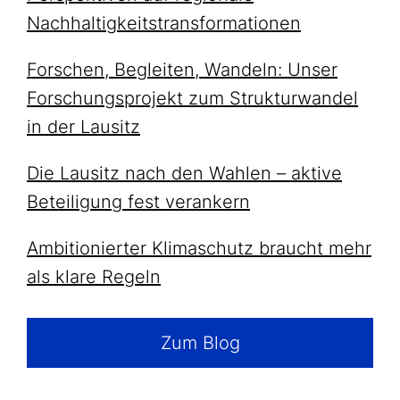
Nachhaltigkeitstransformationen
Forschen, Begleiten, Wandeln: Unser
Forschungsprojekt zum Strukturwandel
in der Lausitz
Die Lausitz nach den Wahlen – aktive
Beteiligung fest verankern
Ambitionierter Klimaschutz braucht mehr
als klare Regeln
Zum Blog