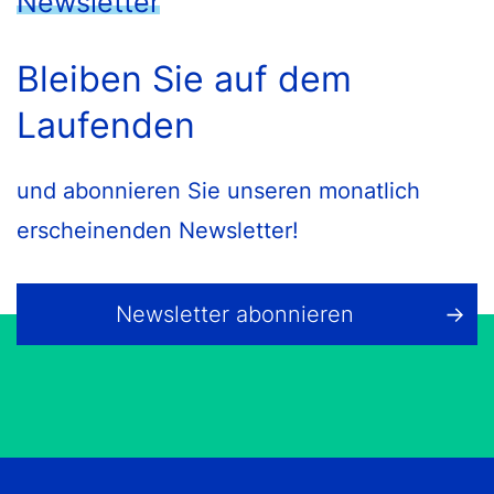
Newsletter
Bleiben Sie auf dem
Laufenden
und abonnieren Sie unseren monatlich
erscheinenden Newsletter!
Newsletter abonnieren