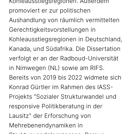
Kohleausstiegsregionen. Außerdem
promoviert er zur politischen
Aushandlung von räumlich vermittelten
Gerechtigkeitsvorstellungen in
Kohleausstiegsregionen in Deutschland,
Kanada, und Südafrika. Die Dissertation
verfolgt er an der Radboud-Universität
in Nimwegen (NL) sowie am RIFS.
Bereits von 2019 bis 2022 widmete sich
Konrad Gürtler im Rahmen des IASS-
Projekts "Sozialer Strukturwandel und
responsive Politikberatung in der
Lausitz" der Erforschung von
Mehrebenendynamiken in