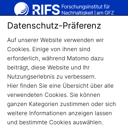
Datenschutz-Präferenz
Auf unserer Website verwenden wir
Cookies. Einige von ihnen sind
erforderlich, während Matomo dazu
beiträgt, diese Website und Ihr
Nutzungserlebnis zu verbessern.
Hier finden Sie eine Übersicht über alle
verwendeten Cookies. Sie können
ganzen Kategorien zustimmen oder sich
LinkedIn
weitere Informationen anzeigen lassen
und bestimmte Cookies auswählen.