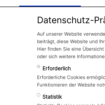
Newsletter abonnieren
Datenschutz-Pr
Auf unserer Website verwende
beiträgt, diese Website und Ih
Hier finden Sie eine Übersic
oder sich weitere Informatio
Erforderlich
Erforderliche Cookies ermögl
Funktionieren der Website no
Statistik