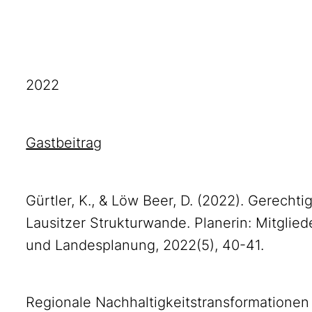
2022
Gastbeitrag
Gürtler, K., & Löw Beer, D. (2022). Gerechti
Lausitzer Strukturwande. Planerin: Mitgliede
und Landesplanung, 2022(5), 40-41.
Regionale Nachhaltigkeitstransformationen