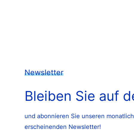
Newsletter
Bleiben Sie auf 
und abonnieren Sie unseren monatlich
erscheinenden Newsletter!