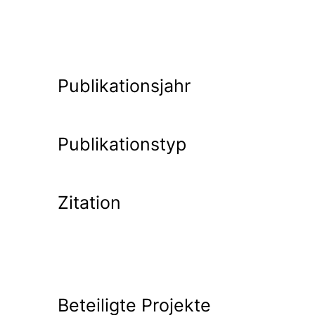
Publikationsjahr
Publikationstyp
Zitation
Beteiligte Projekte