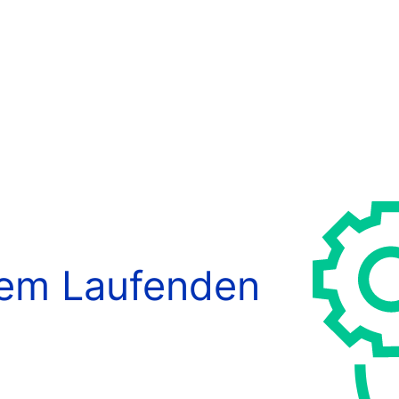
dem Laufenden