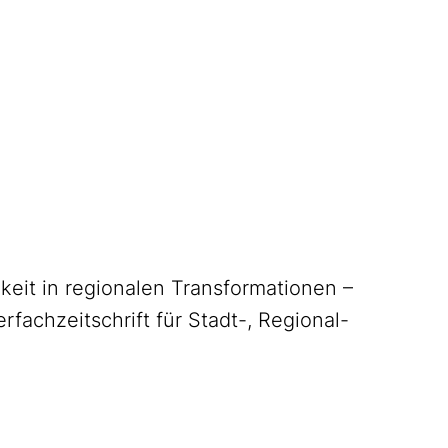
gkeit in regionalen Transformationen –
rfachzeitschrift für Stadt-, Regional-