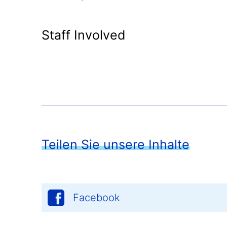
Staff Involved
Teilen Sie unsere Inhalte
Facebook