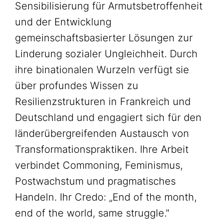
Sensibilisierung für Armutsbetroffenheit
und der Entwicklung
gemeinschaftsbasierter Lösungen zur
Linderung sozialer Ungleichheit. Durch
ihre binationalen Wurzeln verfügt sie
über profundes Wissen zu
Resilienzstrukturen in Frankreich und
Deutschland und engagiert sich für den
länderübergreifenden Austausch von
Transformationspraktiken. Ihre Arbeit
verbindet Commoning, Feminismus,
Postwachstum und pragmatisches
Handeln. Ihr Credo: „End of the month,
end of the world, same struggle."