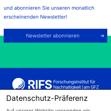
und abonnieren Sie unseren monatlich
erscheinenden Newsletter!
Newsletter abonnieren
Datenschutz-Präferenz
Auf unserer Website verwenden wir