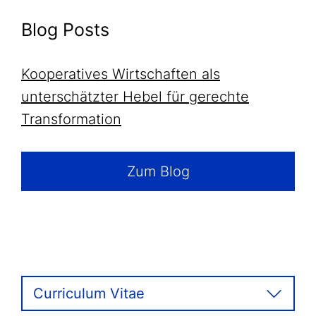
Blog Posts
Kooperatives Wirtschaften als
unterschätzter Hebel für gerechte
Transformation
Zum Blog
Curriculum Vitae