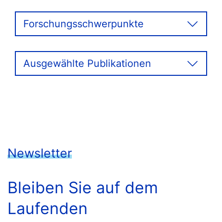
Forschungsschwerpunkte
Ausgewählte Publikationen
Newsletter
Bleiben Sie auf dem
Laufenden