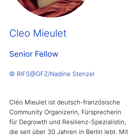
Cleo Mieulet
Senior Fellow
© RIFS@GFZ/Nadine Stenzel
Cléo Mieulet ist deutsch-französische
Community Organizerin, Fürsprecherin
für Degrowth und Resilienz-Spezialistin,
die seit über 30 Jahren in Berlin lebt. Mit