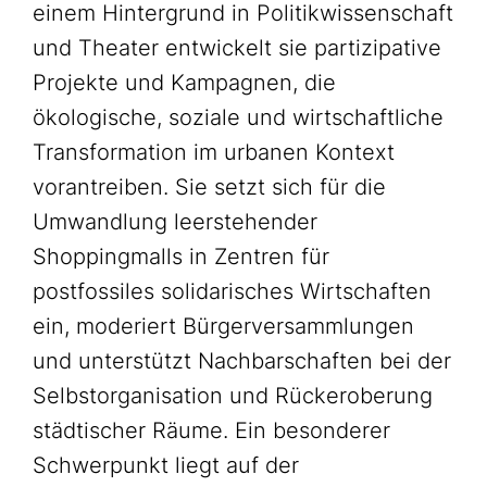
einem Hintergrund in Politikwissenschaft
und Theater entwickelt sie partizipative
Projekte und Kampagnen, die
ökologische, soziale und wirtschaftliche
Transformation im urbanen Kontext
vorantreiben. Sie setzt sich für die
Umwandlung leerstehender
Shoppingmalls in Zentren für
postfossiles solidarisches Wirtschaften
ein, moderiert Bürgerversammlungen
und unterstützt Nachbarschaften bei der
Selbstorganisation und Rückeroberung
städtischer Räume. Ein besonderer
Schwerpunkt liegt auf der