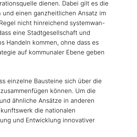
rationsquelle dienen. Dabei gilt es die
 und einen ganzheitlichen Ansatz im
r Regel nicht hinreichend systemwan-
dass eine Stadtgesellschaft und
ins Handeln kommen, ohne dass es
trategie auf kommunaler Ebene geben
ss einzelne Bausteine sich über die
 zusammenfügen können. Um die
und ähnliche Ansätze in anderen
ukunftswerk die nationalen
ung und Entwicklung innovativer