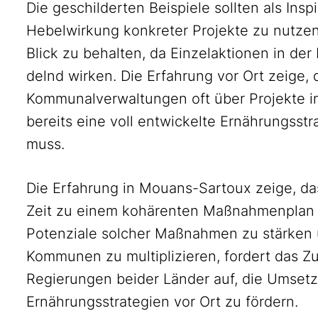
Die geschilderten Beispiele sollten als Inspi
Hebelwirkung konkreter Projekte zu nutzen
Blick zu behalten, da Einzelaktionen in de
delnd wirken. Die Erfahrung vor Ort zeige, 
Kommunalverwaltungen oft über Projekte 
bereits eine voll entwickelte Ernährungss
muss.
Die Erfahrung in Mouans-Sartoux zeige, da
Zeit zu einem kohärenten Maßnahmenplan
Potenziale solcher Maßnahmen zu stärken 
Kommunen zu multiplizieren, fordert das Z
Regierungen beider Länder auf, die Umsetz
Ernährungsstrategien vor Ort zu fördern.