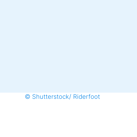
© Shutterstock/ Riderfoot