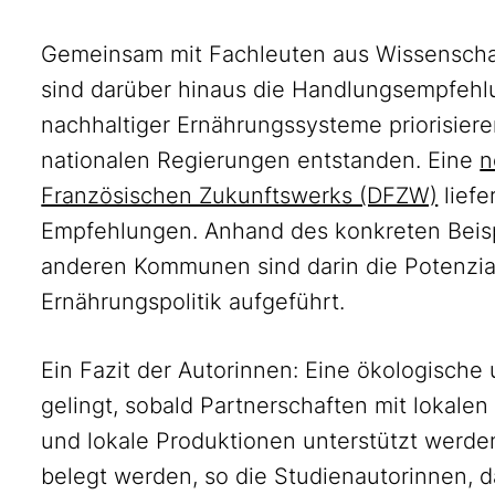
Gemeinsam mit Fachleuten aus Wissenschaft
sind darüber hinaus die Handlungsempfehl
nachhaltiger Ernährungssysteme priorisiere
nationalen Regierungen entstanden. Eine
n
Französischen Zukunftswerks (DFZW)
liefe
Empfehlungen. Anhand des konkreten Beis
anderen Kommunen sind darin die Potenzia
Ernährungspolitik aufgeführt.
Ein Fazit der Autorinnen: Eine ökologische
gelingt, sobald Partnerschaften mit lokale
und lokale Produktionen unterstützt werd
belegt werden, so die Studienautorinnen, 