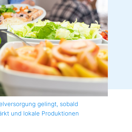
elversorgung gelingt, sobald
ärkt und lokale Produktionen