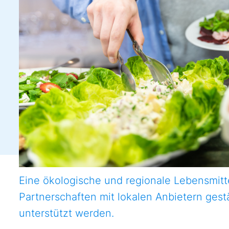
Eine ökologische und regionale Lebensmitt
Partnerschaften mit lokalen Anbietern gest
unterstützt werden.