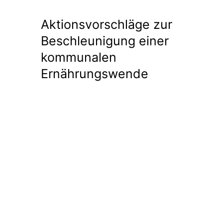
Aktionsvorschläge zur
Beschleunigung einer
kommunalen
Ernährungswende