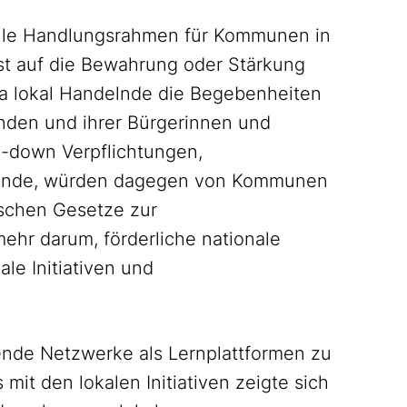
ielle Handlungsrahmen für Kommunen in
st auf die Bewahrung oder Stärkung
a lokal Handelnde die Begebenheiten
nden und ihrer Bürgerinnen und
-down Verpflichtungen,
ebende, würden dagegen von Kommunen
schen Gesetze zur
ehr darum, förderliche nationale
e Initiativen und
ende Netzwerke als Lernplattformen zu
mit den lokalen Initiativen zeigte sich