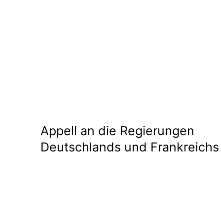
Appell an die Regierungen
Deutschlands und Frankreichs