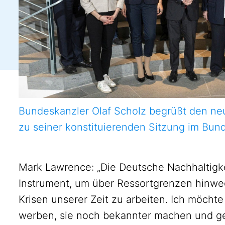
Bundeskanzler Olaf Scholz begrüßt den neu
zu seiner konstituierenden Sitzung im Bun
Mark Lawrence: „Die Deutsche Nachhaltigkeit
Instrument, um über Ressortgrenzen hinwe
Krisen unserer Zeit zu arbeiten. Ich möchte
werben, sie noch bekannter machen und ge