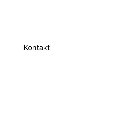
Kontakt