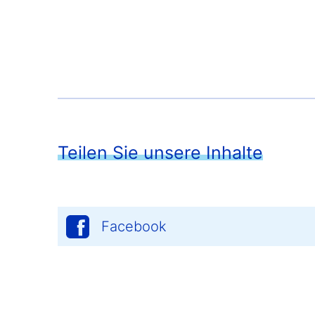
Teilen Sie unsere Inhalte
Facebook