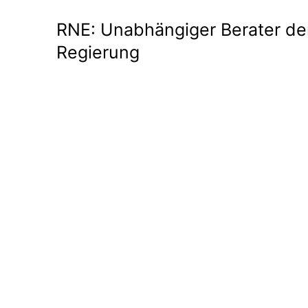
RNE: Unabhängiger Berater de
Regierung