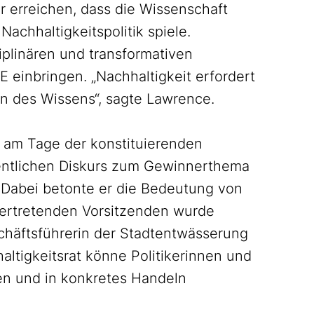
r erreichen, dass die Wissenschaft
Nachhaltigkeitspolitik spiele.
plinären und transformativen
E einbringen. „Nachhaltigkeit erfordert
n des Wissens“, sagte Lawrence.
 am Tage der konstituierenden
fentlichen Diskurs zum Gewinnerthema
“ Dabei betonte er die Bedeutung von
llvertretenden Vorsitzenden wurde
häftsführerin der Stadtentwässerung
altigkeitsrat könne Politikerinnen und
n und in konkretes Handeln