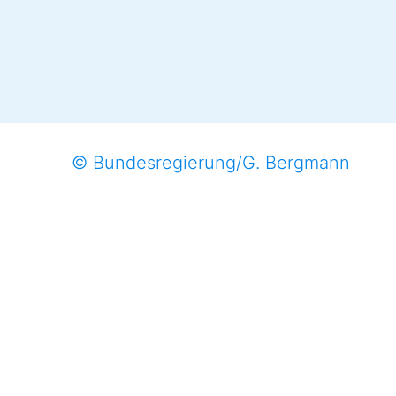
© Bundesregierung/G. Bergmann