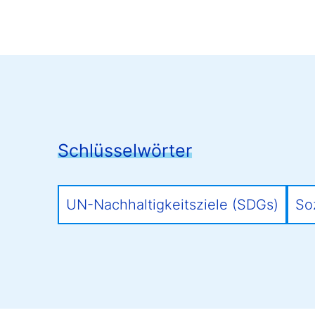
Schlüsselwörter
UN-Nachhaltigkeitsziele (SDGs)
So