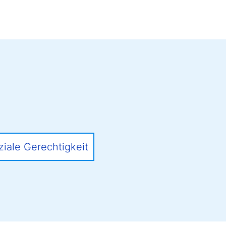
ziale Gerechtigkeit