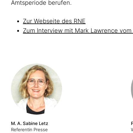
Amtsperiode berufen.
Zur Webseite des RNE
Zum Interview mit Mark Lawrence vom
M. A. Sabine Letz
Referentin Presse
W