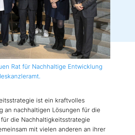
en Rat für Nachhaltige Entwicklung
deskanzleramt.
sstrategie ist ein kraftvolles
g an nachhaltigen Lösungen für die
 für die Nachhaltigkeitsstrategie
meinsam mit vielen anderen an ihrer