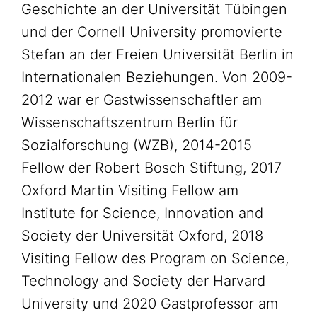
Geschichte an der Universität Tübingen
und der Cornell University promovierte
Stefan an der Freien Universität Berlin in
Internationalen Beziehungen. Von 2009-
2012 war er Gastwissenschaftler am
Wissenschaftszentrum Berlin für
Sozialforschung (WZB), 2014-2015
Fellow der Robert Bosch Stiftung, 2017
Oxford Martin Visiting Fellow am
Institute for Science, Innovation and
Society der Universität Oxford, 2018
Visiting Fellow des Program on Science,
Technology and Society der Harvard
University und 2020 Gastprofessor am