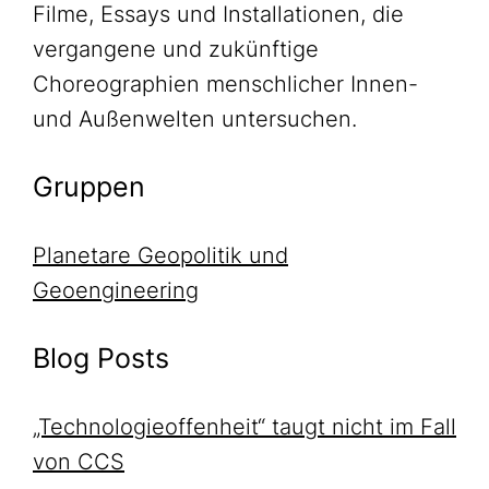
Filme, Essays und Installationen, die
vergangene und zukünftige
Choreographien menschlicher Innen-
und Außenwelten untersuchen.
Gruppen
Planetare Geopolitik und
Geoengineering
Blog Posts
„Technologieoffenheit“ taugt nicht im Fall
von CCS