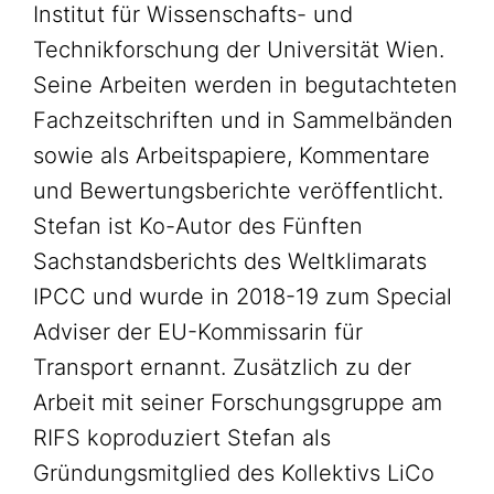
Institut für Wissenschafts- und
Technikforschung der Universität Wien.
Seine Arbeiten werden in begutachteten
Fachzeitschriften und in Sammelbänden
sowie als Arbeitspapiere, Kommentare
und Bewertungsberichte veröffentlicht.
Stefan ist Ko-Autor des Fünften
Sachstandsberichts des Weltklimarats
IPCC und wurde in 2018-19 zum Special
Adviser der EU-Kommissarin für
Transport ernannt. Zusätzlich zu der
Arbeit mit seiner Forschungsgruppe am
RIFS koproduziert Stefan als
Gründungsmitglied des Kollektivs LiCo