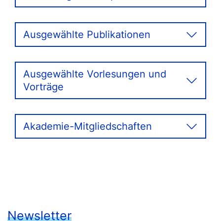
Ausgewählte Publikationen
Ausgewählte Vorlesungen und
Vorträge
Akademie-Mitgliedschaften
Newsletter