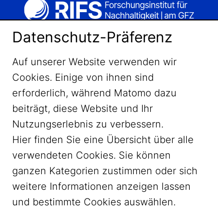
Datenschutz-Präferenz
Auf unserer Website verwenden wir
Cookies. Einige von ihnen sind
erforderlich, während Matomo dazu
beiträgt, diese Website und Ihr
Nutzungserlebnis zu verbessern.
Hier finden Sie eine Übersicht über alle
verwendeten Cookies. Sie können
ganzen Kategorien zustimmen oder sich
LinkedIn
weitere Informationen anzeigen lassen
und bestimmte Cookies auswählen.