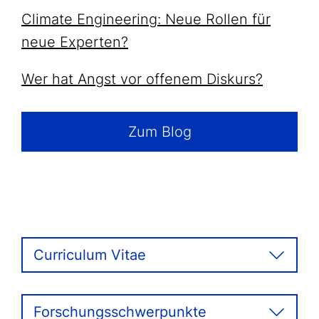
Climate Engineering: Neue Rollen für
neue Experten?
Wer hat Angst vor offenem Diskurs?
Zum Blog
Curriculum Vitae
Forschungsschwerpunkte