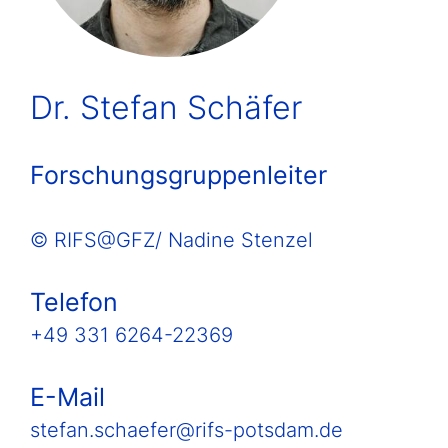
Dr. Stefan Schäfer
Forschungsgruppenleiter
© RIFS@GFZ/ Nadine Stenzel
Telefon
+49 331 6264-22369
E-Mail
stefan.schaefer@rifs-potsdam.de