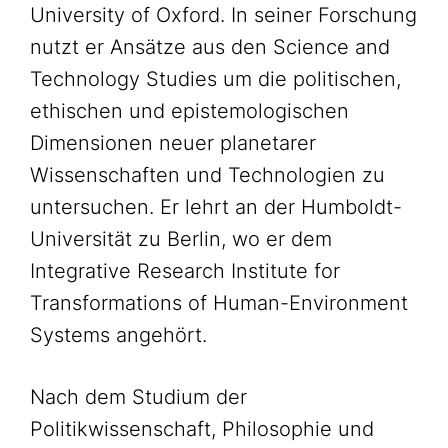
University of Oxford. In seiner Forschung
nutzt er Ansätze aus den Science and
Technology Studies um die politischen,
ethischen und epistemologischen
Dimensionen neuer planetarer
Wissenschaften und Technologien zu
untersuchen. Er lehrt an der Humboldt-
Universität zu Berlin, wo er dem
Integrative Research Institute for
Transformations of Human-Environment
Systems angehört.
Nach dem Studium der
Politikwissenschaft, Philosophie und