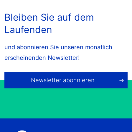
Bleiben Sie auf dem
Laufenden
und abonnieren Sie unseren monatlich
erscheinenden Newsletter!
Newsletter abonnieren