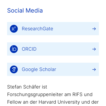
Social Media
ResearchGate
ORCID
Google Scholar
Stefan Schäfer ist
Forschungsgruppenleiter am RIFS und
Fellow an der Harvard University und der