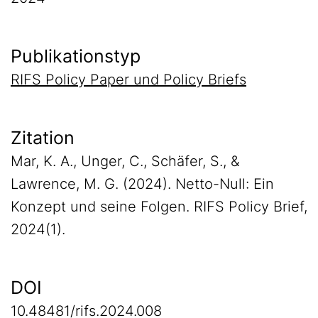
Publikationstyp
RIFS Policy Paper und Policy Briefs
Zitation
Mar, K. A., Unger, C., Schäfer, S., &
Lawrence, M. G. (2024). Netto-Null: Ein
Konzept und seine Folgen. RIFS Policy Brief,
2024(1).
DOI
10.48481/rifs.2024.008