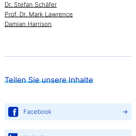
Dr. Stefan Schäfer
Prof. Dr. Mark Lawrence
Damian Harrison
Teilen Sie unsere Inhalte
Facebook