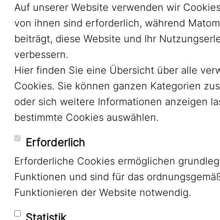
Auf unserer Website verwenden wir Cookies
von ihnen sind erforderlich, während Mato
beiträgt, diese Website und Ihr Nutzungserl
verbessern.
Hier finden Sie eine Übersicht über alle ve
Cookies. Sie können ganzen Kategorien zu
oder sich weitere Informationen anzeigen l
bestimmte Cookies auswählen.
Erforderlich
Erforderliche Cookies ermöglichen grundle
Funktionen und sind für das ordnungsgemä
Funktionieren der Website notwendig.
Statistik