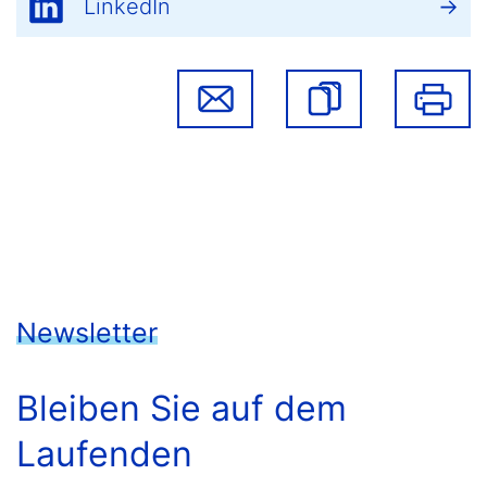
LinkedIn
Newsletter
Bleiben Sie auf dem
Laufenden