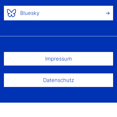
Bluesky
Footer Menu
Impressum
Datenschutz