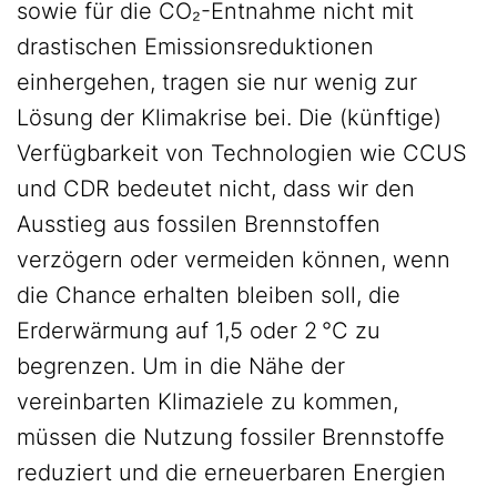
sowie für die CO₂-Entnahme nicht mit
drastischen Emissionsreduktionen
einhergehen, tragen sie nur wenig zur
Lösung der Klimakrise bei. Die (künftige)
Verfügbarkeit von Technologien wie CCUS
und CDR bedeutet nicht, dass wir den
Ausstieg aus fossilen Brennstoffen
verzögern oder vermeiden können, wenn
die Chance erhalten bleiben soll, die
Erderwärmung auf 1,5 oder 2 °C zu
begrenzen. Um in die Nähe der
vereinbarten Klimaziele zu kommen,
müssen die Nutzung fossiler Brennstoffe
reduziert und die erneuerbaren Energien