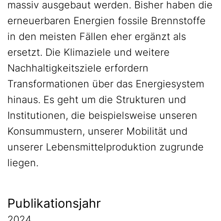
massiv ausgebaut werden. Bisher haben die
erneuerbaren Energien fossile Brennstoffe
in den meisten Fällen eher ergänzt als
ersetzt. Die Klimaziele und weitere
Nachhaltigkeitsziele erfordern
Transformationen über das Energiesystem
hinaus. Es geht um die Strukturen und
Institutionen, die beispielsweise unseren
Konsummustern, unserer Mobilität und
unserer Lebensmittelproduktion zugrunde
liegen.
Publikationsjahr
2024