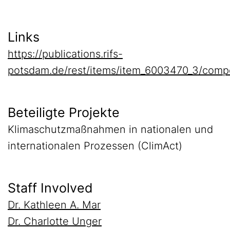
Links
https://publications.rifs-
potsdam.de/rest/items/item_6003470_3/comp
Beteiligte Projekte
Klimaschutzmaßnahmen in nationalen und
internationalen Prozessen (ClimAct)
Staff Involved
Dr. Kathleen A. Mar
Dr. Charlotte Unger