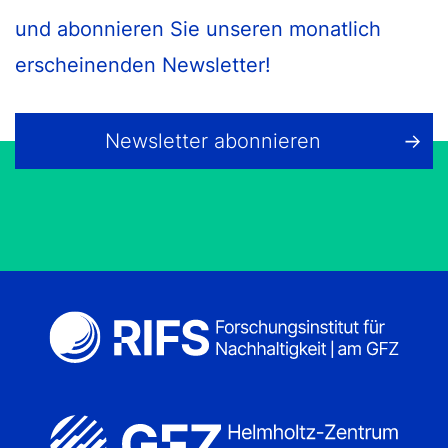
und abonnieren Sie unseren monatlich
erscheinenden Newsletter!
Newsletter abonnieren