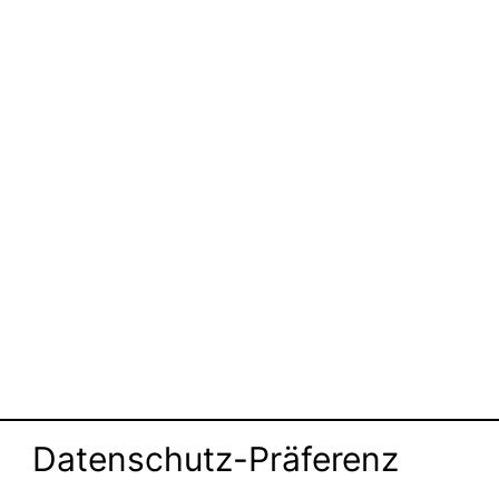
Datenschutz-Präferenz