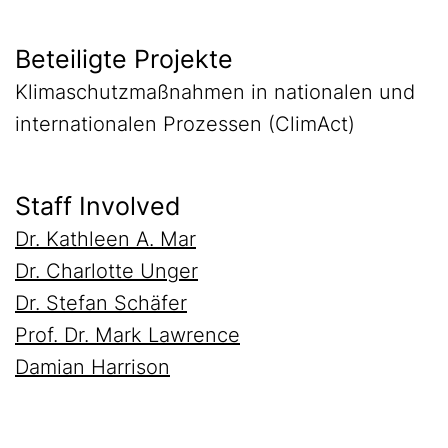
Beteiligte Projekte
Klimaschutzmaßnahmen in nationalen und
internationalen Prozessen (ClimAct)
Staff Involved
Dr. Kathleen A. Mar
Dr. Charlotte Unger
Dr. Stefan Schäfer
Prof. Dr. Mark Lawrence
Damian Harrison