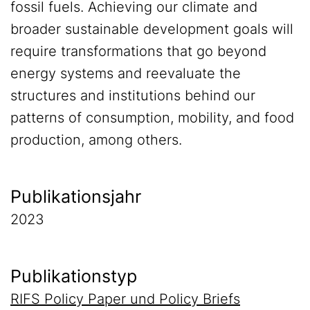
fossil fuels. Achieving our climate and
broader sustainable development goals will
require transformations that go beyond
energy systems and reevaluate the
structures and institutions behind our
patterns of consumption, mobility, and food
production, among others.
Publikationsjahr
2023
Publikationstyp
RIFS Policy Paper und Policy Briefs