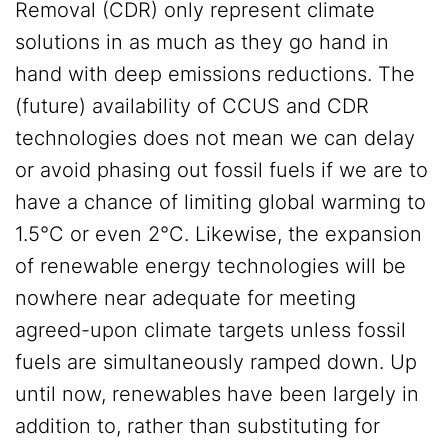
Removal (CDR) only represent climate
solutions in as much as they go hand in
hand with deep emissions reductions. The
(future) availability of CCUS and CDR
technologies does not mean we can delay
or avoid phasing out fossil fuels if we are to
have a chance of limiting global warming to
1.5°C or even 2°C. Likewise, the expansion
of renewable energy technologies will be
nowhere near adequate for meeting
agreed-upon climate targets unless fossil
fuels are simultaneously ramped down. Up
until now, renewables have been largely in
addition to, rather than substituting for