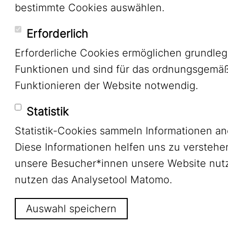
bestimmte Cookies auswählen.
Erforderlich
Erforderliche Cookies ermöglichen grundle
Funktionen und sind für das ordnungsgemä
Funktionieren der Website notwendig.
Statistik
Statistik-Cookies sammeln Informationen a
Diese Informationen helfen uns zu verstehe
unsere Besucher*innen unsere Website nutz
nutzen das Analysetool Matomo.
Auswahl speichern