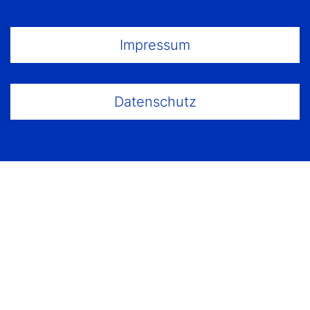
Footer Menu
Impressum
Datenschutz