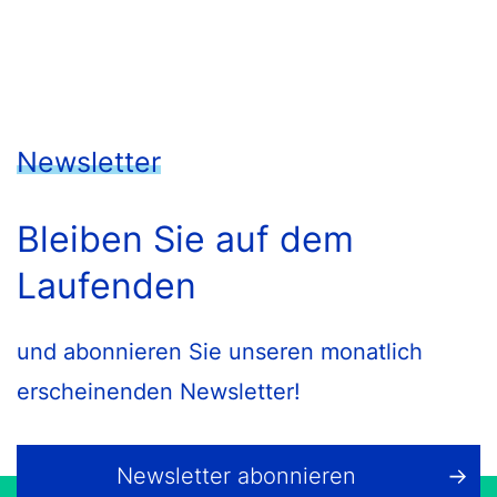
Newsletter
Bleiben Sie auf dem
Laufenden
und abonnieren Sie unseren monatlich
erscheinenden Newsletter!
Newsletter abonnieren