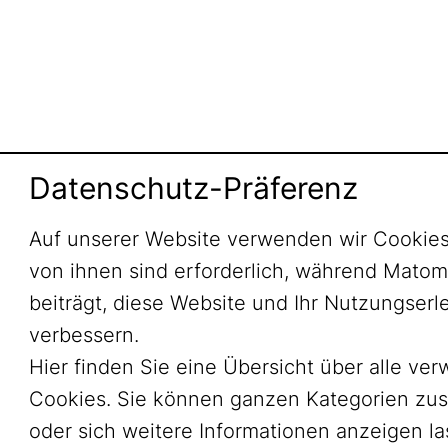
Datenschutz-Präferenz
Auf unserer Website verwenden wir Cookies
von ihnen sind erforderlich, während Mato
beiträgt, diese Website und Ihr Nutzungserl
verbessern.
Hier finden Sie eine Übersicht über alle ve
Cookies. Sie können ganzen Kategorien zu
oder sich weitere Informationen anzeigen l