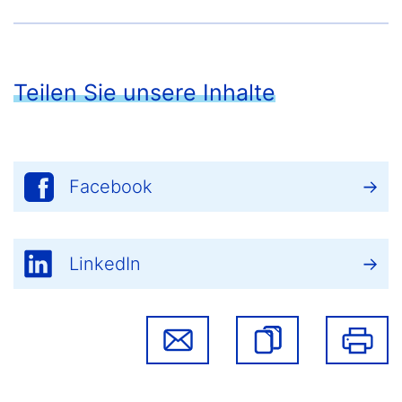
Teilen Sie unsere Inhalte
Facebook
LinkedIn