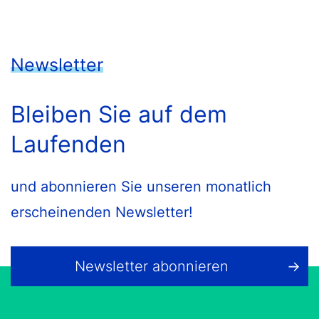
Newsletter
Bleiben Sie auf dem
Laufenden
und abonnieren Sie unseren monatlich
erscheinenden Newsletter!
Newsletter abonnieren