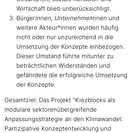
Wirtschaft blieb unberücksichtigt.
Bürger
innen, Unternehmer
innen und
weitere Akteur*innen wurden häufig
nicht oder nur unzureichend in die
Umsetzung der Konzepte einbezogen.
Dieser Umstand führte mitunter zu
beträchtlichen Widerständen und
gefährdete die erfolgreiche Umsetzung
der Konzepte.
Gesamtziel: Das Projekt "Kiezblocks als
modulare sektorenübergreifende
Anpassungsstrategie an den Klimawandel:
Partizipative Konzeptentwicklung und