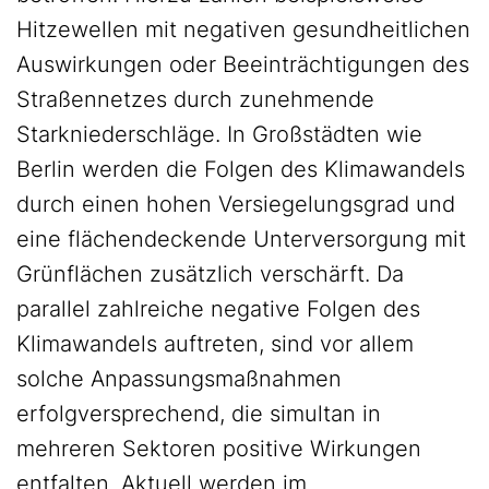
Hitzewellen mit negativen gesundheitlichen
Auswirkungen oder Beeinträchtigungen des
Straßennetzes durch zunehmende
Starkniederschläge. In Großstädten wie
Berlin werden die Folgen des Klimawandels
durch einen hohen Versiegelungsgrad und
eine flächendeckende Unterversorgung mit
Grünflächen zusätzlich verschärft. Da
parallel zahlreiche negative Folgen des
Klimawandels auftreten, sind vor allem
solche Anpassungsmaßnahmen
erfolgversprechend, die simultan in
mehreren Sektoren positive Wirkungen
entfalten. Aktuell werden im