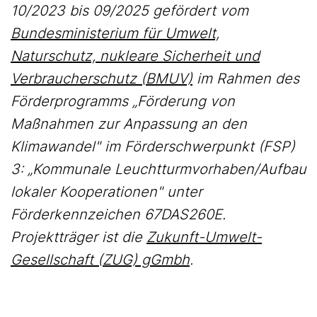
10/2023 bis 09/2025 gefördert vom
Bundesministerium für Umwelt,
Naturschutz, nukleare Sicherheit und
Verbraucherschutz (BMUV)
im Rahmen des
Förderprogramms „Förderung von
Maßnahmen zur Anpassung an den
Klimawandel" im Förderschwerpunkt (FSP)
3: „Kommunale Leuchtturmvorhaben/Aufbau
lokaler Kooperationen" unter
Förderkennzeichen 67DAS260E.
Projektträger ist die
Zukunft-Umwelt-
Gesellschaft (ZUG) gGmbh
.