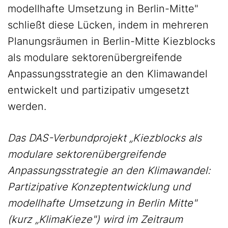
modellhafte Umsetzung in Berlin-Mitte"
schließt diese Lücken, indem in mehreren
Planungsräumen in Berlin-Mitte Kiezblocks
als modulare sektorenübergreifende
Anpassungsstrategie an den Klimawandel
entwickelt und partizipativ umgesetzt
werden.
Das DAS-Verbundprojekt „Kiezblocks als
modulare sektorenübergreifende
Anpassungsstrategie an den Klimawandel:
Partizipative Konzeptentwicklung und
modellhafte Umsetzung in Berlin Mitte"
(kurz „KlimaKieze") wird im Zeitraum