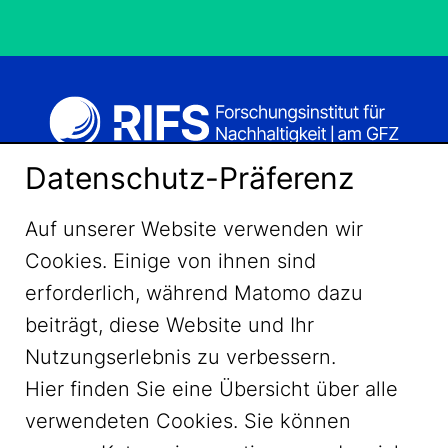
Datenschutz-Präferenz
Auf unserer Website verwenden wir
Cookies. Einige von ihnen sind
erforderlich, während Matomo dazu
beiträgt, diese Website und Ihr
Nutzungserlebnis zu verbessern.
Hier finden Sie eine Übersicht über alle
verwendeten Cookies. Sie können