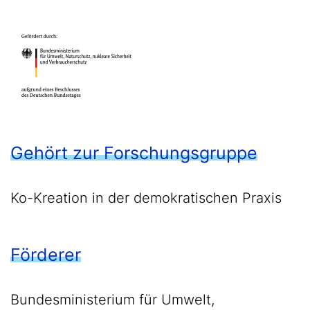
Gehört zur Forschungsgruppe
Ko-Kreation in der demokratischen Praxis
Förderer
Bundesministerium für Umwelt,