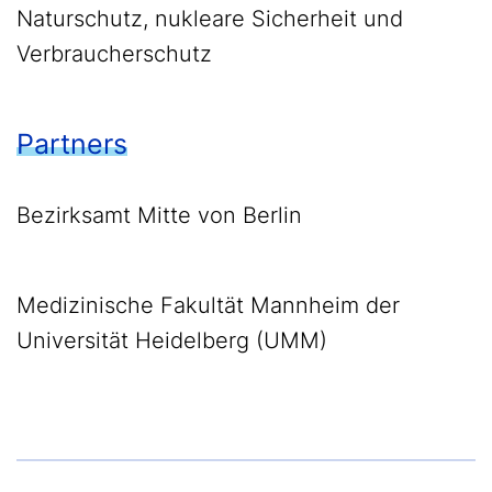
Naturschutz, nukleare Sicherheit und
Verbraucherschutz
Partners
Bezirksamt Mitte von Berlin
Medizinische Fakultät Mannheim der
Universität Heidelberg (UMM)