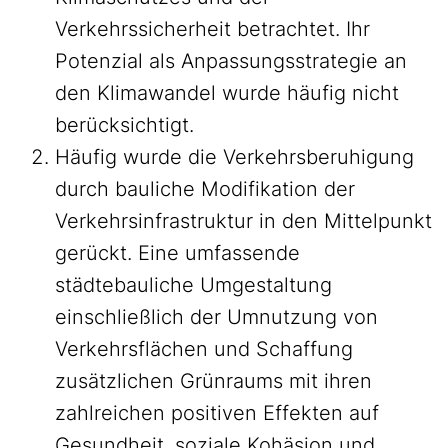
Verkehrssicherheit betrachtet. Ihr
Potenzial als Anpassungsstrategie an
den Klimawandel wurde häufig nicht
berücksichtigt.
Häufig wurde die Verkehrsberuhigung
durch bauliche Modifikation der
Verkehrsinfrastruktur in den Mittelpunkt
gerückt. Eine umfassende
städtebauliche Umgestaltung
einschließlich der Umnutzung von
Verkehrsflächen und Schaffung
zusätzlichen Grünraums mit ihren
zahlreichen positiven Effekten auf
Gesundheit, soziale Kohäsion und