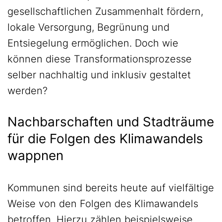
gesellschaftlichen Zusammenhalt fördern,
lokale Versorgung, Begrünung und
Entsiegelung ermöglichen. Doch wie
können diese Transformationsprozesse
selber nachhaltig und inklusiv gestaltet
werden?
Nachbarschaften und Stadträume
für die Folgen des Klimawandels
wappnen
Kommunen sind bereits heute auf vielfältige
Weise von den Folgen des Klimawandels
betroffen. Hierzu zählen beispielsweise