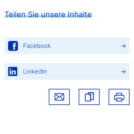
Teilen Sie unsere Inhalte
Facebook
LinkedIn