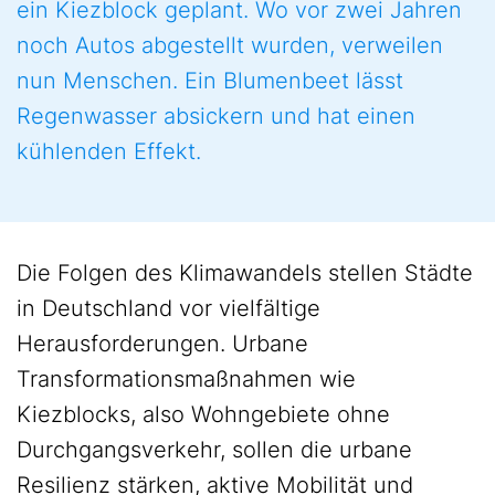
ein Kiezblock geplant. Wo vor zwei Jahren
noch Autos abgestellt wurden, verweilen
nun Menschen. Ein Blumenbeet lässt
Regenwasser absickern und hat einen
kühlenden Effekt.
Die Folgen des Klimawandels stellen Städte
in Deutschland vor vielfältige
Herausforderungen. Urbane
Transformationsmaßnahmen wie
Kiezblocks, also Wohngebiete ohne
Durchgangsverkehr, sollen die urbane
Resilienz stärken, aktive Mobilität und