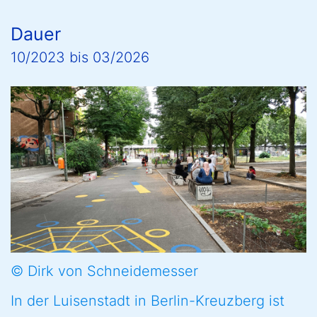
Dauer
10/2023
bis
03/2026
© Dirk von Schneidemesser
In der Luisenstadt in Berlin-Kreuzberg ist