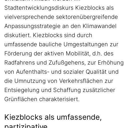
Stadtentwicklungsdiskurs Kiezblocks als
vielversprechende sektorenübergreifende
Anpassungsstrategie an den Klimawandel
diskutiert. Kiezblocks sind durch
umfassende bauliche Umgestaltungen zur
Förderung der aktiven Mobilität, d.h. des
Radfahrens und Zufußgehens, zur Erhöhung
von Aufenthalts- und sozialer Qualität und
die Umnutzung von Verkehrsflächen zur
Entsiegelung und Schaffung zusätzlicher
Grünflächen charakterisiert.
Kiezblocks als umfassende,
partizipative