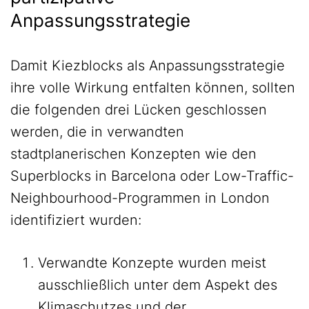
Anpassungsstrategie
Damit Kiezblocks als Anpassungsstrategie
ihre volle Wirkung entfalten können, sollten
die folgenden drei Lücken geschlossen
werden, die in verwandten
stadtplanerischen Konzepten wie den
Superblocks in Barcelona oder Low-Traffic-
Neighbourhood-Programmen in London
identifiziert wurden:
Verwandte Konzepte wurden meist
ausschließlich unter dem Aspekt des
Klimaschutzes und der