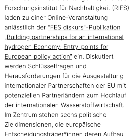
Forschungsinstitut für Nachhaltigkeit (RIFS)
laden zu einer Online-Veranstaltung
anlässtlich der
"FES diskurs"-Publikation
„Building partnerships for an international
hydrogen Economy: Entry-points for
European policy action“
ein. Diskutiert
werden Schlüsselfragen und
Herausforderungen für die Ausgestaltung
internationaler Partnerschaften der EU mit
potenziellen Partnerländern zum Hochlauf
der internationalen Wasserstoffwirtschaft.
Im Zentrum stehen sechs politische
Zieldimensionen, die europäische
Entscheidungsträger*innen deren Aufbau