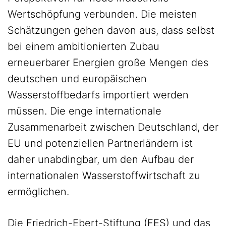
Wertschöpfung verbunden. Die meisten
Schätzungen gehen davon aus, dass selbst
bei einem ambitionierten Zubau
erneuerbarer Energien große Mengen des
deutschen und europäischen
Wasserstoffbedarfs importiert werden
müssen. Die enge internationale
Zusammenarbeit zwischen Deutschland, der
EU und potenziellen Partnerländern ist
daher unabdingbar, um den Aufbau der
internationalen Wasserstoffwirtschaft zu
ermöglichen.
Die Friedrich-Ebert-Stiftung (FES) und das