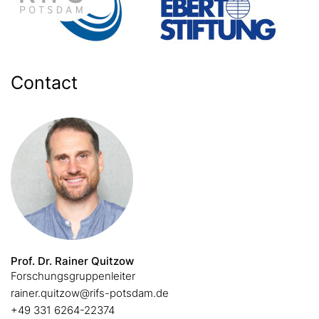
Contact
Prof. Dr. Rainer Quitzow
Forschungsgruppenleiter
rainer.quitzow@rifs-potsdam.de
+49 331 6264-22374