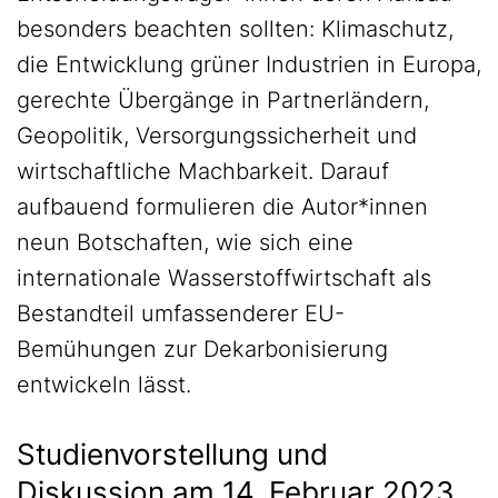
besonders beachten sollten: Klimaschutz,
die Entwicklung grüner Industrien in Europa,
gerechte Übergänge in Partnerländern,
Geopolitik, Versorgungssicherheit und
wirtschaftliche Machbarkeit. Darauf
aufbauend formulieren die Autor*innen
neun Botschaften, wie sich eine
internationale Wasserstoffwirtschaft als
Bestandteil umfassenderer EU-
Bemühungen zur Dekarbonisierung
entwickeln lässt.
Studienvorstellung und
Diskussion am 14. Februar 2023,