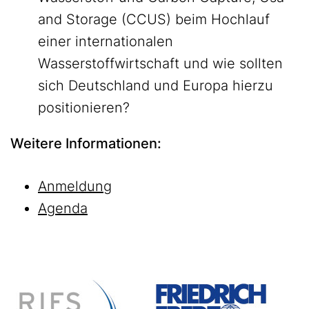
and Storage (CCUS) beim Hochlauf
einer internationalen
Wasserstoffwirtschaft und wie sollten
sich Deutschland und Europa hierzu
positionieren?
Weitere Informationen:
Anmeldung
Agenda