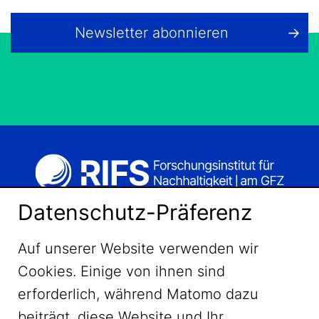
Newsletter abonnieren
Datenschutz-Präferenz
Auf unserer Website verwenden wir
Cookies. Einige von ihnen sind
erforderlich, während Matomo dazu
beiträgt, diese Website und Ihr