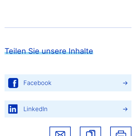
Teilen Sie unsere Inhalte
Facebook
LinkedIn