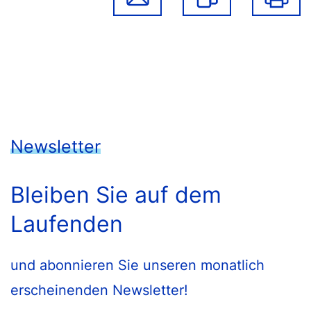
Newsletter
Bleiben Sie auf dem
Laufenden
und abonnieren Sie unseren monatlich
erscheinenden Newsletter!