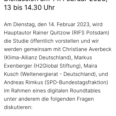
13 bis 14.30 Uhr
Am Dienstag, den 14. Februar 2023, wird
Hauptautor Rainer Quitzow (RIFS Potsdam)
die Studie öffentlich vorstellen und wir
werden gemeinsam mit Christiane Averbeck
(Klima-Allianz Deutschland), Markus
Exenberger (H2Global Stiftung), Maira
Kusch (Weltenergierat - Deutschland), und
Andreas Rimkus (SPD-Bundestagsfraktion)
im Rahmen eines digitalen Roundtables
unter anderem die folgenden Fragen
diskutieren: