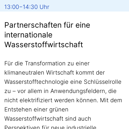
13:00−14:30 Uhr
Partnerschaften für eine
internationale
Wasserstoffwirtschaft
Für die Transformation zu einer
klimaneutralen Wirtschaft kommt der
Wasserstofftechnologie eine Schlüsselrolle
zu – vor allem in Anwendungsfeldern, die
nicht elektrifiziert werden können. Mit dem
Entstehen einer grünen
Wasserstoffwirtschaft sind auch
Perspektiven für neue industrielle