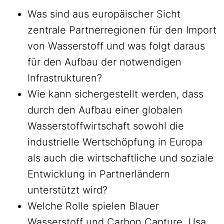
Was sind aus europäischer Sicht
zentrale Partnerregionen für den Import
von Wasserstoff und was folgt daraus
für den Aufbau der notwendigen
Infrastrukturen?
Wie kann sichergestellt werden, dass
durch den Aufbau einer globalen
Wasserstoffwirtschaft sowohl die
industrielle Wertschöpfung in Europa
als auch die wirtschaftliche und soziale
Entwicklung in Partnerländern
unterstützt wird?
Welche Rolle spielen Blauer
Wasserstoff und Carbon Capture, Usa