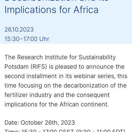
Implications for Africa
26.10.2023
15:30−17:00 Uhr
The Research Institute for Sustainability
Potsdam (RIFS) is pleased to announce the
second installment in its webinar series, this
time focusing on the decarbonization of the
fertilizer industry and the consequent
implications for the African continent.
Date: October 26th, 2023