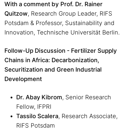
With a comment by
Prof. Dr. Rainer
Quitzow
, Research Group Leader, RIFS
Potsdam & Professor, Sustainability and
Innovation, Technische Universität Berlin.
Follow-Up Discussion - Fertilizer Supply
Chains in Africa: Decarbonization,
Securitization and Green Industrial
Development
Dr. Abay Kibrom
, Senior Research
Fellow, IFPRI
Tassilo Scalera
, Research Associate,
RIFS Potsdam