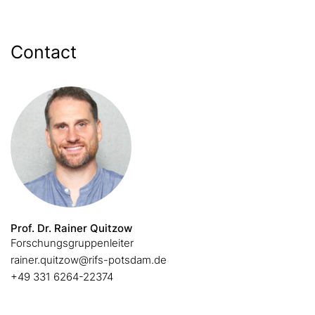
Contact
Prof. Dr. Rainer Quitzow
Forschungsgruppenleiter
rainer.quitzow@rifs-potsdam.de
+49 331 6264-22374