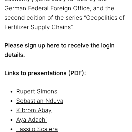
German Federal Foreign Office, and the
second edition of the series “Geopolitics of
Fertilizer Supply Chains”.
Please sign up
here
to receive the login
details.
Links to presentations (PDF):
Rupert Simons
Sebastian Nduva
Kibrom Abay
Aya Adachi
Tassilo Scalera