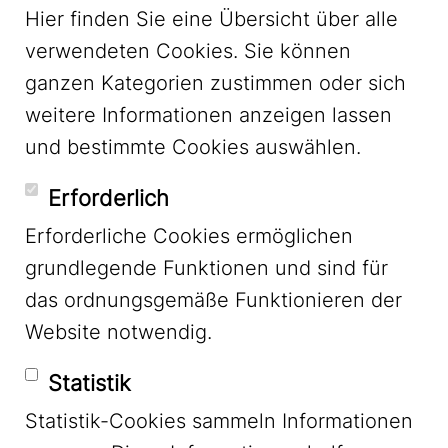
Hier finden Sie eine Übersicht über alle
verwendeten Cookies. Sie können
ganzen Kategorien zustimmen oder sich
LinkedIn
weitere Informationen anzeigen lassen
und bestimmte Cookies auswählen.
YouTube
Erforderlich
Erforderliche Cookies ermöglichen
grundlegende Funktionen und sind für
Mastodon
das ordnungsgemäße Funktionieren der
Website notwendig.
Bluesky
Statistik
Statistik-Cookies sammeln Informationen