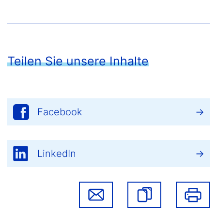
Teilen Sie unsere Inhalte
Facebook
LinkedIn