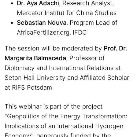
Dr. Aya Adachi
, Research Analyst,
Mercator Institut for China Studies
Sebastian Nduva
, Program Lead of
AfricaFertilizer.org, IFDC
The session will be moderated by
Prof. Dr.
Margarita Balmaceda
, Professor of
Diplomacy and International Relations at
Seton Hall University and Affiliated Scholar
at RIFS Potsdam
This webinar is part of the project
"Geopolitics of the Energy Transformation:
Implications of an International Hydrogen
Economy", generously funded by the