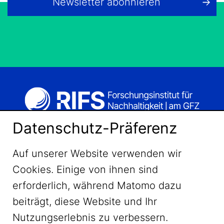
Newsletter abonnieren
Datenschutz-Präferenz
Auf unserer Website verwenden wir
Cookies. Einige von ihnen sind
erforderlich, während Matomo dazu
beiträgt, diese Website und Ihr
Nutzungserlebnis zu verbessern.