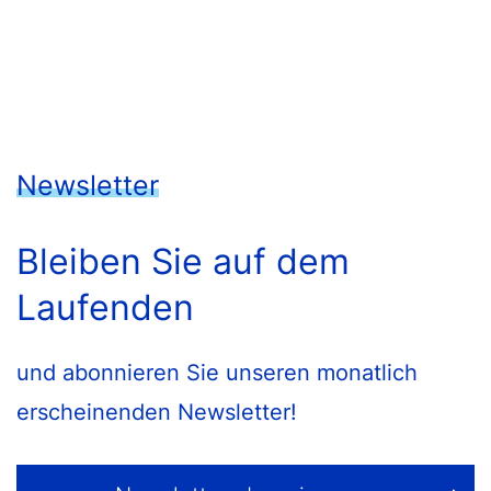
Newsletter
Bleiben Sie auf dem
Laufenden
und abonnieren Sie unseren monatlich
erscheinenden Newsletter!