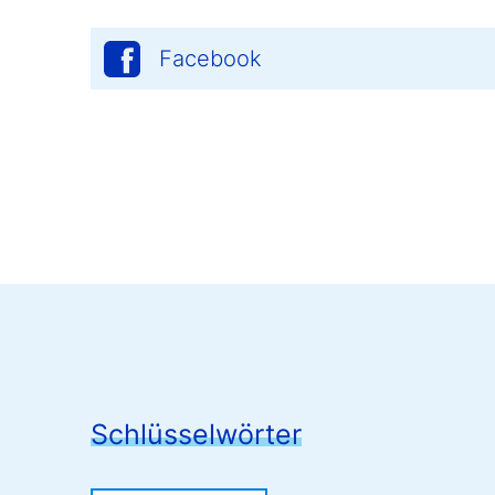
Facebook
Schlüsselwörter