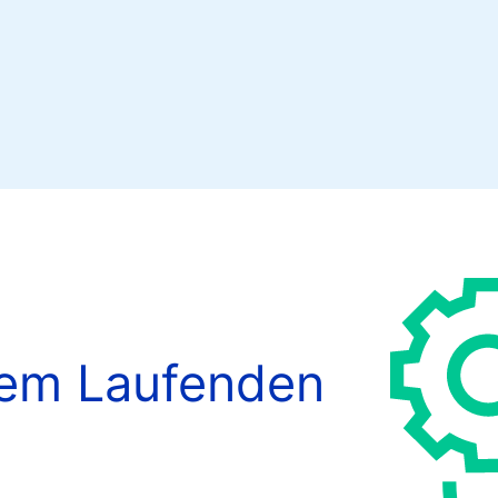
dem Laufenden