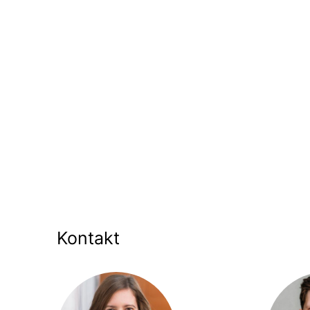
Kontakt