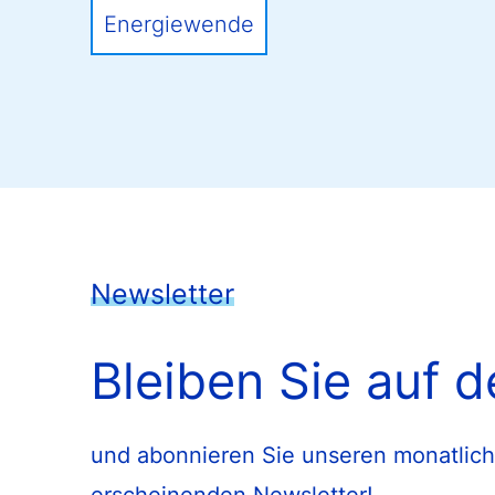
Energiewende
Newsletter
Bleiben Sie auf 
und abonnieren Sie unseren monatlich
erscheinenden Newsletter!