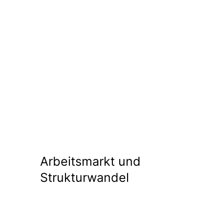
Arbeitsmarkt und
Strukturwandel