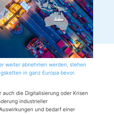
mmer weiter abnehmen werden, stehen
ngsketten in ganz Europa bevor.
r auch die Digitalisierung oder Krisen
derung industrieller
Auswirkungen und bedarf einer