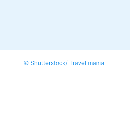
© Shutterstock/ Travel mania