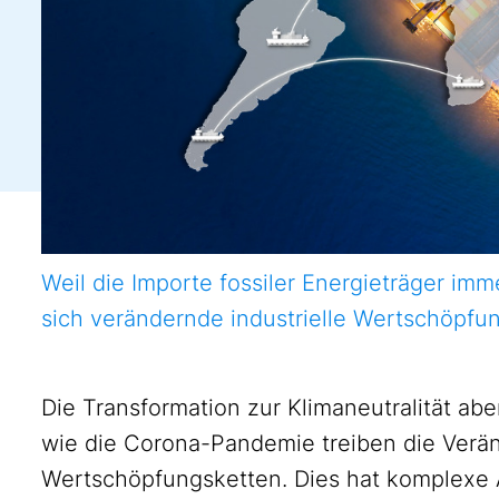
Weil die Importe fossiler Energieträger i
sich verändernde industrielle Wertschöpfu
Die Transformation zur Klimaneutralität abe
wie die Corona-Pandemie treiben die Verän
Wertschöpfungsketten. Dies hat komplexe 