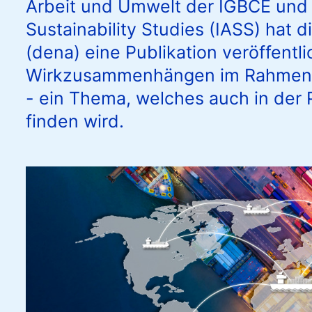
Arbeit und Umwelt der IGBCE und 
Sustainability Studies (IASS) hat 
(dena) eine Publikation veröffentli
Wirkzusammenhängen im Rahmen 
- ein Thema, welches auch in der 
finden wird.