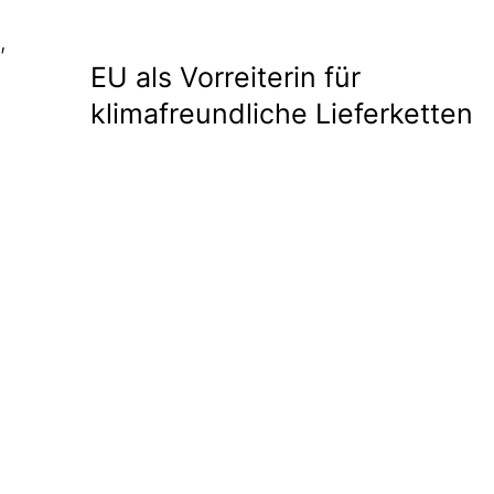
,
EU als Vorreiterin für
klimafreundliche Lieferketten