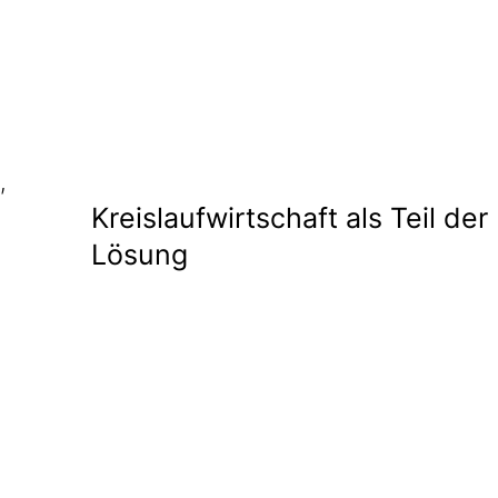
,
Kreislaufwirtschaft als Teil der
Lösung