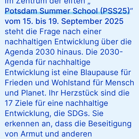
Im Zentrum der elften „
Potsdam Summer School (PSS25)
“
vom 15. bis 19. September 2025
steht die Frage nach einer
nachhaltigen Entwicklung über die
Agenda 2030 hinaus. Die 2030-
Agenda für nachhaltige
Entwicklung ist eine Blaupause für
Frieden und Wohlstand für Mensch
und Planet. Ihr Herzstück sind die
17 Ziele für eine nachhaltige
Entwicklung, die SDGs. Sie
erkennen an, dass die Beseitigung
von Armut und anderen