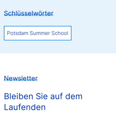
Schlüsselwörter
Potsdam Summer School
Newsletter
Bleiben Sie auf dem
Laufenden