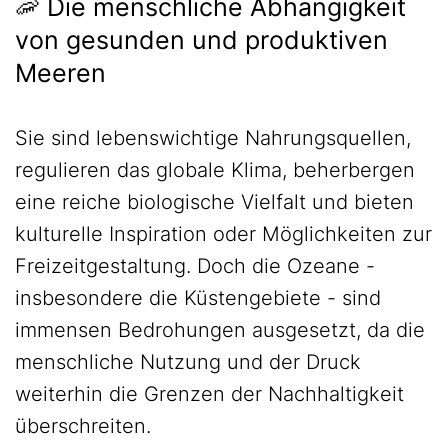
🦐 Die menschliche Abhängigkeit
von gesunden und produktiven
Meeren
Sie sind lebenswichtige Nahrungsquellen,
regulieren das globale Klima, beherbergen
eine reiche biologische Vielfalt und bieten
kulturelle Inspiration oder Möglichkeiten zur
Freizeitgestaltung. Doch die Ozeane -
insbesondere die Küstengebiete - sind
immensen Bedrohungen ausgesetzt, da die
menschliche Nutzung und der Druck
weiterhin die Grenzen der Nachhaltigkeit
überschreiten.