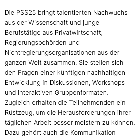
Die PSS25 bringt talentierten Nachwuchs
aus der Wissenschaft und junge
Berufstätige aus Privatwirtschaft,
Regierungsbehörden und
Nichtregierungsorganisationen aus der
ganzen Welt zusammen. Sie stellen sich
den Fragen einer künftigen nachhaltigen
Entwicklung in Diskussionen, Workshops
und interaktiven Gruppenformaten.
Zugleich erhalten die Teilnehmenden ein
Rüstzeug, um die Herausforderungen ihrer
täglichen Arbeit besser meistern zu können.
Dazu gehört auch die Kommunikation