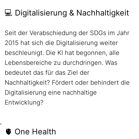
💻 Digitalisierung & Nachhaltigkeit
Seit der Verabschiedung der SDGs im Jahr
2015 hat sich die Digitalisierung weiter
beschleunigt. Die KI hat begonnen, alle
Lebensbereiche zu durchdringen. Was
bedeutet das für das Ziel der
Nachhaltigkeit? Fördert oder behindert die
Digitalisierung eine nachhaltige
Entwicklung?
,
🫀 One Health