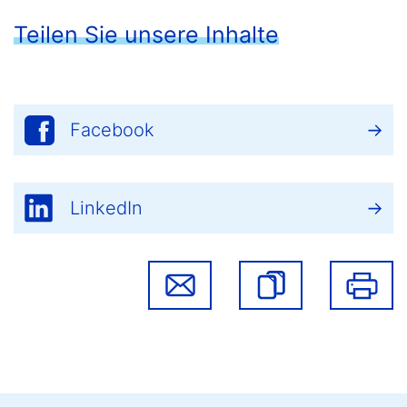
Teilen Sie unsere Inhalte
Facebook
LinkedIn