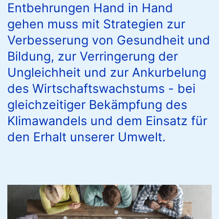
Entbehrungen Hand in Hand
gehen muss mit Strategien zur
Verbesserung von Gesundheit und
Bildung, zur Verringerung der
Ungleichheit und zur Ankurbelung
des Wirtschaftswachstums - bei
gleichzeitiger Bekämpfung des
Klimawandels und dem Einsatz für
den Erhalt unserer Umwelt.