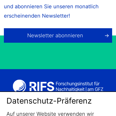
und abonnieren Sie unseren monatlich
erscheinenden Newsletter!
Newsletter abonnieren
Datenschutz-Präferenz
Auf unserer Website verwenden wir