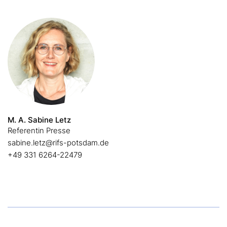
M. A. Sabine Letz
Referentin Presse
sabine.letz@rifs-potsdam.de
+49 331 6264-22479