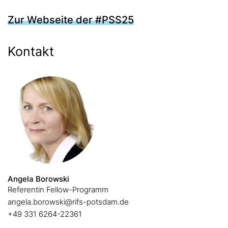
Zur Webseite der #PSS25
Kontakt
Angela Borowski
Referentin Fellow-Programm
angela.borowski@rifs-potsdam.de
+49 331 6264-22361