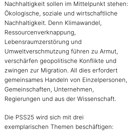
Nachhaltigkeit sollen im Mittelpunkt stehen:
Ökologische, soziale und wirtschaftliche
Nachhaltigkeit. Denn Klimawandel,
Ressourcenverknappung,
Lebensraumzerstörung und
Umweltverschmutzung führen zu Armut,
verschärfen geopolitische Konflikte und
zwingen zur Migration. All dies erfordert
gemeinsames Handeln von Einzelpersonen,
Gemeinschaften, Unternehmen,
Regierungen und aus der Wissenschaft.
Die PSS25 wird sich mit drei
exemplarischen Themen beschäftigen: