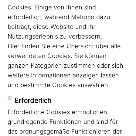
Cookies. Einige von ihnen sind
erforderlich, während Matomo dazu
beiträgt, diese Website und Ihr
Nutzungserlebnis zu verbessern.
Hier finden Sie eine Übersicht über alle
verwendeten Cookies. Sie können
ganzen Kategorien zustimmen oder sich
LinkedIn
weitere Informationen anzeigen lassen
und bestimmte Cookies auswählen.
YouTube
Erforderlich
Erforderliche Cookies ermöglichen
grundlegende Funktionen und sind für
Mastodon
das ordnungsgemäße Funktionieren der