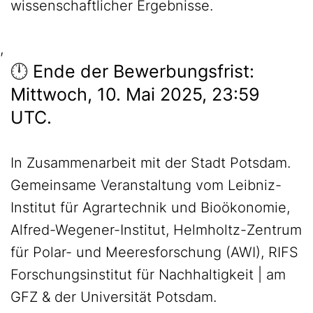
wissenschaftlicher Ergebnisse.
,
🕛 Ende der Bewerbungsfrist:
Mittwoch, 10. Mai 2025, 23:59
UTC.
In Zusammenarbeit mit der Stadt Potsdam.
Gemeinsame Veranstaltung vom Leibniz-
Institut für Agrartechnik und Bioökonomie,
Alfred-Wegener-Institut, Helmholtz-Zentrum
für Polar- und Meeresforschung (AWI), RIFS
Forschungsinstitut für Nachhaltigkeit | am
GFZ & der Universität Potsdam.