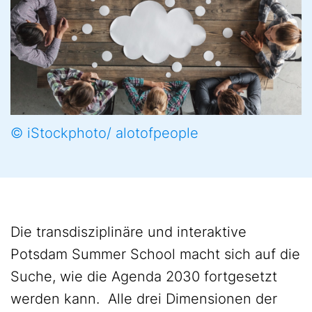
© iStockphoto/ alotofpeople
Die transdisziplinäre und interaktive
Potsdam Summer School macht sich auf die
Suche, wie die Agenda 2030 fortgesetzt
werden kann. Alle drei Dimensionen der