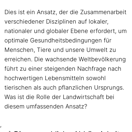
Dies ist ein Ansatz, der die Zusammenarbeit
verschiedener Disziplinen auf lokaler,
nationaler und globaler Ebene erfordert, um
optimale Gesundheitsbedingungen für
Menschen, Tiere und unsere Umwelt zu
erreichen. Die wachsende Weltbevölkerung
führt zu einer steigenden Nachfrage nach
hochwertigen Lebensmitteln sowohl
tierischen als auch pflanzlichen Ursprungs.
Was ist die Rolle der Landwirtschaft bei
diesem umfassenden Ansatz?
,