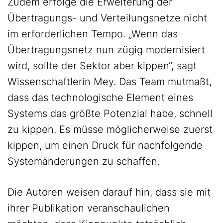
Zudem erfolge die Erweiterung der
Übertragungs- und Verteilungsnetze nicht
im erforderlichen Tempo. „Wenn das
Übertragungsnetz nun zügig modernisiert
wird, sollte der Sektor aber kippen“, sagt
Wissenschaftlerin Mey. Das Team mutmaßt,
dass das technologische Element eines
Systems das größte Potenzial habe, schnell
zu kippen. Es müsse möglicherweise zuerst
kippen, um einen Druck für nachfolgende
Systemänderungen zu schaffen.
Die Autoren weisen darauf hin, dass sie mit
ihrer Publikation veranschaulichen