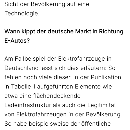
Sicht der Bevölkerung auf eine
Technologie.
Wann kippt der deutsche Markt in Richtung
E-Autos?
Am Fallbeispiel der Elektrofahrzeuge in
Deutschland lässt sich dies erläutern: So
fehlen noch viele dieser, in der Publikation
in Tabelle 1 aufgeführten Elemente wie
etwa eine flächendeckende
Ladeinfrastruktur als auch die Legitimität
von Elektrofahrzeugen in der Bevölkerung.
So habe beispielsweise der öffentliche