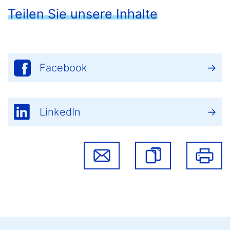
Teilen Sie unsere Inhalte
Facebook
LinkedIn