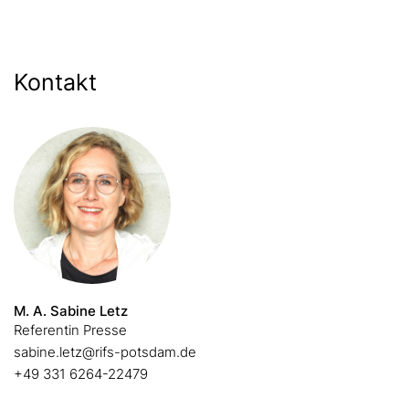
Kontakt
M. A. Sabine Letz
Referentin Presse
sabine.letz@rifs-potsdam.de
+49 331 6264-22479