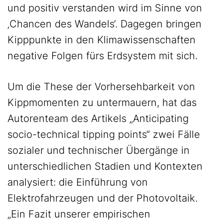
und positiv verstanden wird im Sinne von
‚Chancen des Wandels‘. Dagegen bringen
Kipppunkte in den Klimawissenschaften
negative Folgen fürs Erdsystem mit sich.
Um die These der Vorhersehbarkeit von
Kippmomenten zu untermauern, hat das
Autorenteam des Artikels „Anticipating
socio-technical tipping points“ zwei Fälle
sozialer und technischer Übergänge in
unterschiedlichen Stadien und Kontexten
analysiert: die Einführung von
Elektrofahrzeugen und der Photovoltaik.
„Ein Fazit unserer empirischen