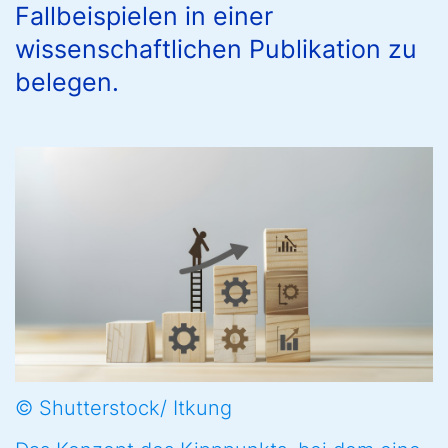
Fallbeispielen in einer
wissenschaftlichen Publikation zu
belegen.
© Shutterstock/ Itkung