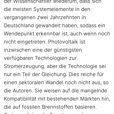
der Wissenschaftler wiederum, dass sich
die meisten Systemelemente in den
vergangenen zwei Jahrzehnten in
Deutschland gewandelt haben, sodass ein
Wendepunkt erkennbar ist, auch wenn noch
nicht eingetreten. Photovoltaik ist
inzwischen eine der günstigsten
verfügbaren Technologien zur
Stromerzeugung, aber die Technologie sei
nur ein Teil der Gleichung. Dies reiche für
einen sektoralen Wandel noch nicht aus, so
die Autoren. Sie weisen auf die mangelnde
Kompatibilität mit bestehenden Märkten hin,
die auf fossilen Brennstoffen basieren.