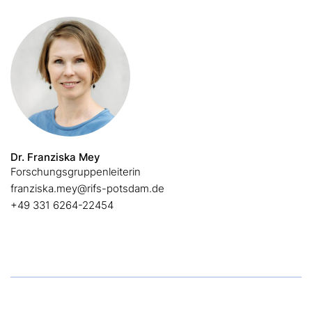
Dr. Franziska Mey
Forschungsgruppenleiterin
franziska.mey@rifs-potsdam.de
+49 331 6264-22454