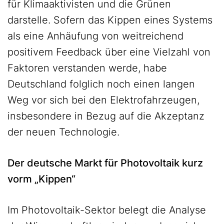
für Klimaaktivisten und die Grünen
darstelle. Sofern das Kippen eines Systems
als eine Anhäufung von weitreichend
positivem Feedback über eine Vielzahl von
Faktoren verstanden werde, habe
Deutschland folglich noch einen langen
Weg vor sich bei den Elektrofahrzeugen,
insbesondere in Bezug auf die Akzeptanz
der neuen Technologie.
Der deutsche Markt für Photovoltaik kurz
vorm „Kippen“
Im Photovoltaik-Sektor belegt die Analyse