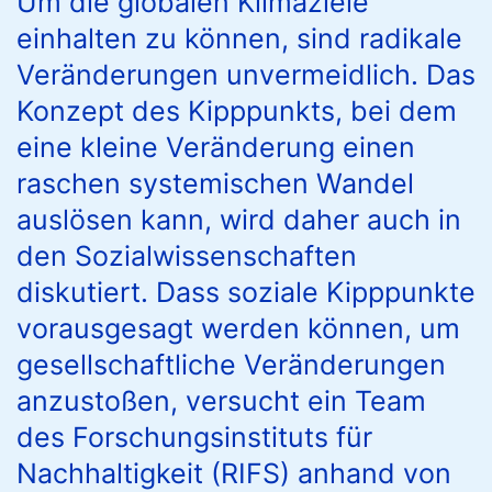
Um die globalen Klimaziele
einhalten zu können, sind radikale
Veränderungen unvermeidlich. Das
Konzept des Kipppunkts, bei dem
eine kleine Veränderung einen
raschen systemischen Wandel
auslösen kann, wird daher auch in
den Sozialwissenschaften
diskutiert. Dass soziale Kipppunkte
vorausgesagt werden können, um
gesellschaftliche Veränderungen
anzustoßen, versucht ein Team
des Forschungsinstituts für
Nachhaltigkeit (RIFS) anhand von