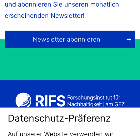
und abonnieren Sie unseren monatlich
erscheinenden Newsletter!
Newsletter abonnieren
Datenschutz-Präferenz
Auf unserer Website verwenden wir