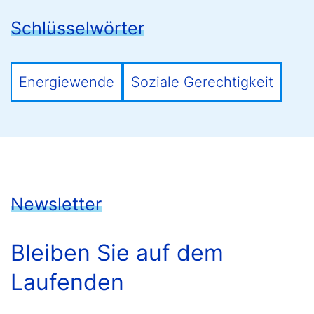
Schlüsselwörter
Energiewende
Soziale Gerechtigkeit
Newsletter
Bleiben Sie auf dem
Laufenden