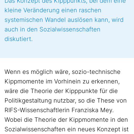
Das Konzept des Kipppunkts, bei dem eine
kleine Veränderung einen raschen
systemischen Wandel auslösen kann, wird
auch in den Sozialwissenschaften
diskutiert.
Wenn es möglich wäre, sozio-technische
Kippmomente im Vorhinein zu erkennen,
wäre die Theorie der Kipppunkte für die
Politikgestaltung nutzbar, so die These von
RIFS-Wissenschaftlerin Franziska Mey.
Wobei die Theorie der Kippmomente in den
Sozialwissenschaften ein neues Konzept ist