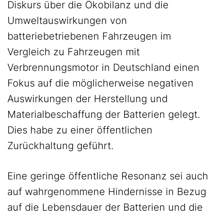
Diskurs über die Ökobilanz und die
Umweltauswirkungen von
batteriebetriebenen Fahrzeugen im
Vergleich zu Fahrzeugen mit
Verbrennungsmotor in Deutschland einen
Fokus auf die möglicherweise negativen
Auswirkungen der Herstellung und
Materialbeschaffung der Batterien gelegt.
Dies habe zu einer öffentlichen
Zurückhaltung geführt.
Eine geringe öffentliche Resonanz sei auch
auf wahrgenommene Hindernisse in Bezug
auf die Lebensdauer der Batterien und die