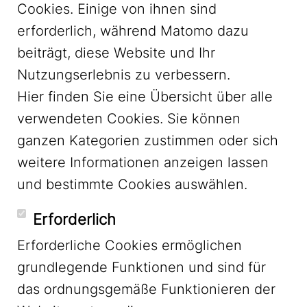
Cookies. Einige von ihnen sind
erforderlich, während Matomo dazu
beiträgt, diese Website und Ihr
Nutzungserlebnis zu verbessern.
Hier finden Sie eine Übersicht über alle
verwendeten Cookies. Sie können
ganzen Kategorien zustimmen oder sich
LinkedIn
weitere Informationen anzeigen lassen
und bestimmte Cookies auswählen.
YouTube
Erforderlich
Erforderliche Cookies ermöglichen
grundlegende Funktionen und sind für
Mastodon
das ordnungsgemäße Funktionieren der