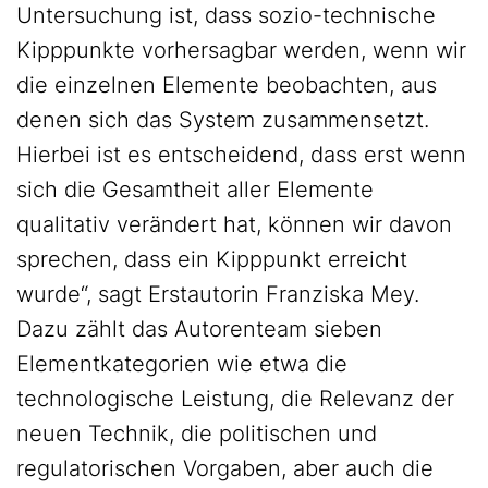
Untersuchung ist, dass sozio-technische
Kipppunkte vorhersagbar werden, wenn wir
die einzelnen Elemente beobachten, aus
denen sich das System zusammensetzt.
Hierbei ist es entscheidend, dass erst wenn
sich die Gesamtheit aller Elemente
qualitativ verändert hat, können wir davon
sprechen, dass ein Kipppunkt erreicht
wurde“, sagt Erstautorin Franziska Mey.
Dazu zählt das Autorenteam sieben
Elementkategorien wie etwa die
technologische Leistung, die Relevanz der
neuen Technik, die politischen und
regulatorischen Vorgaben, aber auch die