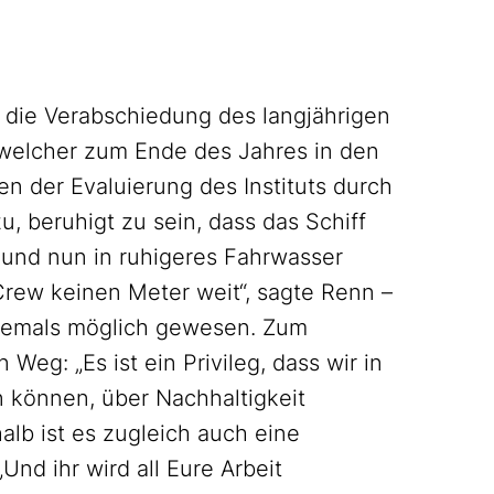
 die Verabschiedung des langjährigen
 welcher zum Ende des Jahres in den
 der Evaluierung des Instituts durch
u, beruhigt zu sein, dass das Schiff
 und nun in ruhigeres Fahrwasser
Crew keinen Meter weit“, sagte Renn –
niemals möglich gewesen. Zum
Weg: „Es ist ein Privileg, dass wir in
n können, über Nachhaltigkeit
lb ist es zugleich auch eine
„Und ihr wird all Eure Arbeit