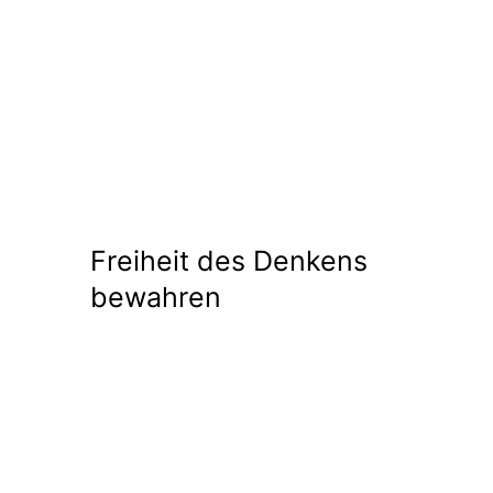
Freiheit des Denkens
bewahren