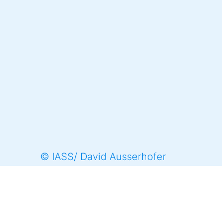
© IASS/ David Ausserhofer