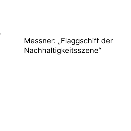
,
Messner: „Flaggschiff der
Nachhaltigkeitsszene“