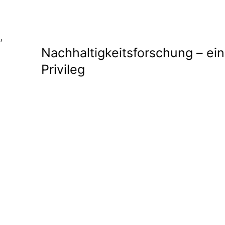
,
Nachhaltigkeitsforschung – ein
Privileg