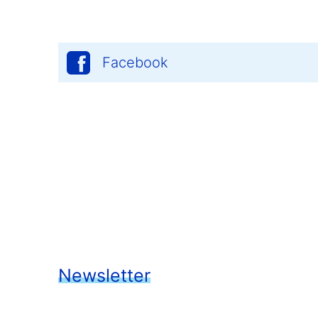
Facebook
Newsletter