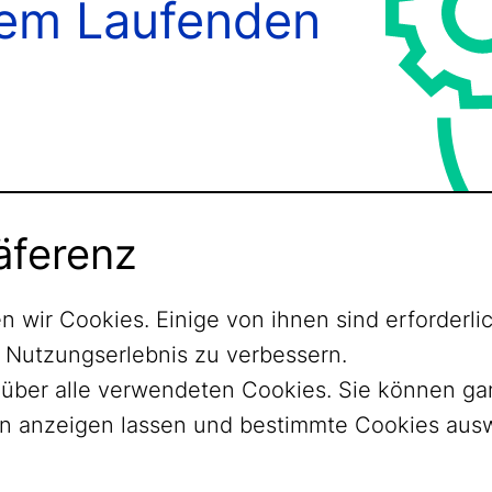
dem Laufenden
äferenz
n wir Cookies. Einige von ihnen sind erforder
r Nutzungserlebnis zu verbessern.
ht über alle verwendeten Cookies. Sie können 
nen anzeigen lassen und bestimmte Cookies aus