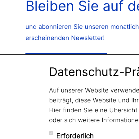
Bleiben Sie auf 
und abonnieren Sie unseren monatlich
erscheinenden Newsletter!
Newsletter abonnieren
Datenschutz-Pr
Auf unserer Website verwende
beiträgt, diese Website und Ih
Hier finden Sie eine Übersic
oder sich weitere Informatio
Erforderlich