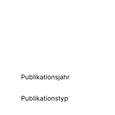
Publikationsjahr
Publikationstyp