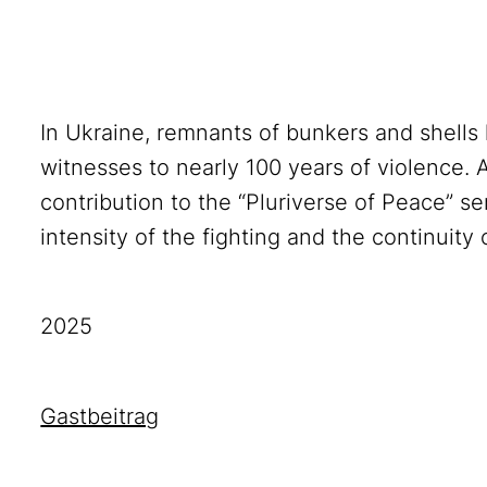
In Ukraine, remnants of bunkers and shells 
witnesses to nearly 100 years of violence. 
contribution to the “Pluriverse of Peace” se
intensity of the fighting and the continuity
2025
Gastbeitrag