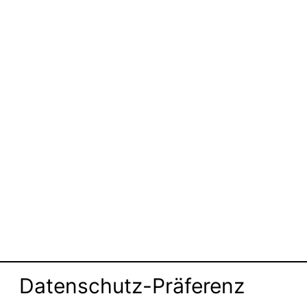
Datenschutz-Präferenz