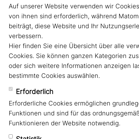
Auf unserer Website verwenden wir Cookies
von ihnen sind erforderlich, während Mato
beiträgt, diese Website und Ihr Nutzungserl
verbessern.
Hier finden Sie eine Übersicht über alle ve
Cookies. Sie können ganzen Kategorien zu
oder sich weitere Informationen anzeigen l
bestimmte Cookies auswählen.
Erforderlich
Erforderliche Cookies ermöglichen grundle
Funktionen und sind für das ordnungsgemä
Funktionieren der Website notwendig.