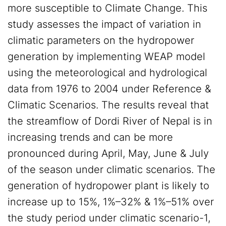
more susceptible to Climate Change. This
study assesses the impact of variation in
climatic parameters on the hydropower
generation by implementing WEAP model
using the meteorological and hydrological
data from 1976 to 2004 under Reference &
Climatic Scenarios. The results reveal that
the streamflow of Dordi River of Nepal is in
increasing trends and can be more
pronounced during April, May, June & July
of the season under climatic scenarios. The
generation of hydropower plant is likely to
increase up to 15%, 1%–32% & 1%–51% over
the study period under climatic scenario-1,