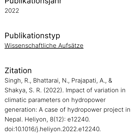
Publikationsjahr
2022
Publikationstyp
Wissenschaftliche Aufsätze
Zitation
Singh, R., Bhattarai, N., Prajapati, A., &
Shakya, S. R. (2022). Impact of variation in
climatic parameters on hydropower
generation: A case of hydropower project in
Nepal. Heliyon, 8(12): e12240.
doi:10.1016/j.heliyon.2022.e12240.