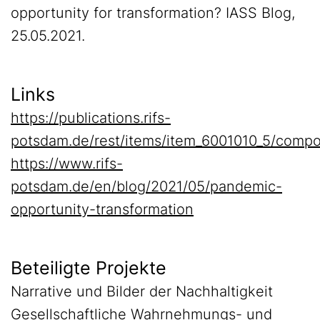
opportunity for transformation? IASS Blog,
25.05.2021.
Links
https://publications.rifs-
potsdam.de/rest/items/item_6001010_5/compo
https://www.rifs-
potsdam.de/en/blog/2021/05/pandemic-
opportunity-transformation
Beteiligte Projekte
Narrative und Bilder der Nachhaltigkeit
Gesellschaftliche Wahrnehmungs- und