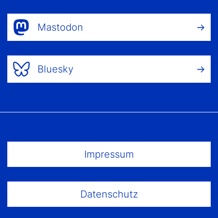
Mastodon
Bluesky
Footer Menu
Impressum
Datenschutz