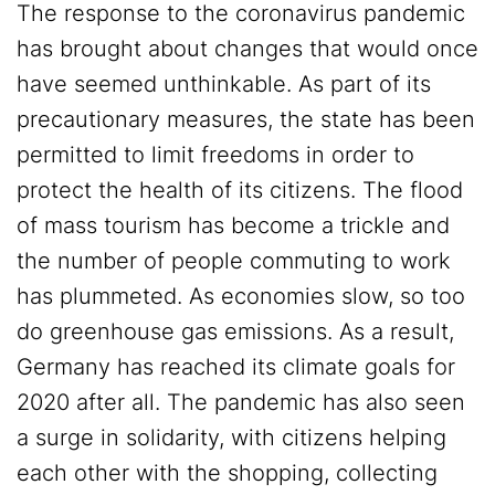
The response to the coronavirus pandemic
has brought about changes that would once
have seemed unthinkable. As part of its
precautionary measures, the state has been
permitted to limit freedoms in order to
protect the health of its citizens. The flood
of mass tourism has become a trickle and
the number of people commuting to work
has plummeted. As economies slow, so too
do greenhouse gas emissions. As a result,
Germany has reached its climate goals for
2020 after all. The pandemic has also seen
a surge in solidarity, with citizens helping
each other with the shopping, collecting