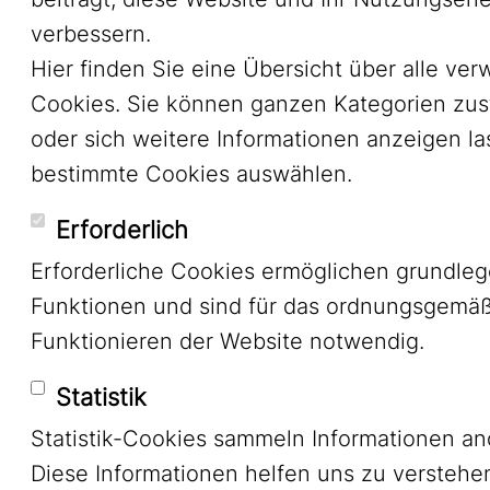
verbessern.
Hier finden Sie eine Übersicht über alle ve
Cookies. Sie können ganzen Kategorien zu
oder sich weitere Informationen anzeigen l
bestimmte Cookies auswählen.
Erforderlich
Erforderliche Cookies ermöglichen grundle
Funktionen und sind für das ordnungsgemä
Funktionieren der Website notwendig.
Statistik
Statistik-Cookies sammeln Informationen a
Diese Informationen helfen uns zu verstehe