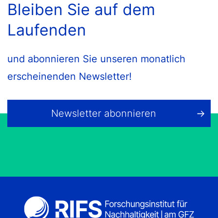
Bleiben Sie auf dem
Laufenden
und abonnieren Sie unseren monatlich
erscheinenden Newsletter!
Newsletter abonnieren