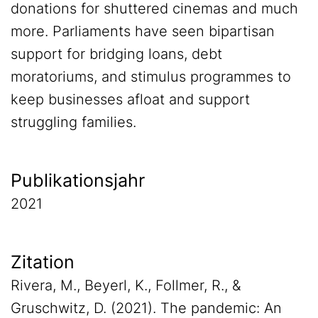
donations for shuttered cinemas and much
more. Parliaments have seen bipartisan
support for bridging loans, debt
moratoriums, and stimulus programmes to
keep businesses afloat and support
struggling families.
Publikationsjahr
2021
Zitation
Rivera, M., Beyerl, K., Follmer, R., &
Gruschwitz, D. (2021). The pandemic: An