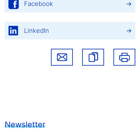
Facebook
LinkedIn
Newsletter