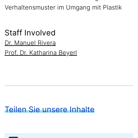
Verhaltensmuster im Umgang mit Plastik
Staff Involved
Dr. Manuel Rivera
Prof. Dr. Katharina Beyerl
Teilen Sie unsere Inhalte