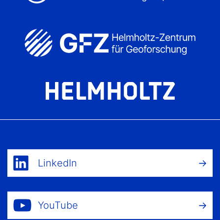
LinkedIn
YouTube