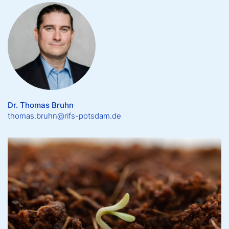
Dr. Thomas Bruhn
thomas.bruhn@rifs-potsdam.de