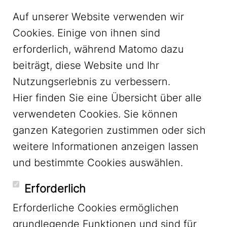
Auf unserer Website verwenden wir
Cookies. Einige von ihnen sind
erforderlich, während Matomo dazu
beiträgt, diese Website und Ihr
Nutzungserlebnis zu verbessern.
Hier finden Sie eine Übersicht über alle
verwendeten Cookies. Sie können
ganzen Kategorien zustimmen oder sich
LinkedIn
weitere Informationen anzeigen lassen
und bestimmte Cookies auswählen.
YouTube
Erforderlich
Erforderliche Cookies ermöglichen
grundlegende Funktionen und sind für