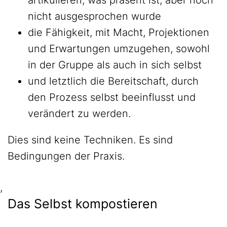
artikulieren, was präsent ist, aber noch
nicht ausgesprochen wurde
die Fähigkeit, mit Macht, Projektionen
und Erwartungen umzugehen, sowohl
in der Gruppe als auch in sich selbst
und letztlich die Bereitschaft, durch
den Prozess selbst beeinflusst und
verändert zu werden.
Dies sind keine Techniken. Es sind
Bedingungen der Praxis.
,
Das Selbst kompostieren