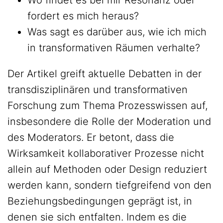
Wo findet es bei mir Resonanz oder
fordert es mich heraus?
Was sagt es darüber aus, wie ich mich
in transformativen Räumen verhalte?
Der Artikel greift aktuelle Debatten in der
transdisziplinären und transformativen
Forschung zum Thema Prozesswissen auf,
insbesondere die Rolle der Moderation und
des Moderators. Er betont, dass die
Wirksamkeit kollaborativer Prozesse nicht
allein auf Methoden oder Design reduziert
werden kann, sondern tiefgreifend von den
Beziehungsbedingungen geprägt ist, in
denen sie sich entfalten. Indem es die