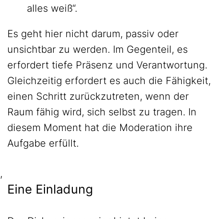
alles weiß“.
Es geht hier nicht darum, passiv oder
unsichtbar zu werden. Im Gegenteil, es
erfordert tiefe Präsenz und Verantwortung.
Gleichzeitig erfordert es auch die Fähigkeit,
einen Schritt zurückzutreten, wenn der
Raum fähig wird, sich selbst zu tragen. In
diesem Moment hat die Moderation ihre
Aufgabe erfüllt.
,
Eine Einladung