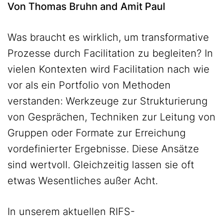
Von Thomas Bruhn and Amit Paul
Was braucht es wirklich, um transformative
Prozesse durch Facilitation zu begleiten? In
vielen Kontexten wird Facilitation nach wie
vor als ein Portfolio von Methoden
verstanden: Werkzeuge zur Strukturierung
von Gesprächen, Techniken zur Leitung von
Gruppen oder Formate zur Erreichung
vordefinierter Ergebnisse. Diese Ansätze
sind wertvoll. Gleichzeitig lassen sie oft
etwas Wesentliches außer Acht.
In unserem aktuellen RIFS-