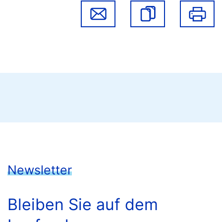
Newsletter
Bleiben Sie auf dem