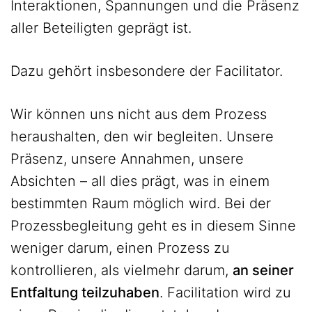
Interaktionen, Spannungen und die Präsenz
aller Beteiligten geprägt ist.
Dazu gehört insbesondere der Facilitator.
Wir können uns nicht aus dem Prozess
heraushalten, den wir begleiten. Unsere
Präsenz, unsere Annahmen, unsere
Absichten – all dies prägt, was in einem
bestimmten Raum möglich wird. Bei der
Prozessbegleitung geht es in diesem Sinne
weniger darum, einen Prozess zu
kontrollieren, als vielmehr darum,
an seiner
Entfaltung teilzuhaben
. Facilitation wird zu