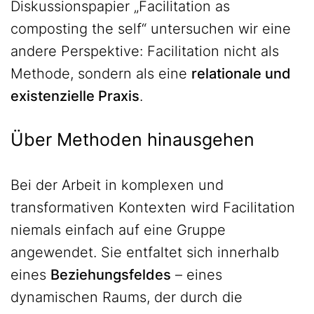
Diskussionspapier „Facilitation as
composting the self“ untersuchen wir eine
andere Perspektive: Facilitation nicht als
Methode, sondern als eine
relationale und
existenzielle Praxis
.
Über Methoden hinausgehen
Bei der Arbeit in komplexen und
transformativen Kontexten wird Facilitation
niemals einfach auf eine Gruppe
angewendet. Sie entfaltet sich innerhalb
eines
Beziehungsfeldes
– eines
dynamischen Raums, der durch die