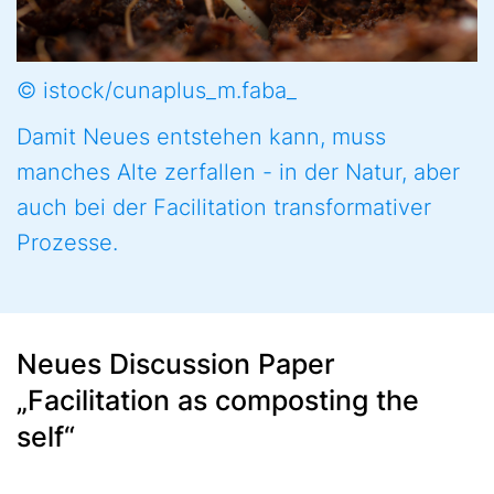
© istock/cunaplus_m.faba_
Damit Neues entstehen kann, muss
manches Alte zerfallen - in der Natur, aber
auch bei der Facilitation transformativer
Prozesse.
Neues Discussion Paper
„Facilitation as composting the
self“