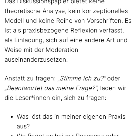
Das Diskussionspapier bietet keine
theoretische Analyse, kein konzeptionelles
Modell und keine Reihe von Vorschriften. Es
ist als praxisbezogene Reflexion verfasst,
als Einladung, sich auf eine andere Art und
Weise mit der Moderation
auseinanderzusetzen.
Anstatt zu fragen:
„Stimme ich zu?“
oder
„Beantwortet das meine Frage?“
, laden wir
die Leser*innen ein, sich zu fragen:
Was löst das in meiner eigenen Praxis
aus?