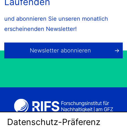
Laufenden
und abonnieren Sie unseren monatlich
erscheinenden Newsletter!
Newsletter abonnieren
Datenschutz-Präferenz