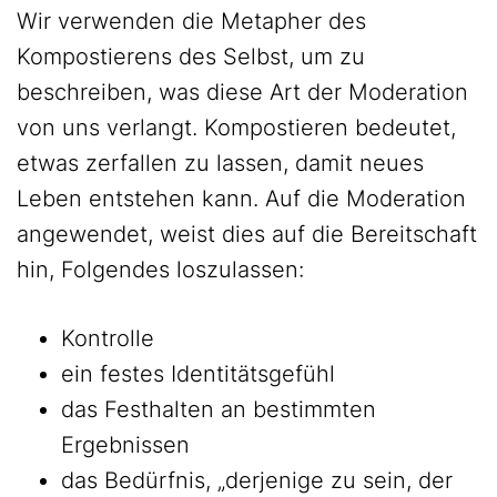
Wir verwenden die Metapher des
Kompostierens des Selbst, um zu
beschreiben, was diese Art der Moderation
von uns verlangt. Kompostieren bedeutet,
etwas zerfallen zu lassen, damit neues
Leben entstehen kann. Auf die Moderation
angewendet, weist dies auf die Bereitschaft
hin, Folgendes loszulassen:
Kontrolle
ein festes Identitätsgefühl
das Festhalten an bestimmten
Ergebnissen
das Bedürfnis, „derjenige zu sein, der