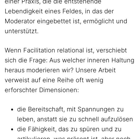
einer Praxis, die die entstehende
Lebendigkeit eines Feldes, in das der
Moderator eingebettet ist, ermöglicht und
unterstützt.
Wenn Facilitation relational ist, verschiebt
sich die Frage: Aus welcher inneren Haltung
heraus moderieren wir? Unsere Arbeit
verweist auf eine Reihe oft wenig
erforschter Dimensionen:
die Bereitschaft, mit Spannungen zu
leben, anstatt sie zu schnell aufzulösen
die Fähigkeit, das zu spüren und zu