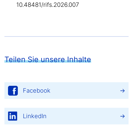
10.48481/rifs.2026.007
Teilen Sie unsere Inhalte
Facebook
LinkedIn