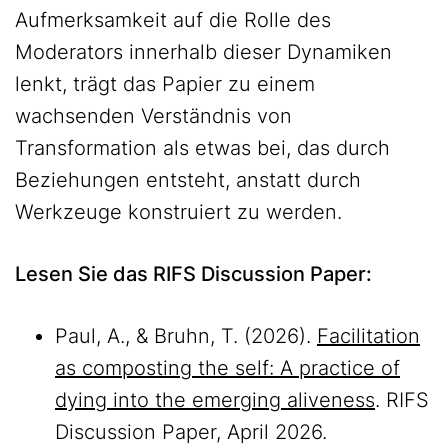
Aufmerksamkeit auf die Rolle des
Moderators innerhalb dieser Dynamiken
lenkt, trägt das Papier zu einem
wachsenden Verständnis von
Transformation als etwas bei, das durch
Beziehungen entsteht, anstatt durch
Werkzeuge konstruiert zu werden.
Lesen Sie das RIFS Discussion Paper:
Paul, A., & Bruhn, T. (2026).
Facilitation
as composting the self: A practice of
dying into the emerging aliveness
. RIFS
Discussion Paper, April 2026.