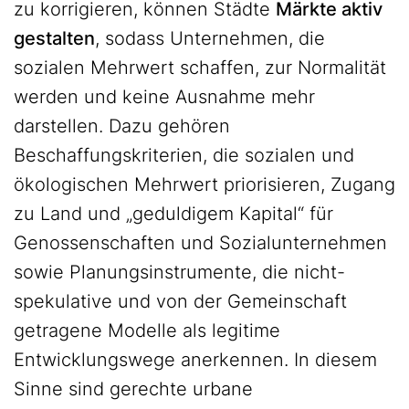
zu korrigieren, können Städte
Märkte aktiv
gestalten
, sodass Unternehmen, die
sozialen Mehrwert schaffen, zur Normalität
werden und keine Ausnahme mehr
darstellen. Dazu gehören
Beschaffungskriterien, die sozialen und
ökologischen Mehrwert priorisieren, Zugang
zu Land und „geduldigem Kapital“ für
Genossenschaften und Sozialunternehmen
sowie Planungsinstrumente, die nicht-
spekulative und von der Gemeinschaft
getragene Modelle als legitime
Entwicklungswege anerkennen. In diesem
Sinne sind gerechte urbane