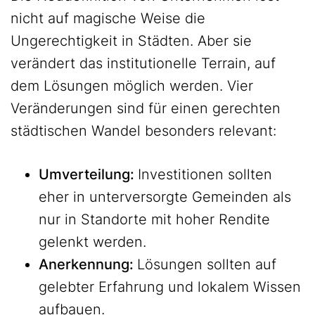
nicht auf magische Weise die
Ungerechtigkeit in Städten. Aber sie
verändert das institutionelle Terrain, auf
dem Lösungen möglich werden. Vier
Veränderungen sind für einen gerechten
städtischen Wandel besonders relevant:
Umverteilung:
Investitionen sollten
eher in unterversorgte Gemeinden als
nur in Standorte mit hoher Rendite
gelenkt werden.
Anerkennung:
Lösungen sollten auf
gelebter Erfahrung und lokalem Wissen
aufbauen.