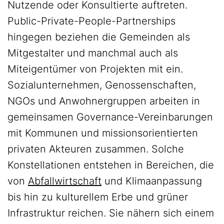
Nutzende oder Konsultierte auftreten.
Public-Private-People-Partnerships
hingegen beziehen die Gemeinden als
Mitgestalter und manchmal auch als
Miteigentümer von Projekten mit ein.
Sozialunternehmen, Genossenschaften,
NGOs und Anwohnergruppen arbeiten in
gemeinsamen Governance-Vereinbarungen
mit Kommunen und missionsorientierten
privaten Akteuren zusammen. Solche
Konstellationen entstehen in Bereichen, die
von
Abfallwirtschaft
und Klimaanpassung
bis hin zu kulturellem Erbe und grüner
Infrastruktur reichen. Sie nähern sich einem