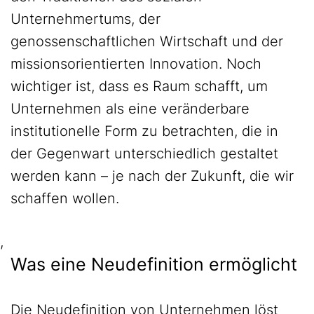
Unternehmertums, der
genossenschaftlichen Wirtschaft und der
missionsorientierten Innovation. Noch
wichtiger ist, dass es Raum schafft, um
Unternehmen als eine veränderbare
institutionelle Form zu betrachten, die in
der Gegenwart unterschiedlich gestaltet
werden kann – je nach der Zukunft, die wir
schaffen wollen.
,
Was eine Neudefinition ermöglicht
Die Neudefinition von Unternehmen löst