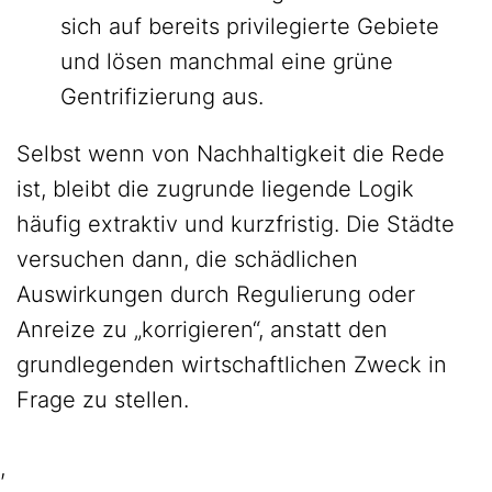
sich auf bereits privilegierte Gebiete
und lösen manchmal eine grüne
Gentrifizierung aus.
Selbst wenn von Nachhaltigkeit die Rede
ist, bleibt die zugrunde liegende Logik
häufig extraktiv und kurzfristig. Die Städte
versuchen dann, die schädlichen
Auswirkungen durch Regulierung oder
Anreize zu „korrigieren“, anstatt den
grundlegenden wirtschaftlichen Zweck in
Frage zu stellen.
,