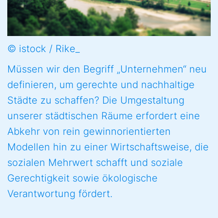
© istock / Rike_
Müssen wir den Begriff „Unternehmen“ neu
definieren, um gerechte und nachhaltige
Städte zu schaffen? Die Umgestaltung
unserer städtischen Räume erfordert eine
Abkehr von rein gewinnorientierten
Modellen hin zu einer Wirtschaftsweise, die
sozialen Mehrwert schafft und soziale
Gerechtigkeit sowie ökologische
Verantwortung fördert.