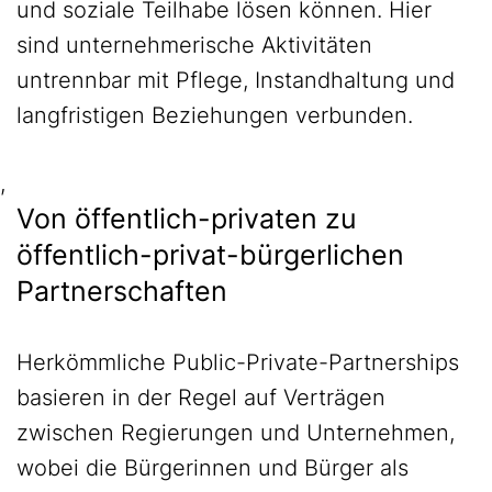
und soziale Teilhabe lösen können. Hier
sind unternehmerische Aktivitäten
untrennbar mit Pflege, Instandhaltung und
langfristigen Beziehungen verbunden.
,
Von öffentlich-privaten zu
öffentlich-privat-bürgerlichen
Partnerschaften
Herkömmliche Public-Private-Partnerships
basieren in der Regel auf Verträgen
zwischen Regierungen und Unternehmen,
wobei die Bürgerinnen und Bürger als