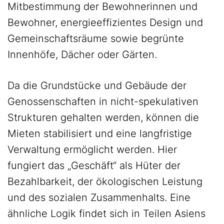
Mitbestimmung der Bewohnerinnen und
Bewohner, energieeffizientes Design und
Gemeinschaftsräume sowie begrünte
Innenhöfe, Dächer oder Gärten.
Da die Grundstücke und Gebäude der
Genossenschaften in nicht-spekulativen
Strukturen gehalten werden, können die
Mieten stabilisiert und eine langfristige
Verwaltung ermöglicht werden. Hier
fungiert das „Geschäft“ als Hüter der
Bezahlbarkeit, der ökologischen Leistung
und des sozialen Zusammenhalts. Eine
ähnliche Logik findet sich in Teilen Asiens