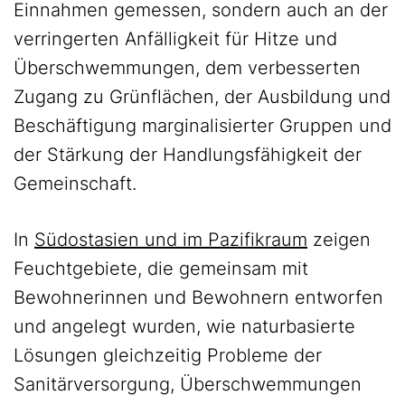
Einnahmen gemessen, sondern auch an der
verringerten Anfälligkeit für Hitze und
Überschwemmungen, dem verbesserten
Zugang zu Grünflächen, der Ausbildung und
Beschäftigung marginalisierter Gruppen und
der Stärkung der Handlungsfähigkeit der
Gemeinschaft.
In
Südostasien und im Pazifikraum
zeigen
Feuchtgebiete, die gemeinsam mit
Bewohnerinnen und Bewohnern entworfen
und angelegt wurden, wie naturbasierte
Lösungen gleichzeitig Probleme der
Sanitärversorgung, Überschwemmungen