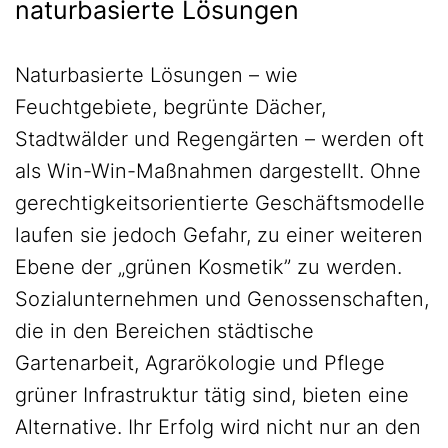
naturbasierte Lösungen
Naturbasierte Lösungen – wie
Feuchtgebiete, begrünte Dächer,
Stadtwälder und Regengärten – werden oft
als Win-Win-Maßnahmen dargestellt. Ohne
gerechtigkeitsorientierte Geschäftsmodelle
laufen sie jedoch Gefahr, zu einer weiteren
Ebene der „grünen Kosmetik” zu werden.
Sozialunternehmen und Genossenschaften,
die in den Bereichen städtische
Gartenarbeit, Agrarökologie und Pflege
grüner Infrastruktur tätig sind, bieten eine
Alternative. Ihr Erfolg wird nicht nur an den