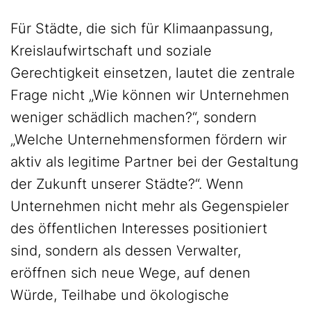
Für Städte, die sich für Klimaanpassung,
Kreislaufwirtschaft und soziale
Gerechtigkeit einsetzen, lautet die zentrale
Frage nicht „Wie können wir Unternehmen
weniger schädlich machen?“, sondern
„Welche Unternehmensformen fördern wir
aktiv als legitime Partner bei der Gestaltung
der Zukunft unserer Städte?“. Wenn
Unternehmen nicht mehr als Gegenspieler
des öffentlichen Interesses positioniert
sind, sondern als dessen Verwalter,
eröffnen sich neue Wege, auf denen
Würde, Teilhabe und ökologische