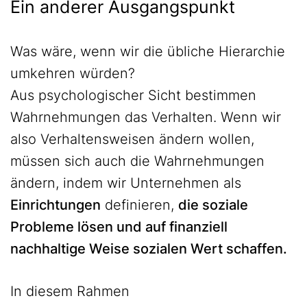
Ein anderer Ausgangspunkt
Was wäre, wenn wir die übliche Hierarchie
umkehren würden?
Aus psychologischer Sicht bestimmen
Wahrnehmungen das Verhalten. Wenn wir
also Verhaltensweisen ändern wollen,
müssen sich auch die Wahrnehmungen
ändern, indem wir Unternehmen als
Einrichtungen
definieren,
die soziale
Probleme lösen und auf finanziell
nachhaltige Weise sozialen Wert schaffen.
In diesem Rahmen