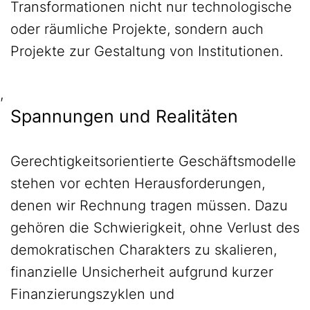
Transformationen nicht nur technologische
oder räumliche Projekte, sondern auch
Projekte zur Gestaltung von Institutionen.
,
Spannungen und Realitäten
Gerechtigkeitsorientierte Geschäftsmodelle
stehen vor echten Herausforderungen,
denen wir Rechnung tragen müssen. Dazu
gehören die Schwierigkeit, ohne Verlust des
demokratischen Charakters zu skalieren,
finanzielle Unsicherheit aufgrund kurzer
Finanzierungszyklen und