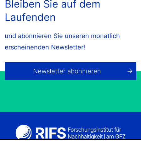
Bleiben Sie auf dem
Laufenden
und abonnieren Sie unseren monatlich
erscheinenden Newsletter!
Newsletter abonnieren