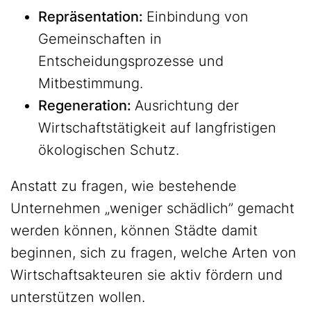
Repräsentation:
Einbindung von
Gemeinschaften in
Entscheidungsprozesse und
Mitbestimmung.
Regeneration:
Ausrichtung der
Wirtschaftstätigkeit auf langfristigen
ökologischen Schutz.
Anstatt zu fragen, wie bestehende
Unternehmen „weniger schädlich” gemacht
werden können, können Städte damit
beginnen, sich zu fragen, welche Arten von
Wirtschaftsakteuren sie aktiv fördern und
unterstützen wollen.