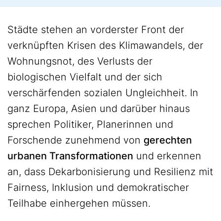
Städte stehen an vorderster Front der
verknüpften Krisen des Klimawandels, der
Wohnungsnot, des Verlusts der
biologischen Vielfalt und der sich
verschärfenden sozialen Ungleichheit. In
ganz Europa, Asien und darüber hinaus
sprechen Politiker, Planerinnen und
Forschende zunehmend von
gerechten
urbanen Transformationen
und erkennen
an, dass Dekarbonisierung und Resilienz mit
Fairness, Inklusion und demokratischer
Teilhabe einhergehen müssen.