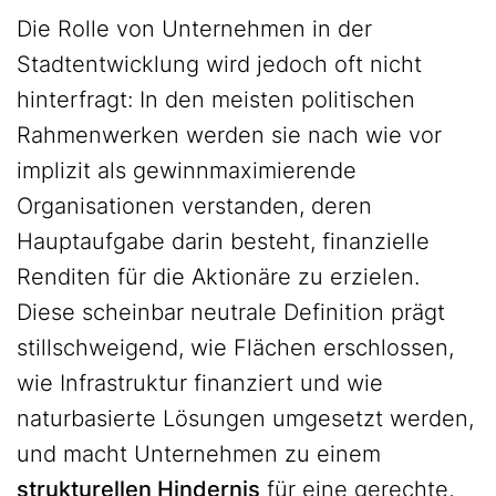
Die Rolle von Unternehmen in der
Stadtentwicklung wird jedoch oft nicht
hinterfragt: In den meisten politischen
Rahmenwerken werden sie nach wie vor
implizit als gewinnmaximierende
Organisationen verstanden, deren
Hauptaufgabe darin besteht, finanzielle
Renditen für die Aktionäre zu erzielen.
Diese scheinbar neutrale Definition prägt
stillschweigend, wie Flächen erschlossen,
wie Infrastruktur finanziert und wie
naturbasierte Lösungen umgesetzt werden,
und macht Unternehmen zu einem
strukturellen Hindernis
für eine gerechte,