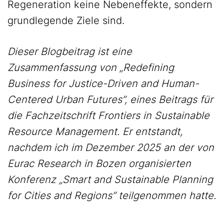
Regeneration keine Nebeneffekte, sondern
grundlegende Ziele sind.
Dieser Blogbeitrag ist eine
Zusammenfassung von „Redefining
Business for Justice-Driven and Human-
Centered Urban Futures”, eines Beitrags für
die Fachzeitschrift Frontiers in Sustainable
Resource Management. Er entstandt,
nachdem ich im Dezember 2025 an der von
Eurac Research in Bozen organisierten
Konferenz „Smart and Sustainable Planning
for Cities and Regions” teilgenommen hatte.