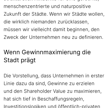
menschenzentrierte und naturpositive
Zukunft der Städte. Wenn wir Städte wollen,
die wirklich niemanden zurücklassen,
müssen wir vielleicht damit beginnen, den
Zweck der Unternehmen neu zu definieren.
Wenn Gewinnmaximierung die
Stadt prägt
Die Vorstellung, dass Unternehmen in erster
Linie dazu da sind, Gewinne zu erzielen
und den Shareholder Value zu maximieren,
hat sich tief in Beschaffungsregeln,
Investitionslogiken und öffentlich-privaten