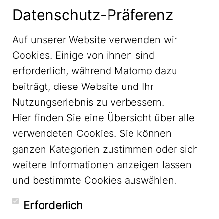
Datenschutz-Präferenz
Auf unserer Website verwenden wir
Cookies. Einige von ihnen sind
erforderlich, während Matomo dazu
beiträgt, diese Website und Ihr
Nutzungserlebnis zu verbessern.
Hier finden Sie eine Übersicht über alle
verwendeten Cookies. Sie können
ganzen Kategorien zustimmen oder sich
LinkedIn
weitere Informationen anzeigen lassen
und bestimmte Cookies auswählen.
YouTube
Erforderlich