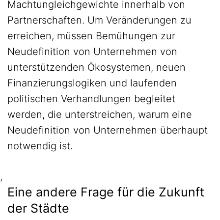
Machtungleichgewichte innerhalb von
Partnerschaften. Um Veränderungen zu
erreichen, müssen Bemühungen zur
Neudefinition von Unternehmen von
unterstützenden Ökosystemen, neuen
Finanzierungslogiken und laufenden
politischen Verhandlungen begleitet
werden, die unterstreichen, warum eine
Neudefinition von Unternehmen überhaupt
notwendig ist.
,
Eine andere Frage für die Zukunft
der Städte