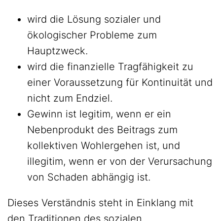
wird die Lösung sozialer und
ökologischer Probleme zum
Hauptzweck.
wird die finanzielle Tragfähigkeit zu
einer Voraussetzung für Kontinuität und
nicht zum Endziel.
Gewinn ist legitim, wenn er ein
Nebenprodukt des Beitrags zum
kollektiven Wohlergehen ist, und
illegitim, wenn er von der Verursachung
von Schaden abhängig ist.
Dieses Verständnis steht in Einklang mit
den Traditionen des sozialen