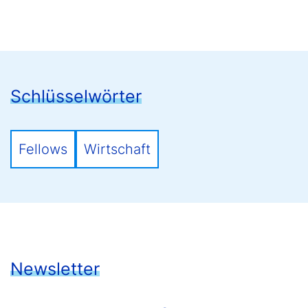
Schlüsselwörter
Fellows
Wirtschaft
Newsletter