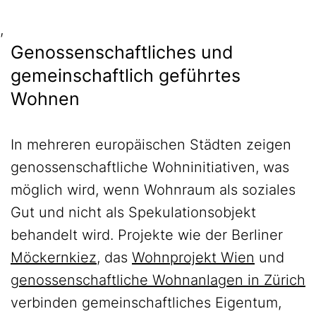
,
Genossenschaftliches und
gemeinschaftlich geführtes
Wohnen
In mehreren europäischen Städten zeigen
genossenschaftliche Wohninitiativen, was
möglich wird, wenn Wohnraum als soziales
Gut und nicht als Spekulationsobjekt
behandelt wird. Projekte wie der Berliner
Möckernkiez
, das
Wohnprojekt Wien
und
genossenschaftliche Wohnanlagen in Zürich
verbinden gemeinschaftliches Eigentum,