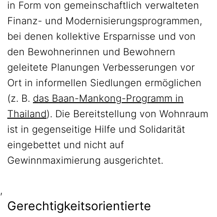
in Form von gemeinschaftlich verwalteten
Finanz- und Modernisierungsprogrammen,
bei denen kollektive Ersparnisse und von
den Bewohnerinnen und Bewohnern
geleitete Planungen Verbesserungen vor
Ort in informellen Siedlungen ermöglichen
(z. B.
das Baan-Mankong-Programm in
Thailand
). Die Bereitstellung von Wohnraum
ist in gegenseitige Hilfe und Solidarität
eingebettet und nicht auf
Gewinnmaximierung ausgerichtet.
,
Gerechtigkeitsorientierte