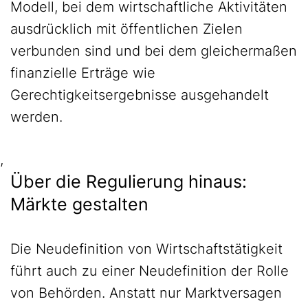
Modell, bei dem wirtschaftliche Aktivitäten
ausdrücklich mit öffentlichen Zielen
verbunden sind und bei dem gleichermaßen
finanzielle Erträge wie
Gerechtigkeitsergebnisse ausgehandelt
werden.
,
Über die Regulierung hinaus:
Märkte gestalten
Die Neudefinition von Wirtschaftstätigkeit
führt auch zu einer Neudefinition der Rolle
von Behörden. Anstatt nur Marktversagen