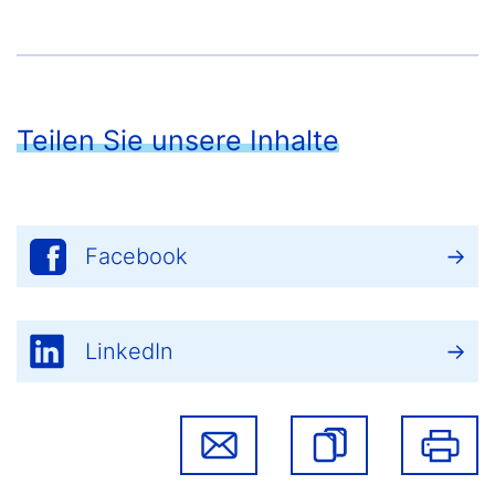
Teilen Sie unsere Inhalte
Facebook
LinkedIn