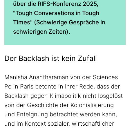
über die RIFS-Konferenz 2025,
"Tough Conversations in Tough
Times" (Schwierige Gespräche in
schwierigen Zeiten).
Der Backlash ist kein Zufall
Manisha Anantharaman von der Sciences
Po in Paris betonte in ihrer Rede, dass der
Backlash gegen Klimapolitik nicht losgelöst
von der Geschichte der Kolonialisierung
und Enteignung betrachtet werden kann,
und im Kontext sozialer, wirtschaftlicher