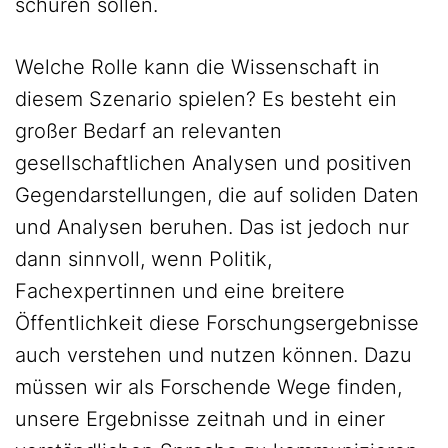
schüren sollen.
Welche Rolle kann die Wissenschaft in
diesem Szenario spielen? Es besteht ein
großer Bedarf an relevanten
gesellschaftlichen Analysen und positiven
Gegendarstellungen, die auf soliden Daten
und Analysen beruhen. Das ist jedoch nur
dann sinnvoll, wenn Politik,
Fachexpertinnen und eine breitere
Öffentlichkeit diese Forschungsergebnisse
auch verstehen und nutzen können. Dazu
müssen wir als Forschende Wege finden,
unsere Ergebnisse zeitnah und in einer