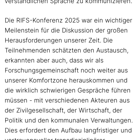
verständlichen Sprache zu kommunizieren.
Die RIFS-Konferenz 2025 war ein wichtiger
Meilenstein für die Diskussion der großen
Herausforderungen unserer Zeit. Die
Teilnehmenden schätzten den Austausch,
erkannten aber auch, dass wir als
Forschungsgemeinschaft noch weiter aus
unserer Komfortzone herauskommen und
die wirklich schwierigen Gespräche führen
müssen - mit verschiedenen Akteuren aus
der Zivilgesellschaft, der Wirtschaft, der
Politik und den kommunalen Verwaltungen.
Dies erfordert den Aufbau langfristiger und