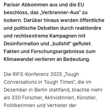
Pariser Abkommen aus und die EU
beschloss, das „Verbrenner-Aus“ zu
lockern. Darüber hinaus werden öffentliche
und politische Debatten durch reaktionäre
und rechtsextreme Kampagnen mit
Desinformation und „bullshit“ geflutet.
Fakten und Forschungsergebnisse zum
Klimawandel verlieren an Bedeutung.
Die RIFS-Konferenz 2025 „Tough
Conversations in Tough Times”, die im
Dezember in Berlin stattfand, brachte mehr
als 330 Forscher, Aktivistinnen, Künstler,
Politikerinnen und Vertreter der