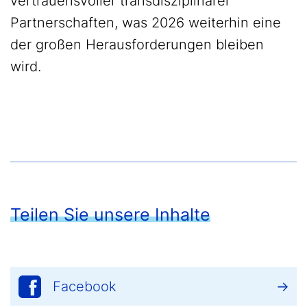
vertrauensvoller transdisziplinärer
Partnerschaften, was 2026 weiterhin eine
der großen Herausforderungen bleiben
wird.
Teilen Sie unsere Inhalte
Facebook