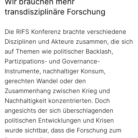
Wir brauchen mehr
transdisziplinäre Forschung
Die RIFS Konferenz brachte verschiedene
Disziplinen und Akteure zusammen, die sich
auf Themen wie politischer Backlash,
Partizipations- und Governance-
Instrumente, nachhaltiger Konsum,
gerechten Wandel oder den
Zusammenhang zwischen Krieg und
Nachhaltigkeit konzentrierten. Doch
angesichts der sich überschlagenden
politischen Entwicklungen und Krisen
wurde sichtbar, dass die Forschung zum