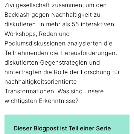
Zivilgesellschaft zusammen, um den
Backlash gegen Nachhaltigkeit zu
diskutieren. In mehr als 55 interaktiven
Workshops, Reden und
Podiumsdiskussionen analysierten die
Teilnehmenden die Herausforderungen,
diskutierten Gegenstrategien und
hinterfragten die Rolle der Forschung für
nachhaltigkeitsorientierte
Transformationen. Was sind unsere
wichtigsten Erkenntnisse?
Dieser Blogpost ist Teil einer Serie