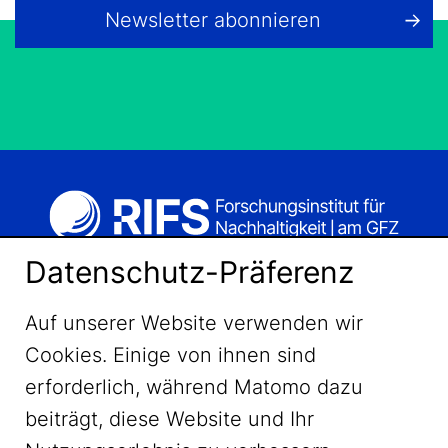
Newsletter abonnieren
Datenschutz-Präferenz
Auf unserer Website verwenden wir
Cookies. Einige von ihnen sind
erforderlich, während Matomo dazu
beiträgt, diese Website und Ihr