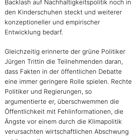
Backlash auf Nachhaltigkeitspolitik noch in
den Kinderschuhen steckt und weiterer
konzeptioneller und empirischer
Entwicklung bedarf.
Gleichzeitig erinnerte der grüne Politiker
Jürgen Trittin die Teilnehmenden daran,
dass Fakten in der öffentlichen Debatte
eine immer geringere Rolle spielen. Rechte
Politiker und Regierungen, so
argumentierte er, überschwemmen die
Öffentlichkeit mit Fehlinformationen, die
Ängste vor einem durch die Klimapolitik
verursachten wirtschaftlichen Abschwung