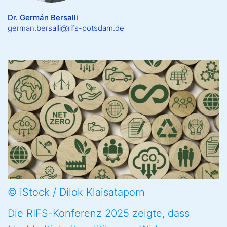
Dr. Germán Bersalli
german.bersalli@rifs-potsdam.de
© iStock / Dilok Klaisataporn
Die RIFS-Konferenz 2025 zeigte, dass