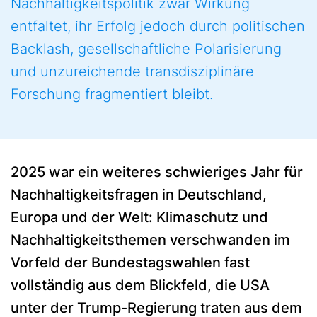
Nachhaltigkeitspolitik zwar Wirkung
entfaltet, ihr Erfolg jedoch durch politischen
Backlash, gesellschaftliche Polarisierung
und unzureichende transdisziplinäre
Forschung fragmentiert bleibt.
2025 war ein weiteres schwieriges Jahr für
Nachhaltigkeitsfragen in Deutschland,
Europa und der Welt: Klimaschutz und
Nachhaltigkeitsthemen verschwanden im
Vorfeld der Bundestagswahlen fast
vollständig aus dem Blickfeld, die USA
unter der Trump-Regierung traten aus dem