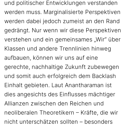
und politischer Entwicklungen verstanden
werden muss. Marginalisierte Perspektiven
werden dabei jedoch zumeist an den Rand
gedrängt. Nur wenn wir diese Perspektiven
verstehen und ein gemeinsames „Wir“ über
Klassen und andere Trennlinien hinweg
aufbauen, können wir uns auf eine
gerechte, nachhaltige Zukunft zubewegen
und somit auch erfolgreich dem Backlash
Einhalt gebieten. Laut Anantharaman ist
dies angesichts des Einflusses mächtiger
Allianzen zwischen den Reichen und
neoliberalen Theoretikern – Kräfte, die wir
nicht unterschätzen sollten – besonders