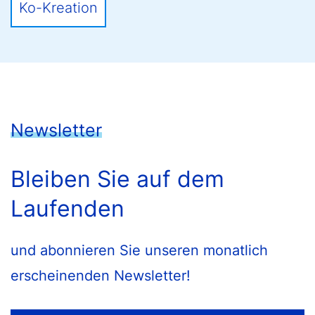
Ko-Kreation
Newsletter
Bleiben Sie auf dem
Laufenden
und abonnieren Sie unseren monatlich
erscheinenden Newsletter!