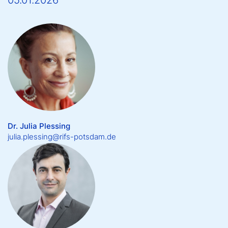
05.01.2026
Dr. Julia Plessing
julia.plessing@rifs-potsdam.de