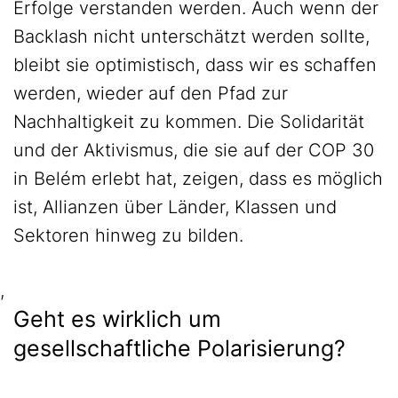
Erfolge verstanden werden. Auch wenn der
Backlash nicht unterschätzt werden sollte,
bleibt sie optimistisch, dass wir es schaffen
werden, wieder auf den Pfad zur
Nachhaltigkeit zu kommen. Die Solidarität
und der Aktivismus, die sie auf der COP 30
in Belém erlebt hat, zeigen, dass es möglich
ist, Allianzen über Länder, Klassen und
Sektoren hinweg zu bilden.
,
Geht es wirklich um
gesellschaftliche Polarisierung?