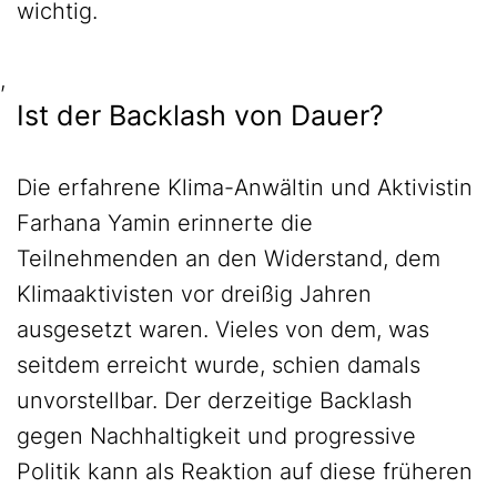
wichtig.
,
Ist der Backlash von Dauer?
Die erfahrene Klima-Anwältin und Aktivistin
Farhana Yamin erinnerte die
Teilnehmenden an den Widerstand, dem
Klimaaktivisten vor dreißig Jahren
ausgesetzt waren. Vieles von dem, was
seitdem erreicht wurde, schien damals
unvorstellbar. Der derzeitige Backlash
gegen Nachhaltigkeit und progressive
Politik kann als Reaktion auf diese früheren