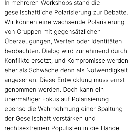
In mehreren Workshops stand die
gesellschaftliche Polarisierung zur Debatte.
Wir können eine wachsende Polarisierung
von Gruppen mit gegensätzlichen
Überzeugungen, Werten oder Identitäten
beobachten. Dialog wird zunehmend durch
Konflikte ersetzt, und Kompromisse werden
eher als Schwäche denn als Notwendigkeit
angesehen. Diese Entwicklung muss ernst
genommen werden. Doch kann ein
übermäßiger Fokus auf Polarisierung
ebenso die Wahrnehmung einer Spaltung
der Gesellschaft verstärken und
rechtsextremen Populisten in die Hände