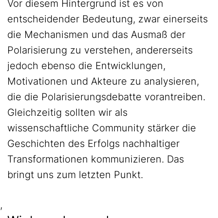
Vor diesem Hintergrund ist es von
entscheidender Bedeutung, zwar einerseits
die Mechanismen und das Ausmaß der
Polarisierung zu verstehen, andererseits
jedoch ebenso die Entwicklungen,
Motivationen und Akteure zu analysieren,
die die Polarisierungsdebatte vorantreiben.
Gleichzeitig sollten wir als
wissenschaftliche Community stärker die
Geschichten des Erfolgs nachhaltiger
Transformationen kommunizieren. Das
bringt uns zum letzten Punkt.
,