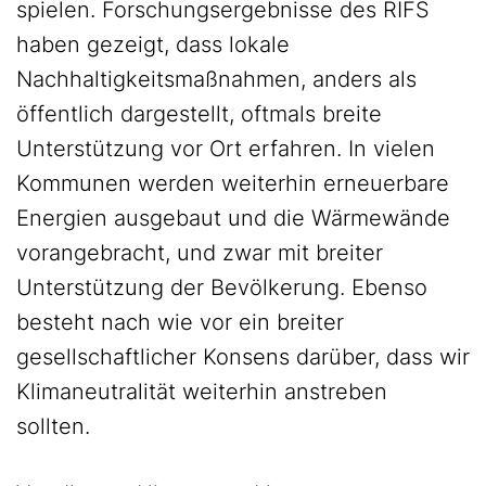
spielen. Forschungsergebnisse des RIFS
haben gezeigt, dass lokale
Nachhaltigkeitsmaßnahmen, anders als
öffentlich dargestellt, oftmals breite
Unterstützung vor Ort erfahren. In vielen
Kommunen werden weiterhin erneuerbare
Energien ausgebaut und die Wärmewände
vorangebracht, und zwar mit breiter
Unterstützung der Bevölkerung. Ebenso
besteht nach wie vor ein breiter
gesellschaftlicher Konsens darüber, dass wir
Klimaneutralität weiterhin anstreben
sollten.