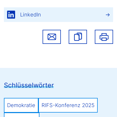
LinkedIn
Schlüsselwörter
Demokratie
RIFS-Konferenz 2025