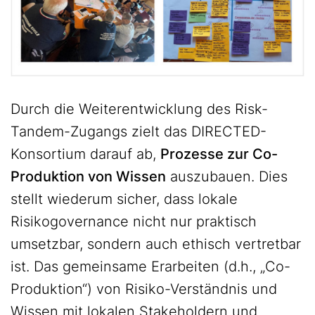
Durch die Weiterentwicklung des Risk-
Tandem-Zugangs zielt das DIRECTED-
Konsortium darauf ab,
Prozesse zur Co-
Produktion von Wissen
auszubauen. Dies
stellt wiederum sicher, dass lokale
Risikogovernance nicht nur praktisch
umsetzbar, sondern auch ethisch vertretbar
ist. Das gemeinsame Erarbeiten (d.h., „Co-
Produktion“) von Risiko-Verständnis und
Wissen mit lokalen Stakeholdern und