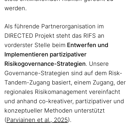
werden.
Als führende Partnerorganisation im
DIRECTED Projekt steht das RIFS an
vorderster Stelle beim
Entwerfen und
Implementieren partizipativer
Risikogovernance-Strategien
. Unsere
Governance-Strategien sind auf dem Risk-
Tandem-Zugang basiert, einem Zugang, der
regionales Risikomanagement vereinfacht
und anhand co-kreativer, partizipativer und
konzeptueller Methoden unterstützt
(
Parviainen et al., 2025
).