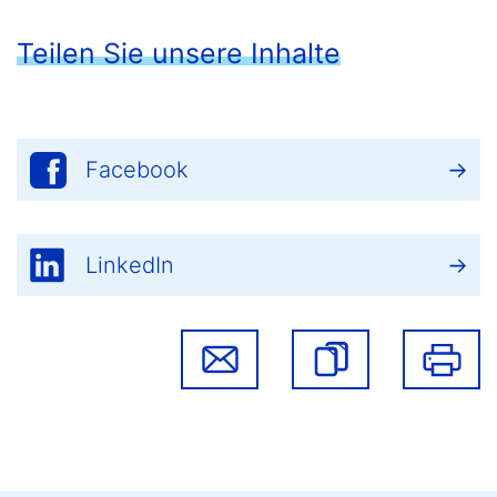
Teilen Sie unsere Inhalte
Facebook
LinkedIn