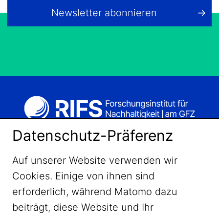
Newsletter abonnieren
Datenschutz-Präferenz
Auf unserer Website verwenden wir
Cookies. Einige von ihnen sind
erforderlich, während Matomo dazu
beiträgt, diese Website und Ihr