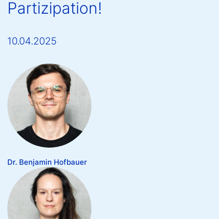
Partizipation!
10.04.2025
Dr. Benjamin Hofbauer