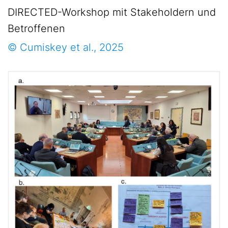
DIRECTED-Workshop mit Stakeholdern und
Betroffenen
© Cumiskey et al., 2025