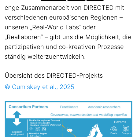
enge Zusammenarbeit von DIRECTED mit
verschiedenen europäischen Regionen –
unseren „Real-World Labs“ oder
„Reallaboren“ – gibt uns die Möglichkeit, die
partizipativen und co-kreativen Prozesse
ständig weiterzuentwickeln.
Übersicht des DIRECTED-Projekts
© Cumiskey et al., 2025