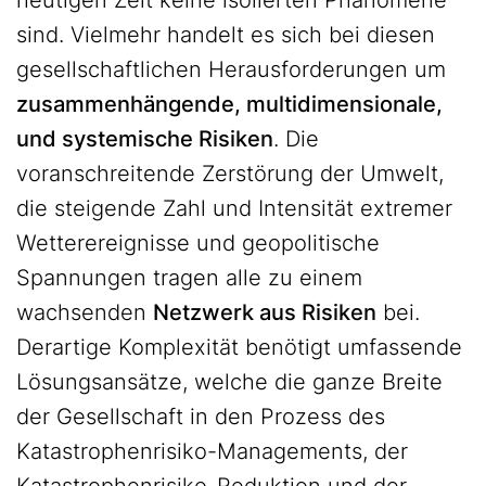
heutigen Zeit keine isolierten Phänomene
sind. Vielmehr handelt es sich bei diesen
gesellschaftlichen Herausforderungen um
zusammenhängende, multidimensionale,
und systemische Risiken
. Die
voranschreitende Zerstörung der Umwelt,
die steigende Zahl und Intensität extremer
Wetterereignisse und geopolitische
Spannungen tragen alle zu einem
wachsenden
Netzwerk aus Risiken
bei.
Derartige Komplexität benötigt umfassende
Lösungsansätze, welche die ganze Breite
der Gesellschaft in den Prozess des
Katastrophenrisiko-Managements, der