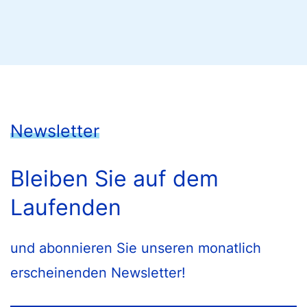
Newsletter
Bleiben Sie auf dem
Laufenden
und abonnieren Sie unseren monatlich
erscheinenden Newsletter!