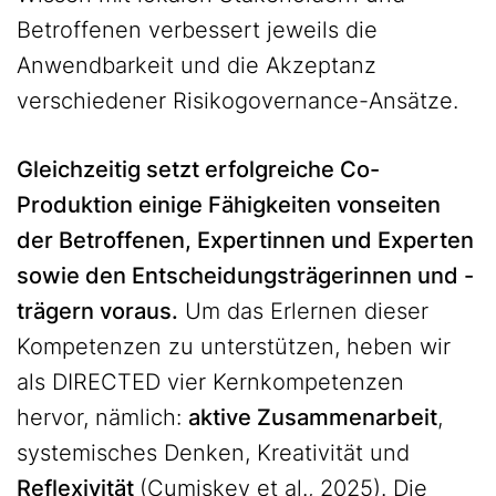
Betroffenen verbessert jeweils die
Anwendbarkeit und die Akzeptanz
verschiedener Risikogovernance-Ansätze.
Gleichzeitig setzt erfolgreiche Co-
Produktion einige Fähigkeiten vonseiten
der Betroffenen, Expertinnen und Experten
sowie den Entscheidungsträgerinnen und -
trägern voraus.
Um das Erlernen dieser
Kompetenzen zu unterstützen, heben wir
als DIRECTED vier Kernkompetenzen
hervor, nämlich:
aktive Zusammenarbeit
,
systemisches Denken, Kreativität und
Reflexivität
(
Cumiskey et al., 2025
). Die