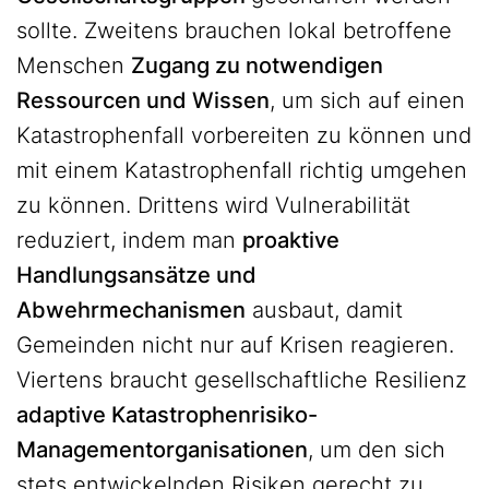
sollte. Zweitens brauchen lokal betroffene
Menschen
Zugang zu notwendigen
Ressourcen und Wissen
, um sich auf einen
Katastrophenfall vorbereiten zu können und
mit einem Katastrophenfall richtig umgehen
zu können. Drittens wird Vulnerabilität
reduziert, indem man
proaktive
Handlungsansätze und
Abwehrmechanismen
ausbaut, damit
Gemeinden nicht nur auf Krisen reagieren.
Viertens braucht gesellschaftliche Resilienz
adaptive Katastrophenrisiko-
Managementorganisationen
, um den sich
stets entwickelnden Risiken gerecht zu