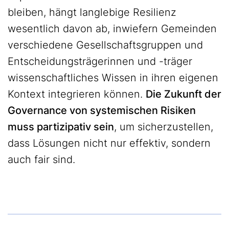
bleiben, hängt langlebige Resilienz
wesentlich davon ab, inwiefern Gemeinden
verschiedene Gesellschaftsgruppen und
Entscheidungsträgerinnen und -träger
wissenschaftliches Wissen in ihren eigenen
Kontext integrieren können.
Die Zukunft der
Governance von systemischen Risiken
muss partizipativ sein
, um sicherzustellen,
dass Lösungen nicht nur effektiv, sondern
auch fair sind.