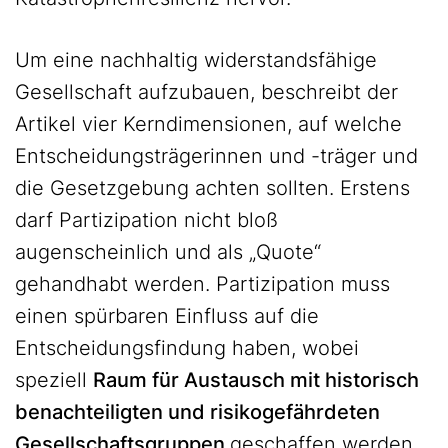
Um eine nachhaltig widerstandsfähige
Gesellschaft aufzubauen, beschreibt der
Artikel vier Kerndimensionen, auf welche
Entscheidungsträgerinnen und -träger und
die Gesetzgebung achten sollten. Erstens
darf Partizipation nicht bloß
augenscheinlich und als „Quote“
gehandhabt werden. Partizipation muss
einen spürbaren Einfluss auf die
Entscheidungsfindung haben, wobei
speziell
Raum für Austausch mit historisch
benachteiligten und risikogefährdeten
Gesellschaftsgruppen
geschaffen werden