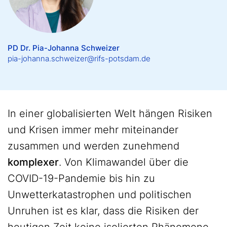
PD Dr. Pia-Johanna Schweizer
pia-johanna.schweizer@rifs-potsdam.de
In einer globalisierten Welt hängen Risiken
und Krisen immer mehr miteinander
zusammen und werden zunehmend
komplexer
. Von Klimawandel über die
COVID-19-Pandemie bis hin zu
Unwetterkatastrophen und politischen
Unruhen ist es klar, dass die Risiken der