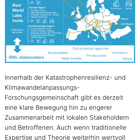
Innerhalb der Katastrophenresilienz- und
Klimawandelanpassungs-
Forschungsgemeinschaft gibt es derzeit
eine klare Bewegung hin zu engerer
Zusammenarbeit mit lokalen Stakeholdern
und Betroffenen. Auch wenn traditionelle
Expertise und Theorie weiterhin wertvoll