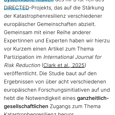
DIRECTED
-Projekts, das auf die Stärkung
der Katastrophenresilienz verschiedener
europäischer Gemeinschaften abzielt.
Gemeinsam mit einer Reihe anderer
Expertinnen und Experten haben wir hierzu
vor Kurzem einen Artikel zum Thema
Partizipation im
International Journal for
Risk Reduction
(
Clark et al., 2025
)
veröffentlicht. Die Studie baut auf den
Ergebnissen von über acht verschiedenen
europäischen Forschungsinitiativen auf und
hebt die Notwendigkeit eines
ganzheitlich-
gesellschaftlichen
Zugangs zum Thema
Katastrophenresilienz hervor.