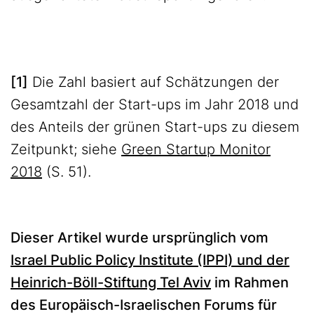
[1]
Die Zahl basiert auf Schätzungen der
Gesamtzahl der Start-ups im Jahr 2018 und
des Anteils der grünen Start-ups zu diesem
Zeitpunkt; siehe
Green Startup Monitor
2018
(S. 51).
Dieser Artikel wurde ursprünglich vom
Israel Public Policy Institute (IPPI) und der
Heinrich-Böll-Stiftung Tel Aviv
im Rahmen
des Europäisch-Israelischen Forums für