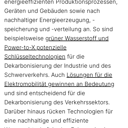
energieeffizienten Produktionsprozessen,
Geräten und Gebäuden sowie nach
nachhaltiger Energieerzeugung, -
speicherung und -verteilung an. So sind
beispielsweise
grüner Wasserstoff und
Power-to-X potenzielle
Schlüsseltechnologien
für die
Dekarbonisierung der Industrie und des
Schwerverkehrs. Auch
Lösungen für die
Elektromobilität gewinnen an Bedeutung
und sind entscheidend für die
Dekarbonisierung des Verkehrssektors.
Darüber hinaus rücken Technologien für
eine nachhaltige und effiziente