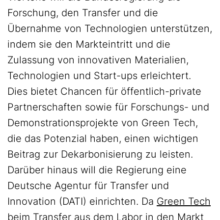
Forschung, den Transfer und die
Übernahme von Technologien unterstützen,
indem sie den Markteintritt und die
Zulassung von innovativen Materialien,
Technologien und Start-ups erleichtert.
Dies bietet Chancen für öffentlich-private
Partnerschaften sowie für Forschungs- und
Demonstrationsprojekte von Green Tech,
die das Potenzial haben, einen wichtigen
Beitrag zur Dekarbonisierung zu leisten.
Darüber hinaus will die Regierung eine
Deutsche Agentur für Transfer und
Innovation (DATI) einrichten. Da
Green Tech
beim Transfer aus dem Labor in den Markt