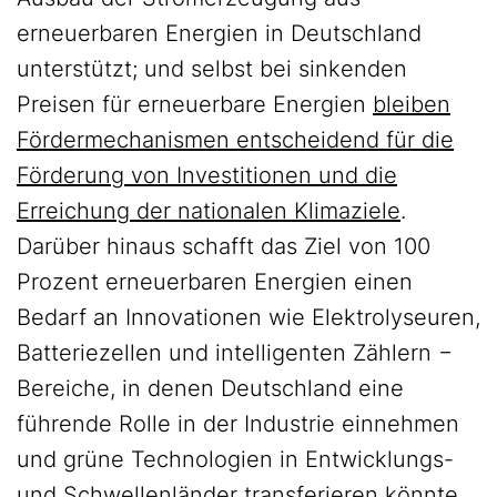
erneuerbaren Energien in Deutschland
unterstützt; und selbst bei sinkenden
Preisen für erneuerbare Energien
bleiben
Fördermechanismen entscheidend für die
Förderung von Investitionen und die
Erreichung der nationalen Klimaziele
.
Darüber hinaus schafft das Ziel von 100
Prozent erneuerbaren Energien einen
Bedarf an Innovationen wie Elektrolyseuren,
Batteriezellen und intelligenten Zählern −
Bereiche, in denen Deutschland eine
führende Rolle in der Industrie einnehmen
und grüne Technologien in Entwicklungs-
und Schwellenländer transferieren könnte.