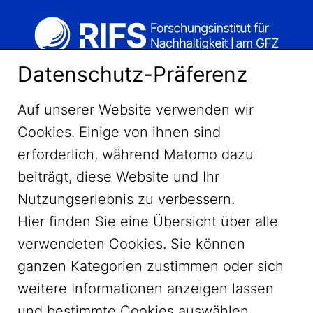
Datenschutz-Präferenz
Auf unserer Website verwenden wir
Cookies. Einige von ihnen sind
erforderlich, während Matomo dazu
beiträgt, diese Website und Ihr
Nutzungserlebnis zu verbessern.
Hier finden Sie eine Übersicht über alle
verwendeten Cookies. Sie können
ganzen Kategorien zustimmen oder sich
LinkedIn
weitere Informationen anzeigen lassen
und bestimmte Cookies auswählen.