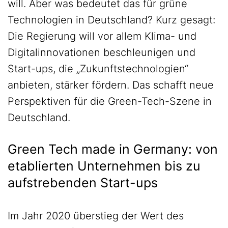
will. Aber was bedeutet das für grüne
Technologien in Deutschland? Kurz gesagt:
Die Regierung will vor allem Klima- und
Digitalinnovationen beschleunigen und
Start-ups, die „Zukunftstechnologien“
anbieten, stärker fördern. Das schafft neue
Perspektiven für die Green-Tech-Szene in
Deutschland.
Green Tech made in Germany: von
etablierten Unternehmen bis zu
aufstrebenden Start-ups
Im Jahr 2020 überstieg der Wert des