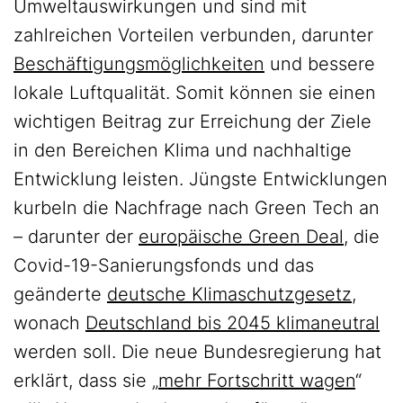
Umweltauswirkungen und sind mit
zahlreichen Vorteilen verbunden, darunter
Beschäftigungsmöglichkeiten
und bessere
lokale Luftqualität. Somit können sie einen
wichtigen Beitrag zur Erreichung der Ziele
in den Bereichen Klima und nachhaltige
Entwicklung leisten. Jüngste Entwicklungen
kurbeln die Nachfrage nach Green Tech an
– darunter der
europäische Green Deal
, die
Covid-19-Sanierungsfonds und das
geänderte
deutsche Klimaschutzgesetz
,
wonach
Deutschland bis 2045 klimaneutral
werden soll. Die neue Bundesregierung hat
erklärt, dass sie „
mehr Fortschritt wagen
“