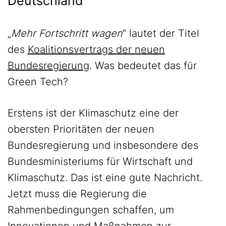
Deutschland
„
Mehr Fortschritt wagen
“ lautet der Titel
des
Koalitionsvertrags der neuen
Bundesregierung
. Was bedeutet das für
Green Tech?
Erstens ist der Klimaschutz eine der
obersten Prioritäten der neuen
Bundesregierung und insbesondere des
Bundesministeriums für Wirtschaft und
Klimaschutz. Das ist eine gute Nachricht.
Jetzt muss die Regierung die
Rahmenbedingungen schaffen, um