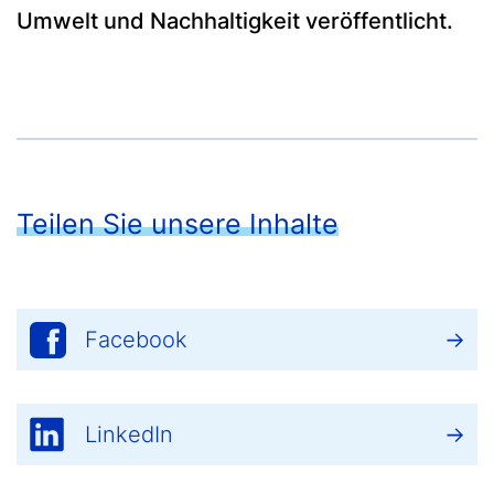
Umwelt und Nachhaltigkeit veröffentlicht.
Teilen Sie unsere Inhalte
Facebook
LinkedIn