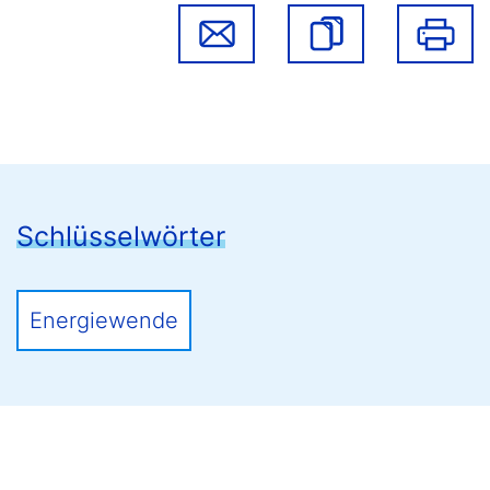
Schlüsselwörter
Energiewende