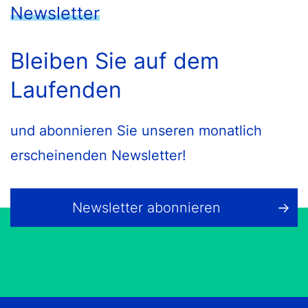
Newsletter
Bleiben Sie auf dem
Laufenden
und abonnieren Sie unseren monatlich
erscheinenden Newsletter!
Newsletter abonnieren