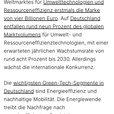
Weltmarktes für
Umwelttechnologien und
Ressourceneffizienz erstmals die Marke
von vier Billionen Euro
. Auf
Deutschland
entfallen rund neun Prozent des globalen
Marktvolumens
für Umwelt- und
Ressourceneffizienztechnologien, mit einer
erwarteten jährlichen Wachstumsrate von
rund acht Prozent bis 2030. Allerdings
wächst die internationale Konkurrenz.
Die
wichtigsten Green-Tech-Segmente in
Deutschland
sind Energieeffizienz und
nachhaltige Mobilität. Die Energiewende
treibt die Nachfrage nach