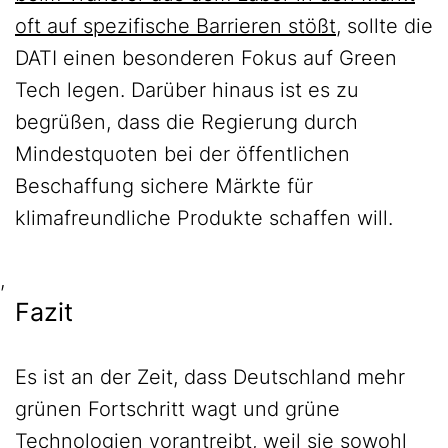
oft auf spezifische Barrieren stößt
, sollte die
DATI einen besonderen Fokus auf Green
Tech legen. Darüber hinaus ist es zu
begrüßen, dass die Regierung durch
Mindestquoten bei der öffentlichen
Beschaffung sichere Märkte für
klimafreundliche Produkte schaffen will.
,
Fazit
Es ist an der Zeit, dass Deutschland mehr
grünen Fortschritt wagt und grüne
Technologien vorantreibt, weil sie sowohl