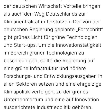
der deutschen Wirtschaft Vorteile bringen
als auch den Weg Deutschlands zur
Klimaneutralität unterstützen. Der von der
deutschen Regierung geplante „Fortschritt“
gibt grünes Licht für grüne Technologien
und Start-ups. Um die Innovationstätigkeit
im Bereich grüner Technologien zu
beschleunigen, sollte die Regierung auf
eine grüne Infrastruktur und höhere
Forschungs- und Entwicklungsausgaben in
allen Sektoren setzen und eine ehrgeizige
Klimapolitik verfolgen, zu der grünes
Unternehmertum und eine auf Innovation
ausgerichtete Industriepolitik gehören.