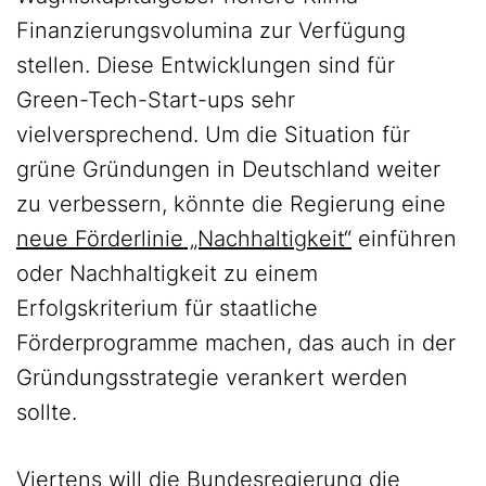
Finanzierungsvolumina zur Verfügung
stellen. Diese Entwicklungen sind für
Green-Tech-Start-ups sehr
vielversprechend. Um die Situation für
grüne Gründungen in Deutschland weiter
zu verbessern, könnte die Regierung eine
neue Förderlinie „Nachhaltigkeit“
einführen
oder Nachhaltigkeit zu einem
Erfolgskriterium für staatliche
Förderprogramme machen, das auch in der
Gründungsstrategie verankert werden
sollte.
Viertens will die Bundesregierung die