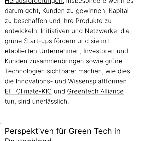
Herausforderungen
, insbesondere wenn es
darum geht, Kunden zu gewinnen, Kapital
zu beschaffen und ihre Produkte zu
entwickeln. Initiativen und Netzwerke, die
grüne Start-ups fördern und sie mit
etablierten Unternehmen, Investoren und
Kunden zusammenbringen sowie grüne
Technologien sichtbarer machen, wie dies
die Innovations- und Wissensplattformen
EIT Climate-KIC
und
Greentech Alliance
tun, sind unerlässlich.
,
Perspektiven für Green Tech in