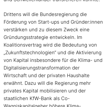
Drittens will die Bundesregierung die
Förderung von Start-ups und Gründer:innen
verstärken und zu diesem Zweck eine
Gründungsstrategie entwickeln. Im
Koalitionsvertrag wird die Bedeutung von
„Zukunftstechnologien“ und die Aktivierung
von Kapital insbesondere für die Klima- und
Digitalisierungstransformation der
Wirtschaft und der privaten Haushalte
erwähnt. Dazu will die Regierung mehr
privates Kapital mobilisieren und der
staatlichen KfW-Bank als Co-
Wagniskapitalgeber höhere Klima-