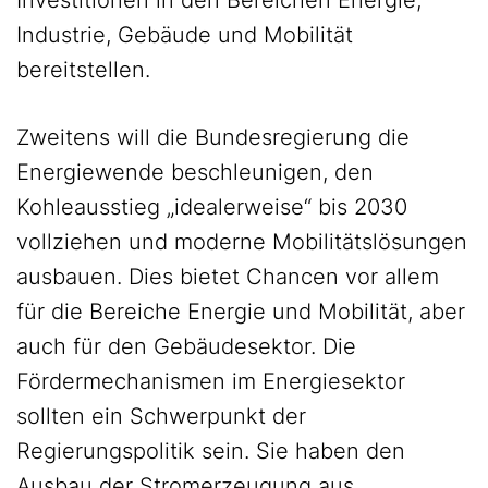
Investitionen in den Bereichen Energie,
Industrie, Gebäude und Mobilität
bereitstellen.
Zweitens will die Bundesregierung die
Energiewende beschleunigen, den
Kohleausstieg „idealerweise“ bis 2030
vollziehen und moderne Mobilitätslösungen
ausbauen. Dies bietet Chancen vor allem
für die Bereiche Energie und Mobilität, aber
auch für den Gebäudesektor. Die
Fördermechanismen im Energiesektor
sollten ein Schwerpunkt der
Regierungspolitik sein. Sie haben den
Ausbau der Stromerzeugung aus