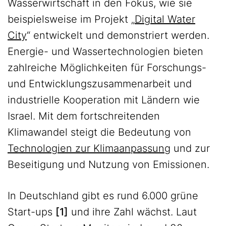
Wasserwirtschaft in den Fokus, wie sie
beispielsweise im Projekt „
Digital Water
City
“ entwickelt und demonstriert werden.
Energie- und Wassertechnologien bieten
zahlreiche Möglichkeiten für Forschungs-
und Entwicklungszusammenarbeit und
industrielle Kooperation mit Ländern wie
Israel. Mit dem fortschreitenden
Klimawandel steigt die Bedeutung von
Technologien zur Klimaanpassung
und zur
Beseitigung und Nutzung von Emissionen.
In Deutschland gibt es rund 6.000 grüne
Start-ups
[1]
und ihre Zahl wächst. Laut