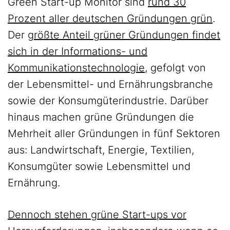
Green Start-up Monitor sind
rund 30
Prozent aller deutschen Gründungen grün
.
Der
größte Anteil grüner Gründungen findet
sich in der Informations- und
Kommunikationstechnologie
, gefolgt von
der Lebensmittel- und Ernährungsbranche
sowie der Konsumgüterindustrie. Darüber
hinaus machen grüne Gründungen die
Mehrheit aller Gründungen in fünf Sektoren
aus: Landwirtschaft, Energie, Textilien,
Konsumgüter sowie Lebensmittel und
Ernährung.
Dennoch stehen grüne Start-ups vor