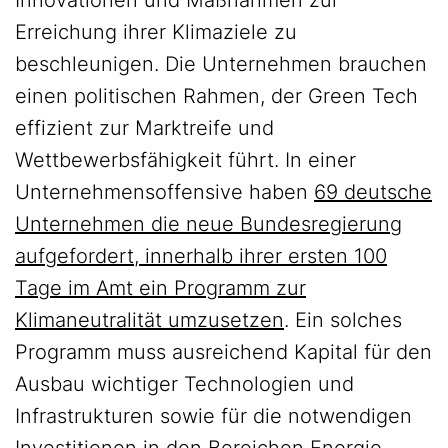
Innovationen und Maßnahmen zur
Erreichung ihrer Klimaziele zu
beschleunigen. Die Unternehmen brauchen
einen politischen Rahmen, der Green Tech
effizient zur Marktreife und
Wettbewerbsfähigkeit führt. In einer
Unternehmensoffensive haben
69 deutsche
Unternehmen die neue Bundesregierung
aufgefordert, innerhalb ihrer ersten 100
Tage im Amt ein Programm zur
Klimaneutralität umzusetzen
. Ein solches
Programm muss ausreichend Kapital für den
Ausbau wichtiger Technologien und
Infrastrukturen sowie für die notwendigen