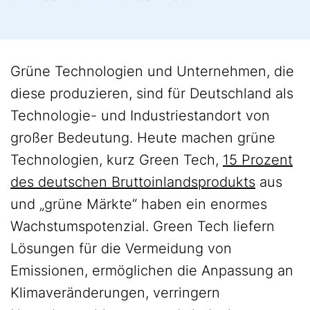
Grüne Technologien und Unternehmen, die
diese produzieren, sind für Deutschland als
Technologie- und Industriestandort von
großer Bedeutung. Heute machen grüne
Technologien, kurz Green Tech,
15 Prozent
des deutschen Bruttoinlandsprodukts
aus
und „grüne Märkte“ haben ein enormes
Wachstumspotenzial. Green Tech liefern
Lösungen für die Vermeidung von
Emissionen, ermöglichen die Anpassung an
Klimaveränderungen, verringern