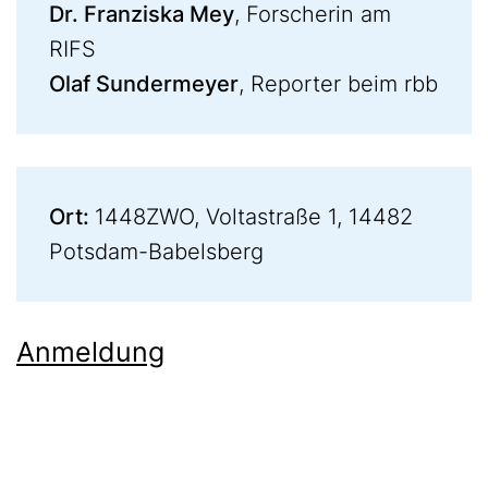
Dr. Franziska Mey
, Forscherin am
RIFS
Olaf Sundermeyer
, Reporter beim rbb
Ort:
1448ZWO, Voltastraße 1, 14482
Potsdam-Babelsberg
Anmeldung