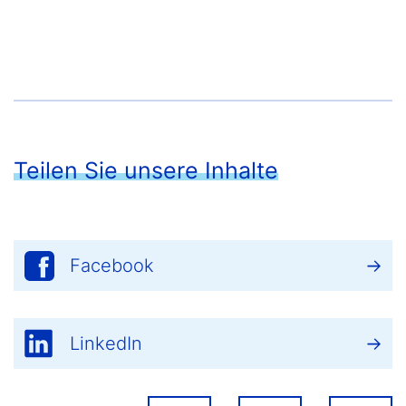
Teilen Sie unsere Inhalte
Facebook
LinkedIn