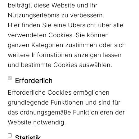
beiträgt, diese Website und Ihr
Nutzungserlebnis zu verbessern.
Hier finden Sie eine Übersicht über alle
verwendeten Cookies. Sie können
ganzen Kategorien zustimmen oder sich
LinkedIn
weitere Informationen anzeigen lassen
und bestimmte Cookies auswählen.
YouTube
Erforderlich
Erforderliche Cookies ermöglichen
grundlegende Funktionen und sind für
Mastodon
das ordnungsgemäße Funktionieren der
Website notwendig.
Bluesky
Statistik