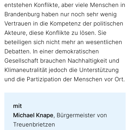
entstehen Konflikte, aber viele Menschen in
Brandenburg haben nur noch sehr wenig
Vertrauen in die Kompetenz der politischen
Akteure, diese Konflikte zu lösen. Sie
beteiligen sich nicht mehr an wesentlichen
Debatten. In einer demokratischen
Gesellschaft brauchen Nachhaltigkeit und
Klimaneutralität jedoch die Unterstützung
und die Partizipation der Menschen vor Ort.
mit
Michael Knape
, Bürgermeister von
Treuenbrietzen