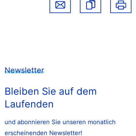
Newsletter
Bleiben Sie auf dem
Laufenden
und abonnieren Sie unseren monatlich
erscheinenden Newsletter!