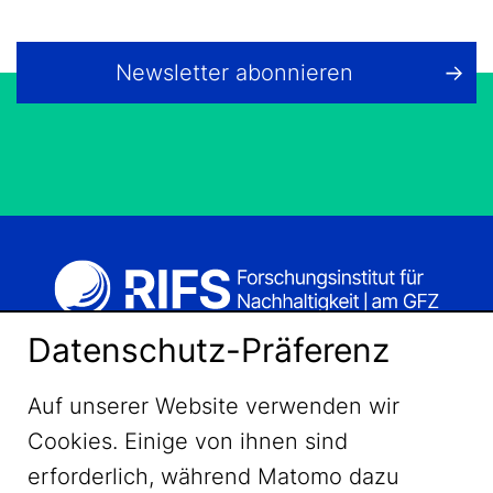
Newsletter abonnieren
Datenschutz-Präferenz
Auf unserer Website verwenden wir
Cookies. Einige von ihnen sind
erforderlich, während Matomo dazu