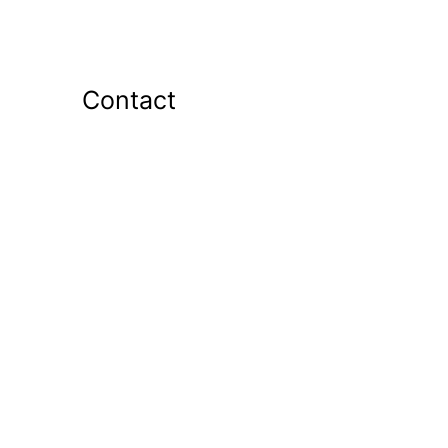
Contact