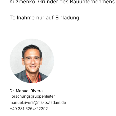
Kuzmenko, Gründer des Bauunternehmens G
Teilnahme nur auf Einladung
Dr. Manuel Rivera
Forschungsgruppenleiter
manuel.rivera@rifs-potsdam.de
+49 331 6264-22392