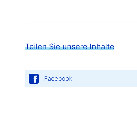
Teilen Sie unsere Inhalte
Facebook