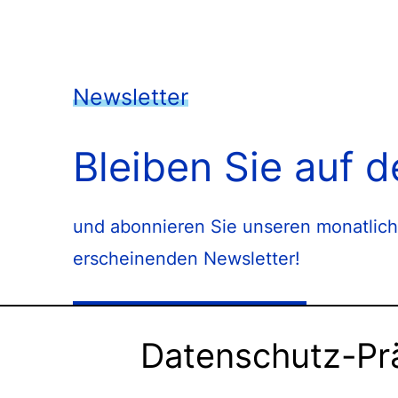
Newsletter
Bleiben Sie auf 
und abonnieren Sie unseren monatlich
erscheinenden Newsletter!
Newsletter abonnieren
Datenschutz-Pr