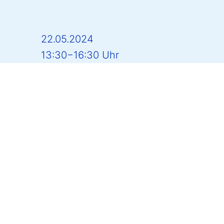
22.05.2024
13:30−16:30 Uhr