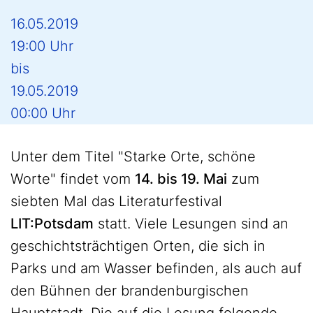
16.05.2019
19:00 Uhr
bis
19.05.2019
00:00 Uhr
Unter dem Titel "Starke Orte, schöne
Worte" findet vom
14. bis 19. Mai
zum
siebten Mal das Literaturfestival
LIT:Potsdam
statt. Viele Lesungen sind an
geschichtsträchtigen Orten, die sich in
Parks und am Wasser befinden, als auch auf
den Bühnen der brandenburgischen