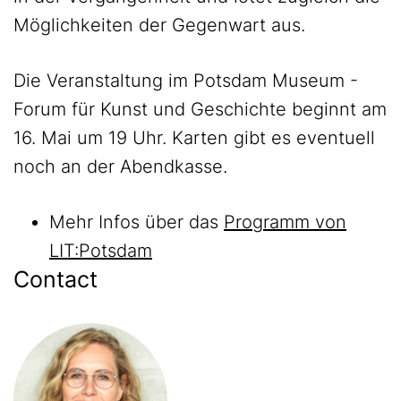
Möglichkeiten der Gegenwart aus.
Die Veranstaltung im Potsdam Museum -
Forum für Kunst und Geschichte beginnt am
16. Mai um 19 Uhr. Karten gibt es eventuell
noch an der Abendkasse.
Mehr Infos über das
Programm von
LIT:Potsdam
Contact