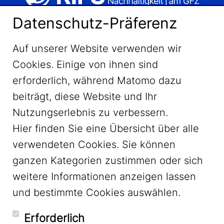
Datenschutz-Präferenz
Auf unserer Website verwenden wir
Cookies. Einige von ihnen sind
erforderlich, während Matomo dazu
beiträgt, diese Website und Ihr
Nutzungserlebnis zu verbessern.
Hier finden Sie eine Übersicht über alle
verwendeten Cookies. Sie können
ganzen Kategorien zustimmen oder sich
LinkedIn
weitere Informationen anzeigen lassen
und bestimmte Cookies auswählen.
YouTube
Erforderlich