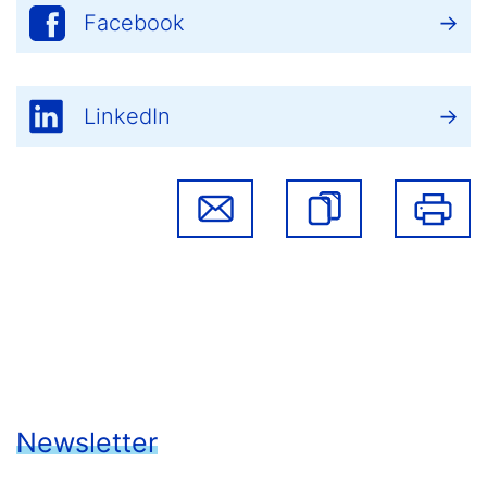
Facebook
LinkedIn
Newsletter