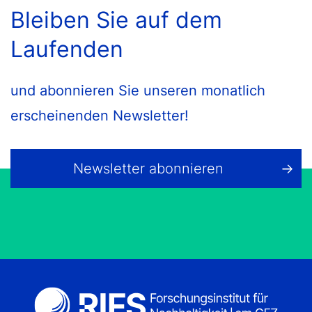
Bleiben Sie auf dem
Laufenden
und abonnieren Sie unseren monatlich
erscheinenden Newsletter!
Newsletter abonnieren