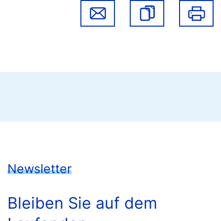
Newsletter
Bleiben Sie auf dem