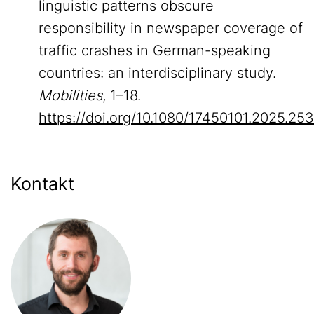
linguistic patterns obscure
responsibility in newspaper coverage of
traffic crashes in German-speaking
countries: an interdisciplinary study.
Mobilities
, 1–18.
https://doi.org/10.1080/17450101.2025.2
Kontakt