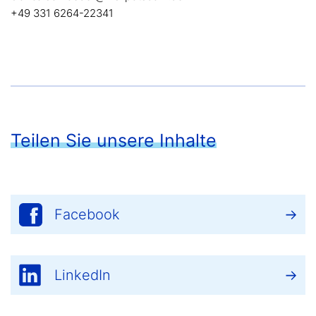
+49 331 6264-22341
Teilen Sie unsere Inhalte
Facebook
LinkedIn