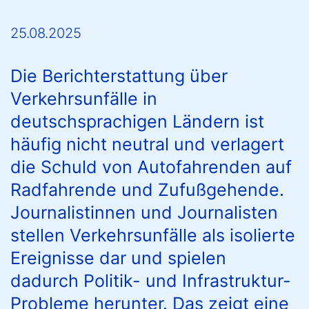
25.08.2025
Die Berichterstattung über
Verkehrsunfälle in
deutschsprachigen Ländern ist
häufig nicht neutral und verlagert
die Schuld von Autofahrenden auf
Radfahrende und Zufußgehende.
Journalistinnen und Journalisten
stellen Verkehrsunfälle als isolierte
Ereignisse dar und spielen
dadurch Politik- und Infrastruktur-
Probleme herunter. Das zeigt eine