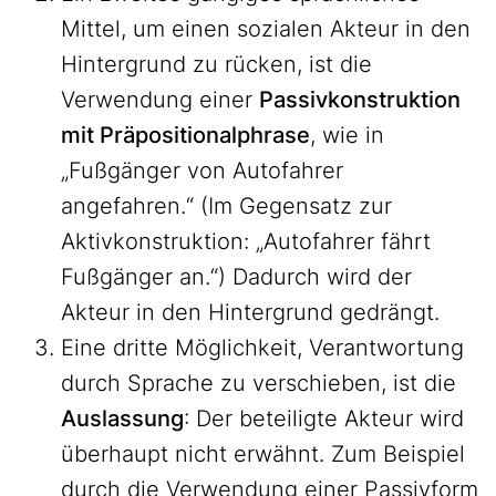
Mittel, um einen sozialen Akteur in den
Hintergrund zu rücken, ist die
Verwendung einer
Passivkonstruktion
mit Präpositionalphrase
, wie in
„Fußgänger von Autofahrer
angefahren.“ (Im Gegensatz zur
Aktivkonstruktion: „Autofahrer fährt
Fußgänger an.“) Dadurch wird der
Akteur in den Hintergrund gedrängt.
Eine dritte Möglichkeit, Verantwortung
durch Sprache zu verschieben, ist die
Auslassung
: Der beteiligte Akteur wird
überhaupt nicht erwähnt. Zum Beispiel
durch die Verwendung einer Passivform