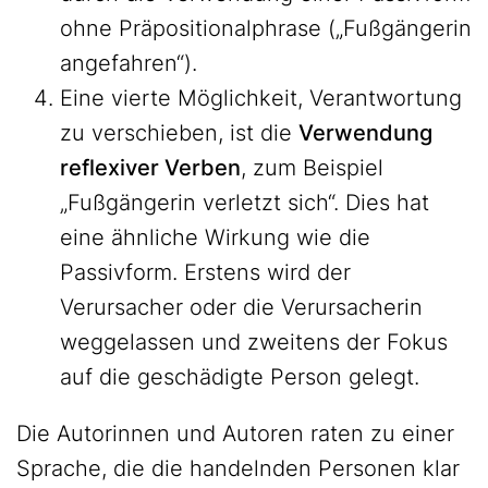
ohne Präpositionalphrase („Fußgängerin
angefahren“).
Eine vierte Möglichkeit, Verantwortung
zu verschieben, ist die
Verwendung
reflexiver Verben
, zum Beispiel
„Fußgängerin verletzt sich“. Dies hat
eine ähnliche Wirkung wie die
Passivform. Erstens wird der
Verursacher oder die Verursacherin
weggelassen und zweitens der Fokus
auf die geschädigte Person gelegt.
Die Autorinnen und Autoren raten zu einer
Sprache, die die handelnden Personen klar