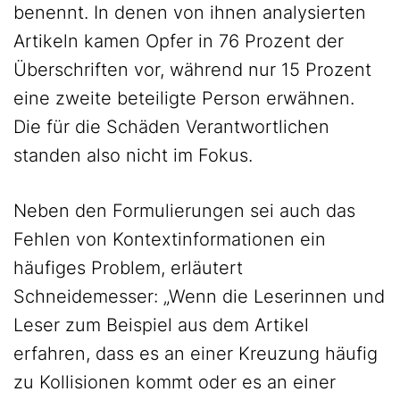
benennt. In denen von ihnen analysierten
Artikeln kamen Opfer in 76 Prozent der
Überschriften vor, während nur 15 Prozent
eine zweite beteiligte Person erwähnen.
Die für die Schäden Verantwortlichen
standen also nicht im Fokus.
Neben den Formulierungen sei auch das
Fehlen von Kontextinformationen ein
häufiges Problem, erläutert
Schneidemesser: „Wenn die Leserinnen und
Leser zum Beispiel aus dem Artikel
erfahren, dass es an einer Kreuzung häufig
zu Kollisionen kommt oder es an einer