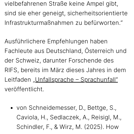
vielbefahrenen Straße keine Ampel gibt,
sind sie eher geneigt, sicherheitsorientierte
Infrastrukturmaßnahmen zu befürworten.“
Ausführlichere Empfehlungen haben
Fachleute aus Deutschland, Österreich und
der Schweiz, darunter Forschende des
RIFS, bereits im März dieses Jahres in dem
Leitfaden
„Unfallsprache – Sprachunfall“
veröffentlicht.
von Schneidemesser, D., Bettge, S.,
Caviola, H., Sedlaczek, A., Reisigl, M.,
Schindler, F., & Wirz, M. (2025). How