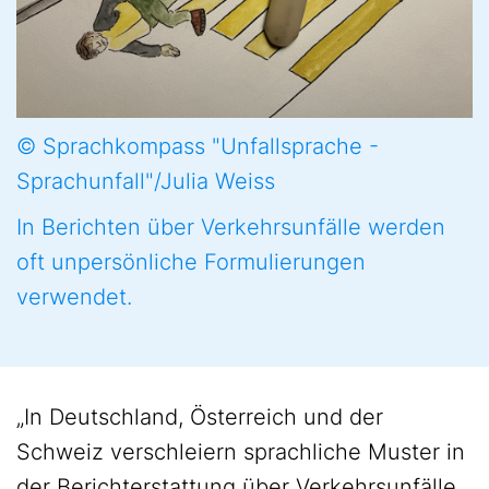
© Sprachkompass "Unfallsprache -
Sprachunfall"/Julia Weiss
In Berichten über Verkehrsunfälle werden
oft unpersönliche Formulierungen
verwendet.
„In Deutschland, Österreich und der
Schweiz verschleiern sprachliche Muster in
der Berichterstattung über Verkehrsunfälle