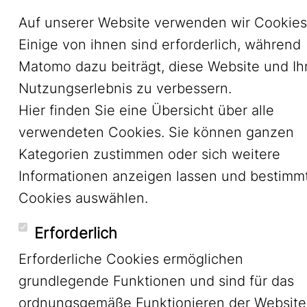
Auf unserer Website verwenden wir Cookies
Einige von ihnen sind erforderlich, während
Matomo dazu beiträgt, diese Website und Ih
Nutzungserlebnis zu verbessern.
Hier finden Sie eine Übersicht über alle
verwendeten Cookies. Sie können ganzen
Kategorien zustimmen oder sich weitere
Informationen anzeigen lassen und bestimm
Cookies auswählen.
Erforderlich
Erforderliche Cookies ermöglichen
grundlegende Funktionen und sind für das
ordnungsgemäße Funktionieren der Website