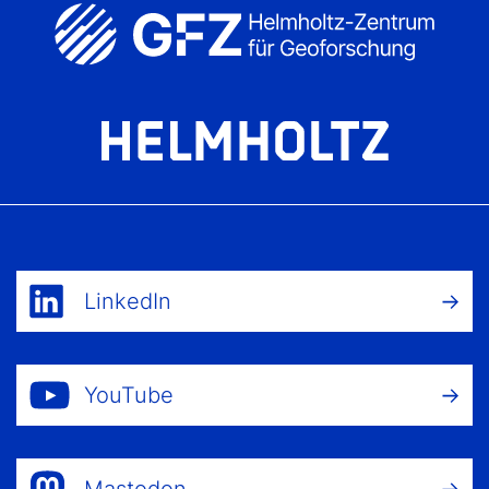
LinkedIn
YouTube