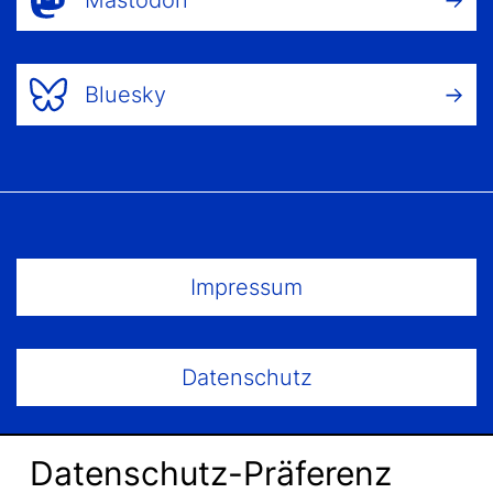
Mastodon
Bluesky
Footer Menu
Impressum
Datenschutz
Datenschutz-Präferenz