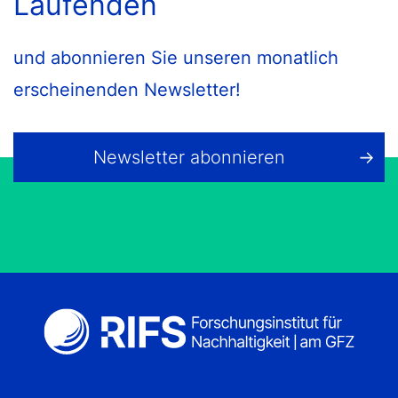
Laufenden
und abonnieren Sie unseren monatlich
erscheinenden Newsletter!
Newsletter abonnieren