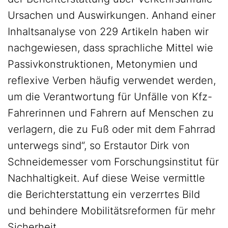
Ursachen und Auswirkungen. Anhand einer
Inhaltsanalyse von 229 Artikeln haben wir
nachgewiesen, dass sprachliche Mittel wie
Passivkonstruktionen, Metonymien und
reflexive Verben häufig verwendet werden,
um die Verantwortung für Unfälle von Kfz-
Fahrerinnen und Fahrern auf Menschen zu
verlagern, die zu Fuß oder mit dem Fahrrad
unterwegs sind“, so Erstautor Dirk von
Schneidemesser vom Forschungsinstitut für
Nachhaltigkeit. Auf diese Weise vermittle
die Berichterstattung ein verzerrtes Bild
und behindere Mobilitätsreformen für mehr
Sicherheit.