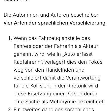
Die Autorinnen und Autoren beschreiben
vier Arten der sprachlichen Verschleierung
:
Wenn das Fahrzeug anstelle des
Fahrers oder der Fahrerin als Akteur
genannt wird, wie in „Auto erfasst
Radfahrerin“, verlagert dies den Fokus
weg von den Handelnden und
verschleiert damit die Verantwortung
für die Kollision. In der Rhetorik wird
diese Ersetzung einer Person durch
eine Sache als
Metonymie
bezeichnet.
Ein zweites gängiges sprachliches