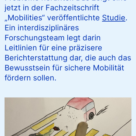
jetzt in der Fachzeitschrift
„Mobilities“ veröffentlichte
Studie
.
Ein interdisziplinäres
Forschungsteam legt darin
Leitlinien für eine präzisere
Berichterstattung dar, die auch das
Bewusstsein für sichere Mobilität
fördern sollen.