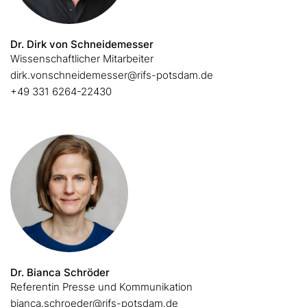
Dr. Dirk von Schneidemesser
Wissenschaftlicher Mitarbeiter
dirk.vonschneidemesser@rifs-potsdam.de
+49 331 6264-22430
Dr. Bianca Schröder
Referentin Presse und Kommunikation
bianca.schroeder@rifs-potsdam.de