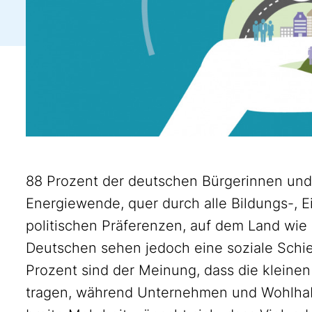
88 Prozent der deutschen Bürgerinnen und
Energiewende, quer durch alle Bildungs-,
politischen Präferenzen, auf dem Land wie 
Deutschen sehen jedoch eine soziale Schi
Prozent sind der Meinung, dass die kleine
tragen, während Unternehmen und Wohlhabe