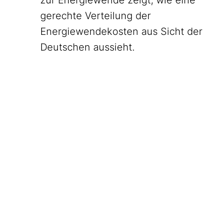
gerechte Verteilung der
Energiewendekosten aus Sicht der
Deutschen aussieht.