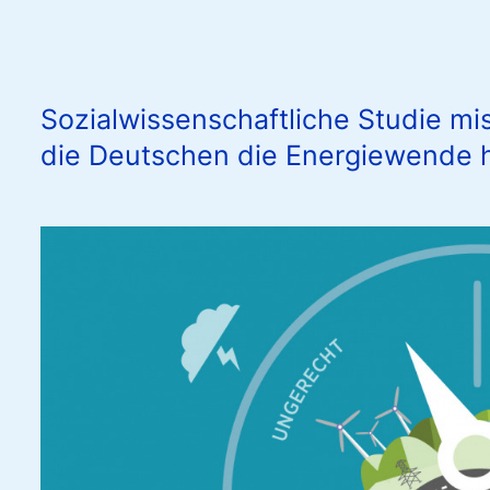
Sozialwissenschaftliche Studie mis
die Deutschen die Energiewende 