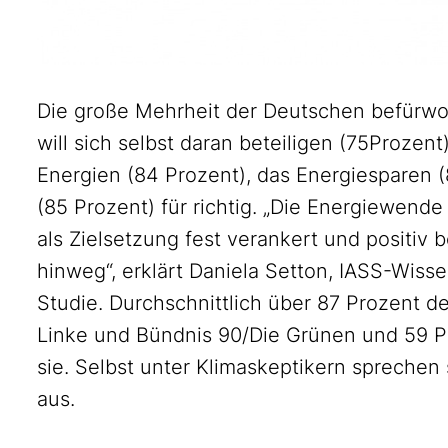
Die große Mehrheit der Deutschen befürwo
will sich selbst daran beteiligen (75Prozen
Energien (84 Prozent), das Energiesparen (
(85 Prozent) für richtig. „Die Energiewende 
als Zielsetzung fest verankert und positiv 
hinweg“, erklärt Daniela Setton, IASS-Wiss
Studie. Durchschnittlich über 87 Prozent 
Linke und Bündnis 90/Die Grünen und 59 
sie. Selbst unter Klimaskeptikern sprechen
aus.