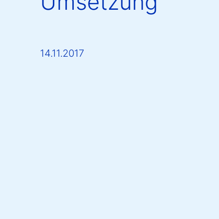
Umsetzung
14.11.2017