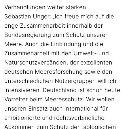
Verhandlungen weiter stärken.
Sebastian Unger: „Ich freue mich auf die
enge Zusammenarbeit innerhalb der
Bundesregierung zum Schutz unserer
Meere. Auch die Einbindung und die
Zusammenarbeit mit den Umwelt- und
Naturschutzverbänden, der exzellenten
deutschen Meeresforschung sowie den
unterschiedlichen Nutzergruppen will ich
intensivieren. Deutschland ist schon heute
Vorreiter beim Meeresschutz. Wir wollen
unseren Einsatz auch international für
ambitionierte und rechtsverbindliche
Abkommen zum Schutz der Biologischen