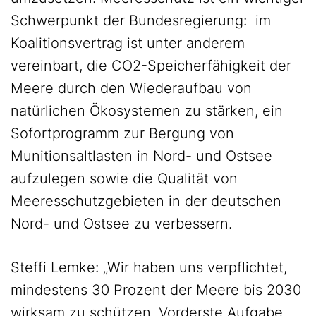
Schwerpunkt der Bundesregierung: im
Koalitionsvertrag ist unter anderem
vereinbart, die CO2-Speicherfähigkeit der
Meere durch den Wiederaufbau von
natürlichen Ökosystemen zu stärken, ein
Sofortprogramm zur Bergung von
Munitionsaltlasten in Nord- und Ostsee
aufzulegen sowie die Qualität von
Meeresschutzgebieten in der deutschen
Nord- und Ostsee zu verbessern.
Steffi Lemke: „Wir haben uns verpflichtet,
mindestens 30 Prozent der Meere bis 2030
wirksam zu schützen. Vorderste Aufgabe