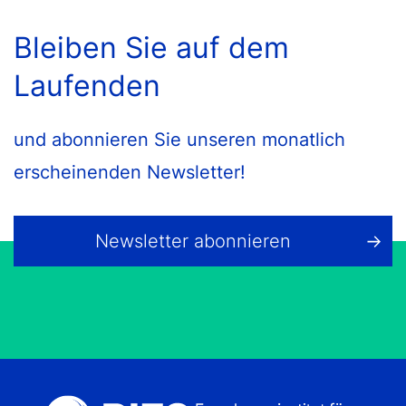
Bleiben Sie auf dem
Laufenden
und abonnieren Sie unseren monatlich
erscheinenden Newsletter!
Newsletter abonnieren