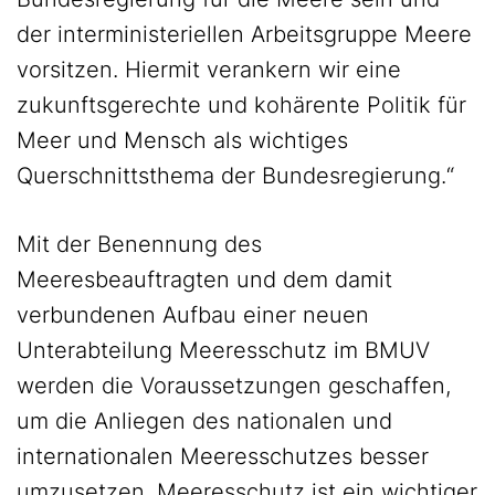
der interministeriellen Arbeitsgruppe Meere
vorsitzen. Hiermit verankern wir eine
zukunftsgerechte und kohärente Politik für
Meer und Mensch als wichtiges
Querschnittsthema der Bundesregierung.“
Mit der Benennung des
Meeresbeauftragten und dem damit
verbundenen Aufbau einer neuen
Unterabteilung Meeresschutz im BMUV
werden die Voraussetzungen geschaffen,
um die Anliegen des nationalen und
internationalen Meeresschutzes besser
umzusetzen. Meeresschutz ist ein wichtiger