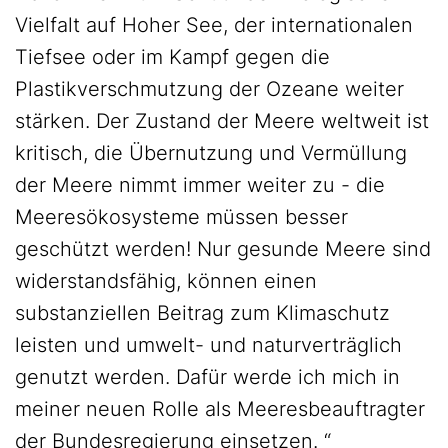
Vielfalt auf Hoher See, der internationalen
Tiefsee oder im Kampf gegen die
Plastikverschmutzung der Ozeane weiter
stärken. Der Zustand der Meere weltweit ist
kritisch, die Übernutzung und Vermüllung
der Meere nimmt immer weiter zu - die
Meeresökosysteme müssen besser
geschützt werden! Nur gesunde Meere sind
widerstandsfähig, können einen
substanziellen Beitrag zum Klimaschutz
leisten und umwelt- und naturverträglich
genutzt werden. Dafür werde ich mich in
meiner neuen Rolle als Meeresbeauftragter
der Bundesregierung einsetzen. “