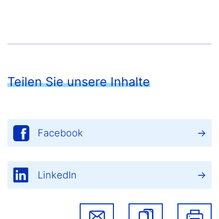
Teilen Sie unsere Inhalte
Facebook
LinkedIn