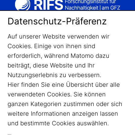
Datenschutz-Präferenz
Auf unserer Website verwenden wir
Cookies. Einige von ihnen sind
erforderlich, während Matomo dazu
beiträgt, diese Website und Ihr
Nutzungserlebnis zu verbessern.
Hier finden Sie eine Übersicht über alle
verwendeten Cookies. Sie können
ganzen Kategorien zustimmen oder sich
LinkedIn
weitere Informationen anzeigen lassen
und bestimmte Cookies auswählen.