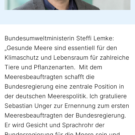
Bundesumweltministerin Steffi Lemke:
„Gesunde Meere sind essentiell für den
Klimaschutz und Lebensraum für zahlreiche
Tiere und Pflanzenarten. Mit dem
Meeresbeauftragten schafft die
Bundesregierung eine zentrale Position in
der deutschen Meerespolitik. Ich gratuliere
Sebastian Unger zur Ernennung zum ersten
Meeresbeauftragten der Bundesregierung.
Er wird Gesicht und Sprachrohr der
Bundesregierung für die Meere sein und