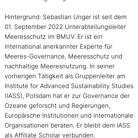
Hintergrund: Sebastian Unger ist seit dem
01. September 2022 Unterabteilungsleiter
Meeresschutz im BMUV. Er ist ein
international anerkannter Experte für
Meeres-Governance, Meeresschutz und
nachhaltige Meeresnutzung. In seiner
vorherigen Tätigkeit als Gruppenleiter am
Institute for Advanced Sustainability Studies
(IASS), Potsdam hat er zur Governance der
Ozeane geforscht und Regierungen,
Europäische Institutionen und internationale
Organisationen beraten. Er bleibt dem IASS
als Affiliate Scholar verbunden.