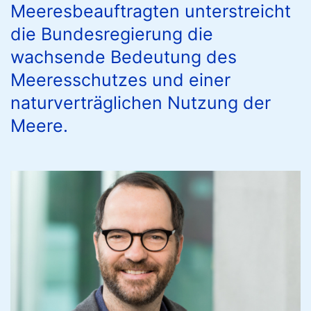
Meeresbeauftragten unterstreicht
die Bundesregierung die
wachsende Bedeutung des
Meeresschutzes und einer
naturverträglichen Nutzung der
Meere.