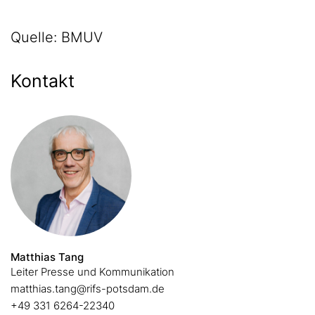
Quelle: BMUV
Kontakt
Matthias Tang
Leiter Presse und Kommunikation
matthias.tang@rifs-potsdam.de
+49 331 6264-22340