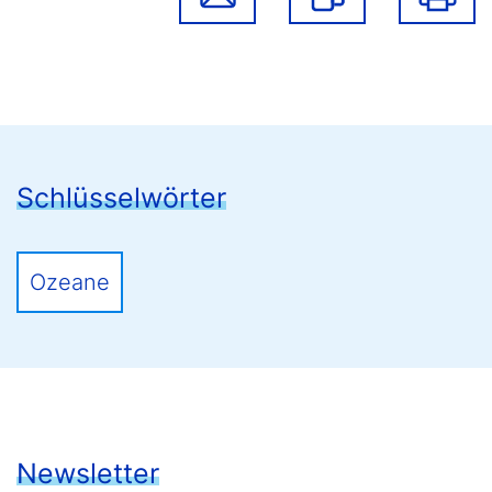
Schlüsselwörter
Ozeane
Newsletter