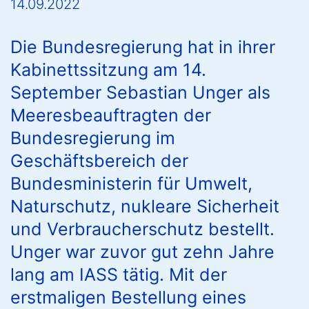
14.09.2022
Die Bundesregierung hat in ihrer
Kabinettssitzung am 14.
September Sebastian Unger als
Meeresbeauftragten der
Bundesregierung im
Geschäftsbereich der
Bundesministerin für Umwelt,
Naturschutz, nukleare Sicherheit
und Verbraucherschutz bestellt.
Unger war zuvor gut zehn Jahre
lang am IASS tätig. Mit der
erstmaligen Bestellung eines