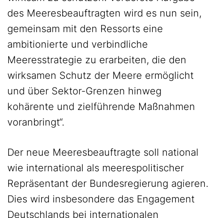
des Meeresbeauftragten wird es nun sein,
gemeinsam mit den Ressorts eine
ambitionierte und verbindliche
Meeresstrategie zu erarbeiten, die den
wirksamen Schutz der Meere ermöglicht
und über Sektor-Grenzen hinweg
kohärente und zielführende Maßnahmen
voranbringt“.
Der neue Meeresbeauftragte soll national
wie international als meerespolitischer
Repräsentant der Bundesregierung agieren.
Dies wird insbesondere das Engagement
Deutschlands bei internationalen