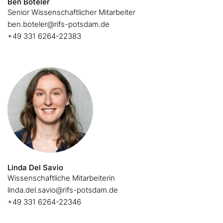
Ben Boteler
Senior Wissenschaftlicher Mitarbeiter
ben.boteler@rifs-potsdam.de
+49 331 6264-22383
Linda Del Savio
Wissenschaftliche Mitarbeiterin
linda.del.savio@rifs-potsdam.de
+49 331 6264-22346