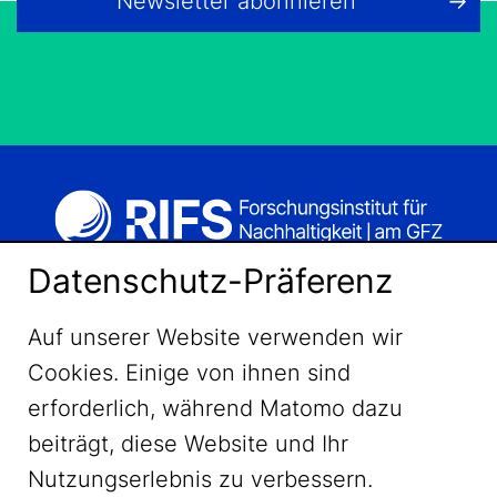
Newsletter abonnieren
Datenschutz-Präferenz
Auf unserer Website verwenden wir
Cookies. Einige von ihnen sind
erforderlich, während Matomo dazu
beiträgt, diese Website und Ihr
Nutzungserlebnis zu verbessern.