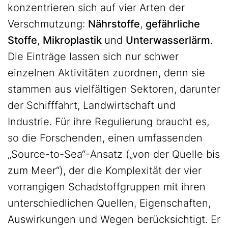
konzentrieren sich auf vier Arten der
Verschmutzung:
Nährstoffe
,
gefährliche
Stoffe
,
Mikroplastik
und
Unterwasserlärm
.
Die Einträge lassen sich nur schwer
einzelnen Aktivitäten zuordnen, denn sie
stammen aus vielfältigen Sektoren, darunter
der Schifffahrt, Landwirtschaft und
Industrie. Für ihre Regulierung braucht es,
so die Forschenden, einen umfassenden
„Source-to-Sea“-Ansatz („von der Quelle bis
zum Meer“), der die Komplexität der vier
vorrangigen Schadstoffgruppen mit ihren
unterschiedlichen Quellen, Eigenschaften,
Auswirkungen und Wegen berücksichtigt. Er