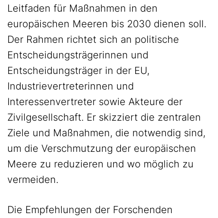
Leitfaden für Maßnahmen in den
europäischen Meeren bis 2030 dienen soll.
Der Rahmen richtet sich an politische
Entscheidungsträgerinnen und
Entscheidungsträger in der EU,
Industrievertreterinnen und
Interessenvertreter sowie Akteure der
Zivilgesellschaft. Er skizziert die zentralen
Ziele und Maßnahmen, die notwendig sind,
um die Verschmutzung der europäischen
Meere zu reduzieren und wo möglich zu
vermeiden.
Die Empfehlungen der Forschenden