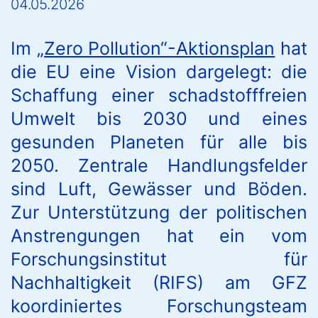
04.05.2026
Im
„Zero Pollution“-Aktionsplan
hat
die EU eine Vision dargelegt: die
Schaffung einer schadstofffreien
Umwelt bis 2030 und eines
gesunden Planeten für alle bis
2050. Zentrale Handlungsfelder
sind Luft, Gewässer und Böden.
Zur Unterstützung der politischen
Anstrengungen hat ein vom
Forschungsinstitut für
Nachhaltigkeit (RIFS) am GFZ
koordiniertes Forschungsteam