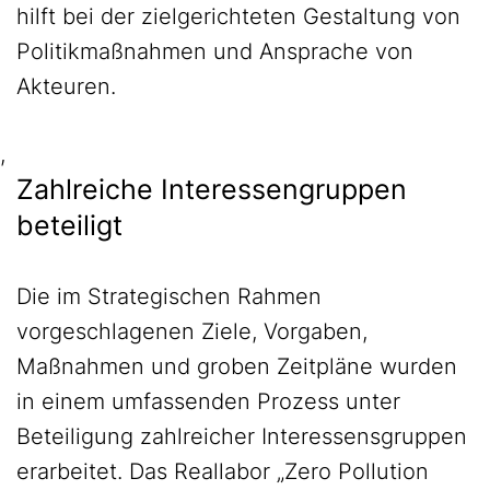
hilft bei der zielgerichteten Gestaltung von
Politikmaßnahmen und Ansprache von
Akteuren.
,
Zahlreiche Interessengruppen
beteiligt
Die im Strategischen Rahmen
vorgeschlagenen Ziele, Vorgaben,
Maßnahmen und groben Zeitpläne wurden
in einem umfassenden Prozess unter
Beteiligung zahlreicher Interessensgruppen
erarbeitet. Das Reallabor „Zero Pollution