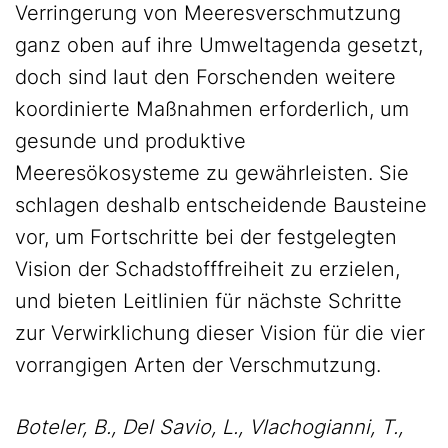
Verringerung von Meeresverschmutzung
ganz oben auf ihre Umweltagenda gesetzt,
doch sind laut den Forschenden weitere
koordinierte Maßnahmen erforderlich, um
gesunde und produktive
Meeresökosysteme zu gewährleisten. Sie
schlagen deshalb entscheidende Bausteine
vor, um Fortschritte bei der festgelegten
Vision der Schadstofffreiheit zu erzielen,
und bieten Leitlinien für nächste Schritte
zur Verwirklichung dieser Vision für die vier
vorrangigen Arten der Verschmutzung.
Boteler, B., Del Savio, L., Vlachogianni, T.,