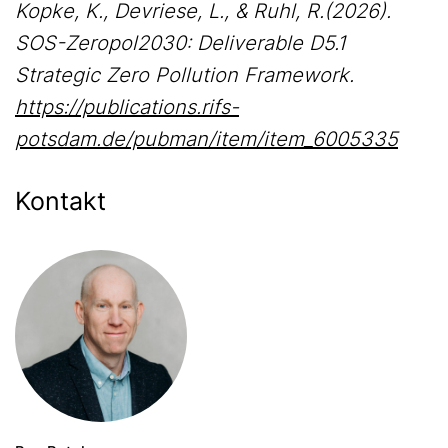
Kopke, K., Devriese, L., & Ruhl, R.(2026).
SOS-Zeropol2030: Deliverable D5.1
Strategic Zero Pollution Framework.
https://publications.rifs-
potsdam.de/pubman/item/item_6005335
Kontakt