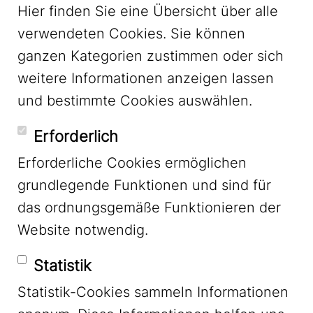
Hier finden Sie eine Übersicht über alle
verwendeten Cookies. Sie können
ganzen Kategorien zustimmen oder sich
LinkedIn
weitere Informationen anzeigen lassen
und bestimmte Cookies auswählen.
YouTube
Erforderlich
Erforderliche Cookies ermöglichen
grundlegende Funktionen und sind für
Mastodon
das ordnungsgemäße Funktionieren der
Website notwendig.
Bluesky
Statistik
Statistik-Cookies sammeln Informationen