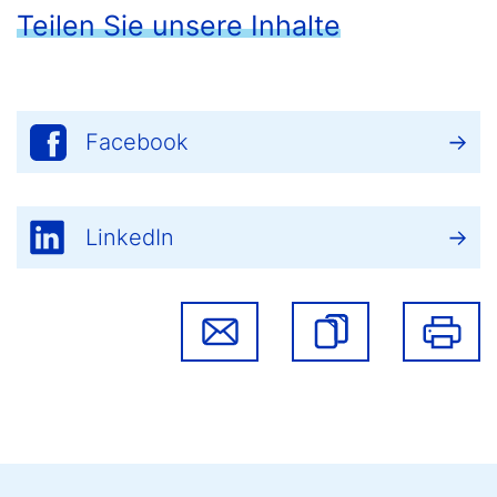
Teilen Sie unsere Inhalte
Facebook
LinkedIn