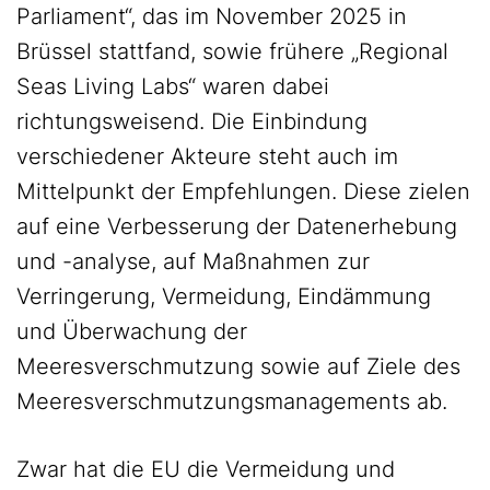
Parliament“, das im November 2025 in
Brüssel stattfand, sowie frühere „Regional
Seas Living Labs“ waren dabei
richtungsweisend. Die Einbindung
verschiedener Akteure steht auch im
Mittelpunkt der Empfehlungen. Diese zielen
auf eine Verbesserung der Datenerhebung
und -analyse, auf Maßnahmen zur
Verringerung, Vermeidung, Eindämmung
und Überwachung der
Meeresverschmutzung sowie auf Ziele des
Meeresverschmutzungsmanagements ab.
Zwar hat die EU die Vermeidung und