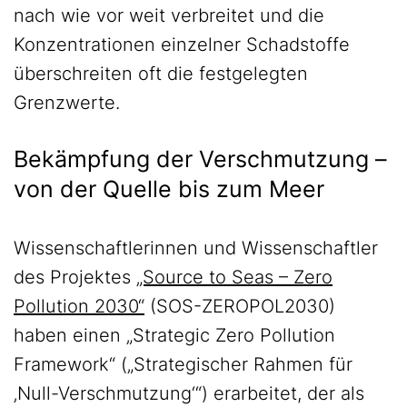
nach wie vor weit verbreitet und die
Konzentrationen einzelner Schadstoffe
überschreiten oft die festgelegten
Grenzwerte.
Bekämpfung der Verschmutzung –
von der Quelle bis zum Meer
Wissenschaftlerinnen und Wissenschaftler
des Projektes
„Source to Seas – Zero
Pollution 2030“
(SOS-ZEROPOL2030)
haben einen „Strategic Zero Pollution
Framework“ („Strategischer Rahmen für
‚Null-Verschmutzung‘“) erarbeitet, der als