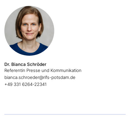
Dr. Bianca Schröder
Referentin Presse und Kommunikation
bianca.schroeder@rifs-potsdam.de
+49 331 6264-22341