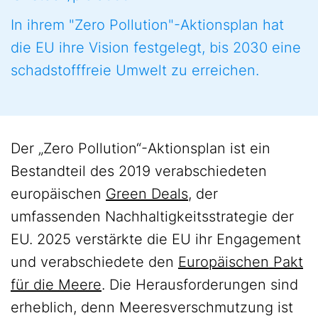
In ihrem "Zero Pollution"-Aktionsplan hat
die EU ihre Vision festgelegt, bis 2030 eine
schadstofffreie Umwelt zu erreichen.
Der „Zero Pollution“-Aktionsplan ist ein
Bestandteil des 2019 verabschiedeten
europäischen
Green Deals
, der
umfassenden Nachhaltigkeitsstrategie der
EU. 2025 verstärkte die EU ihr Engagement
und verabschiedete den
Europäischen Pakt
für die Meere
. Die Herausforderungen sind
erheblich, denn Meeresverschmutzung ist