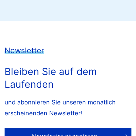
Newsletter
Bleiben Sie auf dem
Laufenden
und abonnieren Sie unseren monatlich
erscheinenden Newsletter!