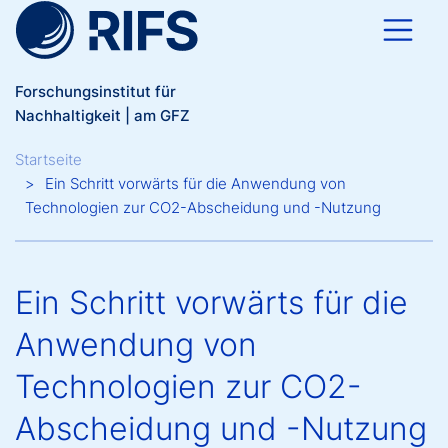
Direkt zum Inhalt
Forschungsinstitut für
Nachhaltigkeit | am GFZ
Breadcrumb
Startseite
Ein Schritt vorwärts für die Anwendung von
Technologien zur CO2-Abscheidung und -Nutzung
Ein Schritt vorwärts für die
Anwendung von
Technologien zur CO2-
Abscheidung und -Nutzung