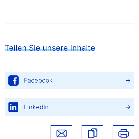
Teilen Sie unsere Inhalte
Facebook
LinkedIn