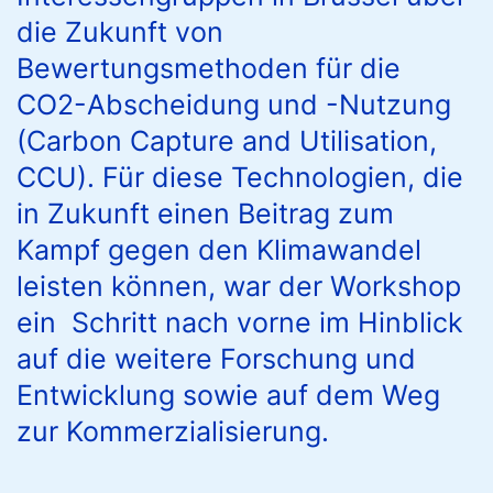
die Zukunft von
Bewertungsmethoden für die
CO2-Abscheidung und -Nutzung
(Carbon Capture and Utilisation,
CCU). Für diese Technologien, die
in Zukunft einen Beitrag zum
Kampf gegen den Klimawandel
leisten können, war der Workshop
ein Schritt nach vorne im Hinblick
auf die weitere Forschung und
Entwicklung sowie auf dem Weg
zur Kommerzialisierung.