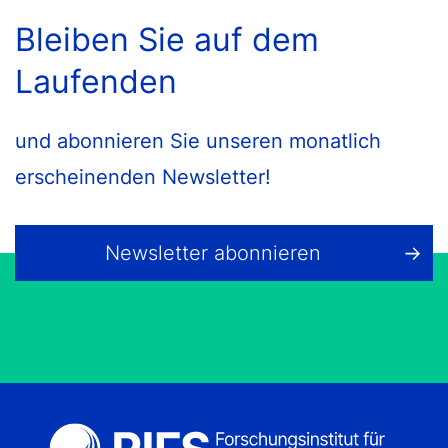
Bleiben Sie auf dem
Laufenden
und abonnieren Sie unseren monatlich
erscheinenden Newsletter!
Newsletter abonnieren