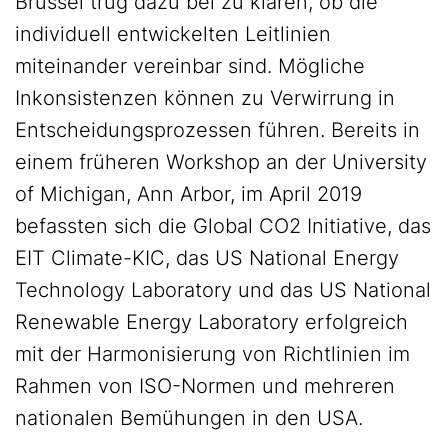
Brüssel trug dazu bei zu klären, ob die
individuell entwickelten Leitlinien
miteinander vereinbar sind. Mögliche
Inkonsistenzen können zu Verwirrung in
Entscheidungsprozessen führen. Bereits in
einem früheren Workshop an der University
of Michigan, Ann Arbor, im April 2019
befassten sich die Global CO2 Initiative, das
EIT Climate-KIC, das US National Energy
Technology Laboratory und das US National
Renewable Energy Laboratory erfolgreich
mit der Harmonisierung von Richtlinien im
Rahmen von ISO-Normen und mehreren
nationalen Bemühungen in den USA.