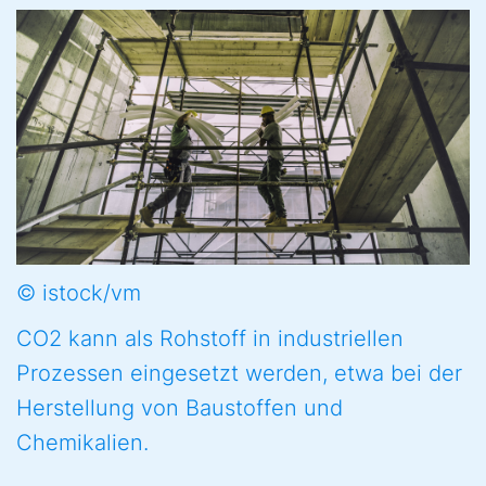
© istock/vm
CO2 kann als Rohstoff in industriellen
Prozessen eingesetzt werden, etwa bei der
Herstellung von Baustoffen und
Chemikalien.