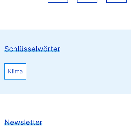
Schlüsselwörter
Klima
Newsletter