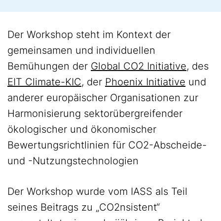
Der Workshop steht im Kontext der
gemeinsamen und individuellen
Bemühungen der
Global CO2 Initiative
, des
EIT Climate-KIC
, der
Phoenix Initiative
und
anderer europäischer Organisationen zur
Harmonisierung sektorübergreifender
ökologischer und ökonomischer
Bewertungsrichtlinien für CO2-Abscheide-
und -Nutzungstechnologien
Der Workshop wurde vom IASS als Teil
seines Beitrags zu „CO2nsistent“