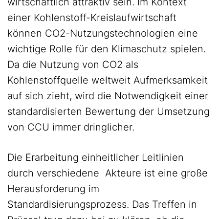
wirtschaftlich attraktiv sein. Im Kontext
einer Kohlenstoff-Kreislaufwirtschaft
können CO2-Nutzungstechnologien eine
wichtige Rolle für den Klimaschutz spielen.
Da die Nutzung von CO2 als
Kohlenstoffquelle weltweit Aufmerksamkeit
auf sich zieht, wird die Notwendigkeit einer
standardisierten Bewertung der Umsetzung
von CCU immer dringlicher.
Die Erarbeitung einheitlicher Leitlinien
durch verschiedene Akteure ist eine große
Herausforderung im
Standardisierungsprozess. Das Treffen in