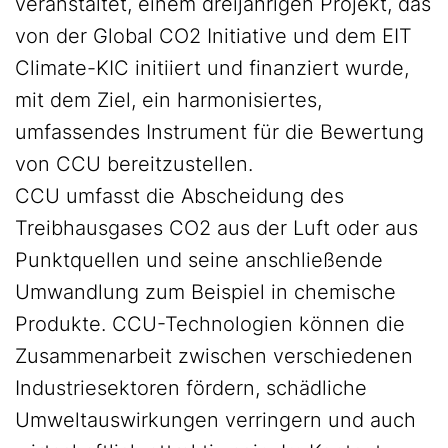
veranstaltet, einem dreijährigen Projekt, das
von der Global CO2 Initiative und dem EIT
Climate-KIC initiiert und finanziert wurde,
mit dem Ziel, ein harmonisiertes,
umfassendes Instrument für die Bewertung
von CCU bereitzustellen.
CCU umfasst die Abscheidung des
Treibhausgases CO2 aus der Luft oder aus
Punktquellen und seine anschließende
Umwandlung zum Beispiel in chemische
Produkte. CCU-Technologien können die
Zusammenarbeit zwischen verschiedenen
Industriesektoren fördern, schädliche
Umweltauswirkungen verringern und auch