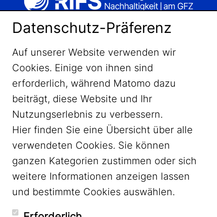
Datenschutz-Präferenz
Auf unserer Website verwenden wir
Cookies. Einige von ihnen sind
erforderlich, während Matomo dazu
beiträgt, diese Website und Ihr
Nutzungserlebnis zu verbessern.
Hier finden Sie eine Übersicht über alle
verwendeten Cookies. Sie können
ganzen Kategorien zustimmen oder sich
LinkedIn
weitere Informationen anzeigen lassen
und bestimmte Cookies auswählen.
YouTube
Erforderlich