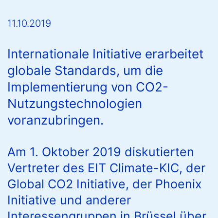
11.10.2019
Internationale Initiative erarbeitet
globale Standards, um die
Implementierung von CO2-
Nutzungstechnologien
voranzubringen.
Am 1. Oktober 2019 diskutierten
Vertreter des EIT Climate-KIC, der
Global CO2 Initiative, der Phoenix
Initiative und anderer
Interessengruppen in Brüssel über