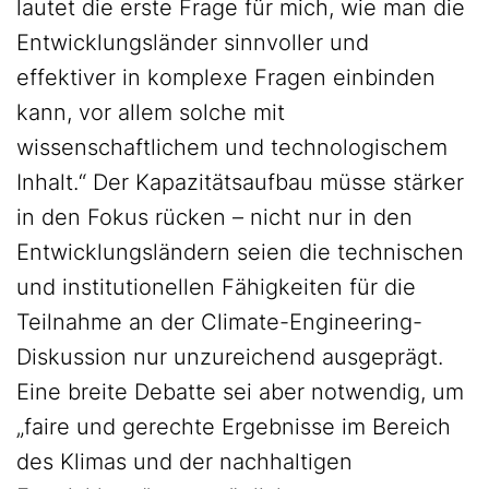
lautet die erste Frage für mich, wie man die
Entwicklungsländer sinnvoller und
effektiver in komplexe Fragen einbinden
kann, vor allem solche mit
wissenschaftlichem und technologischem
Inhalt.“ Der Kapazitätsaufbau müsse stärker
in den Fokus rücken – nicht nur in den
Entwicklungsländern seien die technischen
und institutionellen Fähigkeiten für die
Teilnahme an der Climate-Engineering-
Diskussion nur unzureichend ausgeprägt.
Eine breite Debatte sei aber notwendig, um
„faire und gerechte Ergebnisse im Bereich
des Klimas und der nachhaltigen