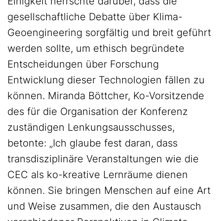
Einigkeit herrschte darüber, dass die
gesellschaftliche Debatte über Klima-
Geoengineering sorgfältig und breit geführt
werden sollte, um ethisch begründete
Entscheidungen über Forschung
Entwicklung dieser Technologien fällen zu
können. Miranda Böttcher, Ko-Vorsitzende
des für die Organisation der Konferenz
zuständigen Lenkungsausschusses,
betonte: „Ich glaube fest daran, dass
transdisziplinäre Veranstaltungen wie die
CEC als ko-kreative Lernräume dienen
können. Sie bringen Menschen auf eine Art
und Weise zusammen, die den Austausch