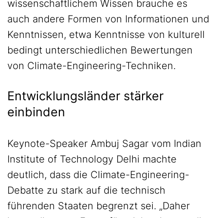
wissenschaftlichem Wissen brauche es
auch andere Formen von Informationen und
Kenntnissen, etwa Kenntnisse von kulturell
bedingt unterschiedlichen Bewertungen
von Climate-Engineering-Techniken.
Entwicklungsländer stärker
einbinden
Keynote-Speaker Ambuj Sagar vom Indian
Institute of Technology Delhi machte
deutlich, dass die Climate-Engineering-
Debatte zu stark auf die technisch
führenden Staaten begrenzt sei. „Daher