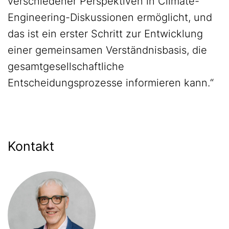
verschiedener Perspektiven in Climate-
Engineering-Diskussionen ermöglicht, und
das ist ein erster Schritt zur Entwicklung
einer gemeinsamen Verständnisbasis, die
gesamtgesellschaftliche
Entscheidungsprozesse informieren kann.“
Kontakt