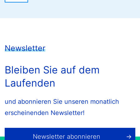
Newsletter
Bleiben Sie auf dem
Laufenden
und abonnieren Sie unseren monatlich
erscheinenden Newsletter!
Newsletter abonnieren