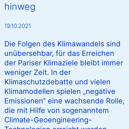
hinweg
19.10.2021
Die Folgen des Klimawandels sind
unübersehbar, für das Erreichen
der Pariser Klimaziele bleibt immer
weniger Zeit. In der
Klimaschutzdebatte und vielen
Klimamodellen spielen „negative
Emissionen“ eine wachsende Rolle,
die mit Hilfe von sogenanntem
Climate-Geoengineering-