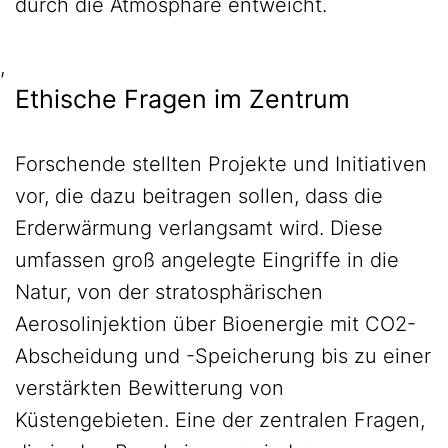
durch die Atmosphäre entweicht.
,
Ethische Fragen im Zentrum
Forschende stellten Projekte und Initiativen
vor, die dazu beitragen sollen, dass die
Erderwärmung verlangsamt wird. Diese
umfassen groß angelegte Eingriffe in die
Natur, von der stratosphärischen
Aerosolinjektion über Bioenergie mit CO2-
Abscheidung und -Speicherung bis zu einer
verstärkten Bewitterung von
Küstengebieten. Eine der zentralen Fragen,