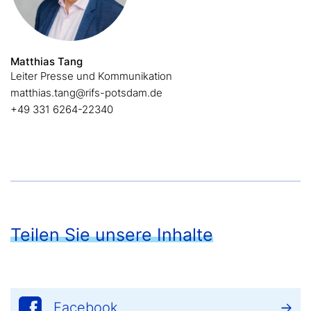
Matthias Tang
Leiter Presse und Kommunikation
matthias.tang@rifs-potsdam.de
+49 331 6264-22340
Teilen Sie unsere Inhalte
Facebook