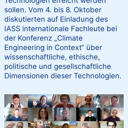
Technologien erreicht werden
sollen. Vom 4. bis 8. Oktober
diskutierten auf Einladung des
IASS internationale Fachleute bei
der Konferenz „Climate
Engineering in Context“ über
wissenschaftliche, ethische,
politische und gesellschaftliche
Dimensionen dieser Technologien.