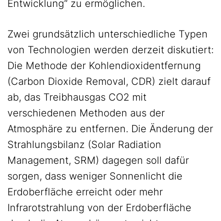
Entwicklung“ zu ermöglichen.
Zwei grundsätzlich unterschiedliche Typen
von Technologien werden derzeit diskutiert:
Die Methode der Kohlendioxidentfernung
(Carbon Dioxide Removal, CDR) zielt darauf
ab, das Treibhausgas CO2 mit
verschiedenen Methoden aus der
Atmosphäre zu entfernen. Die Änderung der
Strahlungsbilanz (Solar Radiation
Management, SRM) dagegen soll dafür
sorgen, dass weniger Sonnenlicht die
Erdoberfläche erreicht oder mehr
Infrarotstrahlung von der Erdoberfläche