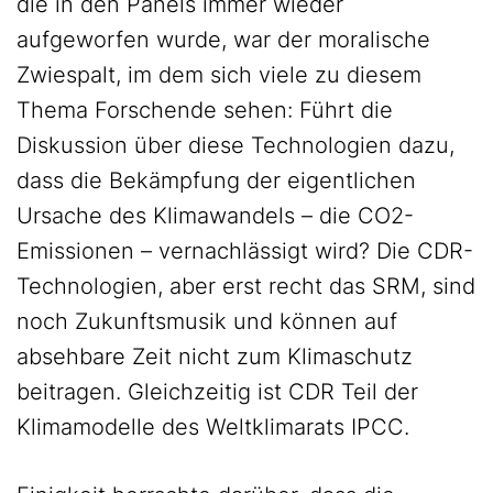
die in den Panels immer wieder
aufgeworfen wurde, war der moralische
Zwiespalt, im dem sich viele zu diesem
Thema Forschende sehen: Führt die
Diskussion über diese Technologien dazu,
dass die Bekämpfung der eigentlichen
Ursache des Klimawandels – die CO2-
Emissionen – vernachlässigt wird? Die CDR-
Technologien, aber erst recht das SRM, sind
noch Zukunftsmusik und können auf
absehbare Zeit nicht zum Klimaschutz
beitragen. Gleichzeitig ist CDR Teil der
Klimamodelle des Weltklimarats IPCC.