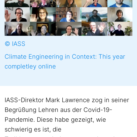
© IASS
Climate Engineering in Context: This year
completley online
IASS-Direktor Mark Lawrence zog in seiner
Begrüßung Lehren aus der Covid-19-
Pandemie. Diese habe gezeigt, wie
schwierig es ist, die