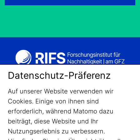
Datenschutz-Präferenz
Auf unserer Website verwenden wir
Cookies. Einige von ihnen sind
erforderlich, während Matomo dazu
beiträgt, diese Website und Ihr
Nutzungserlebnis zu verbessern.