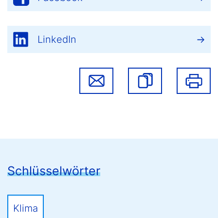
LinkedIn
Schlüsselwörter
Klima