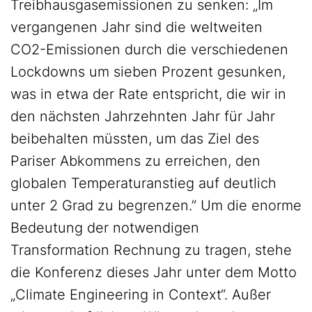
Treibhausgasemissionen zu senken: „Im
vergangenen Jahr sind die weltweiten
CO2-Emissionen durch die verschiedenen
Lockdowns um sieben Prozent gesunken,
was in etwa der Rate entspricht, die wir in
den nächsten Jahrzehnten Jahr für Jahr
beibehalten müssten, um das Ziel des
Pariser Abkommens zu erreichen, den
globalen Temperaturanstieg auf deutlich
unter 2 Grad zu begrenzen.” Um die enorme
Bedeutung der notwendigen
Transformation Rechnung zu tragen, stehe
die Konferenz dieses Jahr unter dem Motto
„Climate Engineering in Context“. Außer