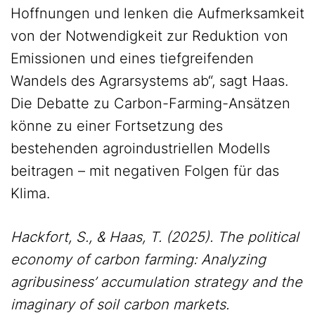
Hoffnungen und lenken die Aufmerksamkeit
von der Notwendigkeit zur Reduktion von
Emissionen und eines tiefgreifenden
Wandels des Agrarsystems ab“, sagt Haas.
Die Debatte zu Carbon-Farming-Ansätzen
könne zu einer Fortsetzung des
bestehenden agroindustriellen Modells
beitragen – mit negativen Folgen für das
Klima.
Hackfort, S., & Haas, T. (2025). The political
economy of carbon farming: Analyzing
agribusiness’ accumulation strategy and the
imaginary of soil carbon markets.