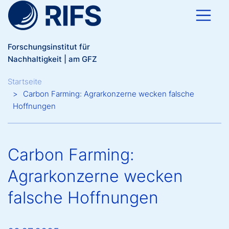
Direkt zum Inhalt
Forschungsinstitut für
Nachhaltigkeit | am GFZ
Breadcrumb
Startseite
Carbon Farming: Agrarkonzerne wecken falsche
Hoffnungen
Carbon Farming:
Agrarkonzerne wecken
falsche Hoffnungen