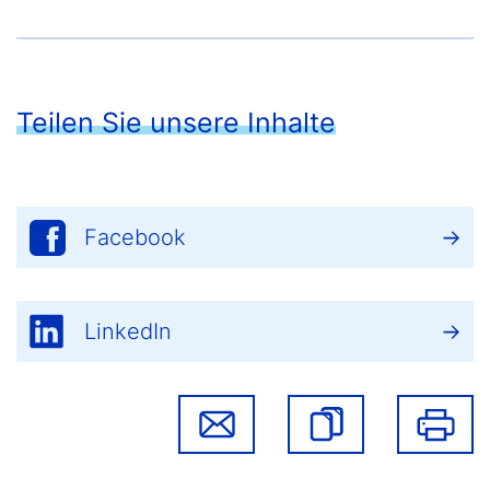
Teilen Sie unsere Inhalte
Facebook
LinkedIn