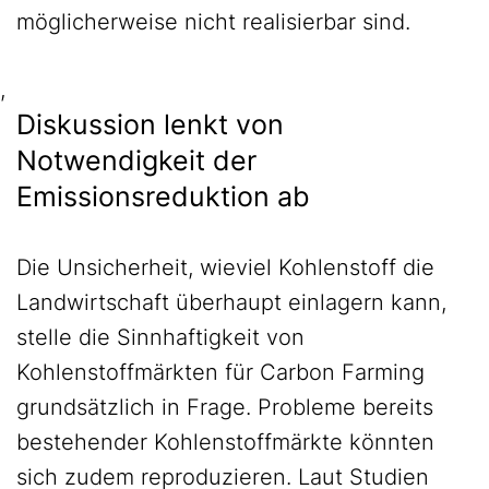
möglicherweise nicht realisierbar sind.
,
Diskussion lenkt von
Notwendigkeit der
Emissionsreduktion ab
Die Unsicherheit, wieviel Kohlenstoff die
Landwirtschaft überhaupt einlagern kann,
stelle die Sinnhaftigkeit von
Kohlenstoffmärkten für Carbon Farming
grundsätzlich in Frage. Probleme bereits
bestehender Kohlenstoffmärkte könnten
sich zudem reproduzieren. Laut Studien