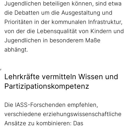
Jugendlichen beteiligen können, sind etwa
die Debatten um die Ausgestaltung und
Prioritäten in der kommunalen Infrastruktur,
von der die Lebensqualität von Kindern und
Jugendlichen in besonderem Maße
abhängt.
,
Lehrkräfte vermitteln Wissen und
Partizipationskompetenz
Die IASS-Forschenden empfehlen,
verschiedene erziehungswissenschaftliche
Ansätze zu kombinieren: Das