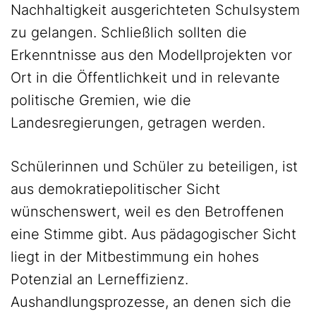
Nachhaltigkeit ausgerichteten Schulsystem
zu gelangen. Schließlich sollten die
Erkenntnisse aus den Modellprojekten vor
Ort in die Öffentlichkeit und in relevante
politische Gremien, wie die
Landesregierungen, getragen werden.
Schülerinnen und Schüler zu beteiligen, ist
aus demokratiepolitischer Sicht
wünschenswert, weil es den Betroffenen
eine Stimme gibt. Aus pädagogischer Sicht
liegt in der Mitbestimmung ein hohes
Potenzial an Lerneffizienz.
Aushandlungsprozesse, an denen sich die