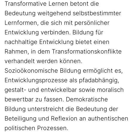
Transformative Lernen betont die
Bedeutung weitgehend selbstbestimmter
Lernformen, die sich mit persönlicher
Entwicklung verbinden. Bildung für
nachhaltige Entwicklung bietet einen
Rahmen, in dem Transformationskonflikte
verhandelt werden können.
Sozioökonomische Bildung ermöglicht es,
Entwicklungsprozesse als pfadabhängig,
gestalt- und entwickelbar sowie moralisch
bewertbar zu fassen. Demokratische
Bildung unterstreicht die Bedeutung der
Beteiligung und Reflexion an authentischen
politischen Prozessen.