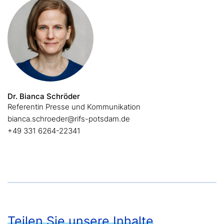
Dr. Bianca Schröder
Referentin Presse und Kommunikation
bianca.schroeder@rifs-potsdam.de
+49 331 6264-22341
Teilen Sie unsere Inhalte