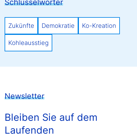
Schlüsselwörter
Zukünfte
Demokratie
Ko-Kreation
Kohleausstieg
Newsletter
Bleiben Sie auf dem
Laufenden