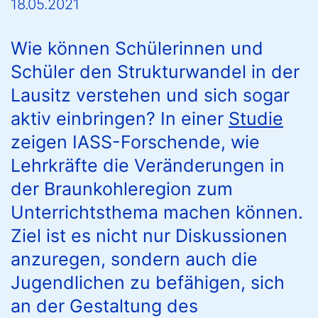
18.05.2021
Wie können Schülerinnen und
Schüler den Strukturwandel in der
Lausitz verstehen und sich sogar
aktiv einbringen? In einer
Studie
zeigen IASS-Forschende, wie
Lehrkräfte die Veränderungen in
der Braunkohleregion zum
Unterrichtsthema machen können.
Ziel ist es nicht nur Diskussionen
anzuregen, sondern auch die
Jugendlichen zu befähigen, sich
an der Gestaltung des