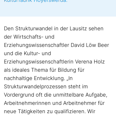
Kulturfabrik Hoyerswerda.
Den Strukturwandel in der Lausitz sehen
der Wirtschafts- und
Erziehungswissenschaftler David Löw Beer
und die Kultur- und
Erziehungswissenschaftlerin Verena Holz
als ideales Thema für Bildung für
nachhaltige Entwicklung. „In
Strukturwandelprozessen steht im
Vordergrund oft die unmittelbare Aufgabe,
Arbeitnehmerinnen und Arbeitnehmer für
neue Tätigkeiten zu qualifizieren. Wir