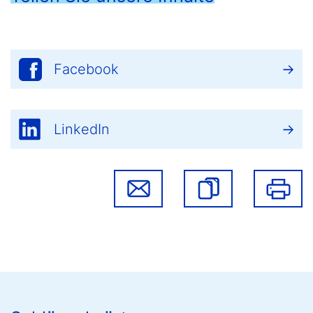
Facebook
LinkedIn