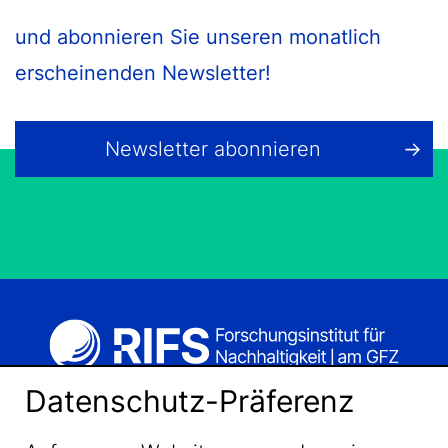
und abonnieren Sie unseren monatlich
erscheinenden Newsletter!
Newsletter abonnieren
Datenschutz-Präferenz