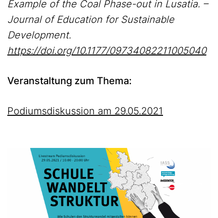
Example of the Coal Phase-out in Lusatia. –
Journal of Education for Sustainable
Development.
https://doi.org/10.1177/09734082211005040
Veranstaltung zum Thema:
Podiumsdiskussion am 29.05.2021