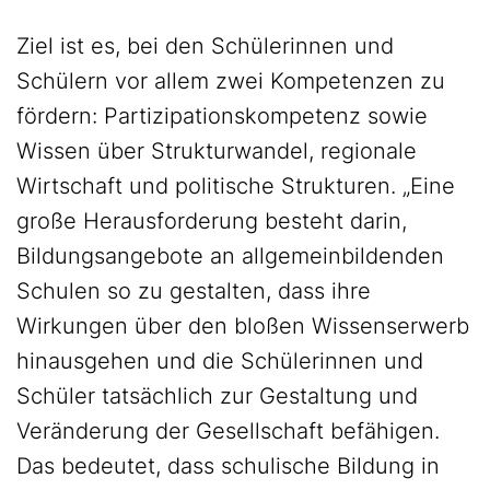
Ziel ist es, bei den Schülerinnen und
Schülern vor allem zwei Kompetenzen zu
fördern: Partizipationskompetenz sowie
Wissen über Strukturwandel, regionale
Wirtschaft und politische Strukturen. „Eine
große Herausforderung besteht darin,
Bildungsangebote an allgemeinbildenden
Schulen so zu gestalten, dass ihre
Wirkungen über den bloßen Wissenserwerb
hinausgehen und die Schülerinnen und
Schüler tatsächlich zur Gestaltung und
Veränderung der Gesellschaft befähigen.
Das bedeutet, dass schulische Bildung in