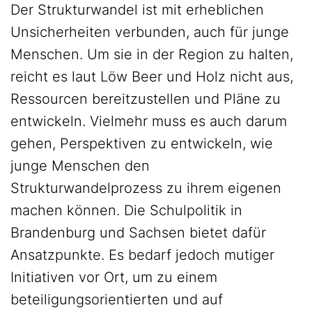
Der Strukturwandel ist mit erheblichen
Unsicherheiten verbunden, auch für junge
Menschen. Um sie in der Region zu halten,
reicht es laut Löw Beer und Holz nicht aus,
Ressourcen bereitzustellen und Pläne zu
entwickeln. Vielmehr muss es auch darum
gehen, Perspektiven zu entwickeln, wie
junge Menschen den
Strukturwandelprozess zu ihrem eigenen
machen können. Die Schulpolitik in
Brandenburg und Sachsen bietet dafür
Ansatzpunkte. Es bedarf jedoch mutiger
Initiativen vor Ort, um zu einem
beteiligungsorientierten und auf