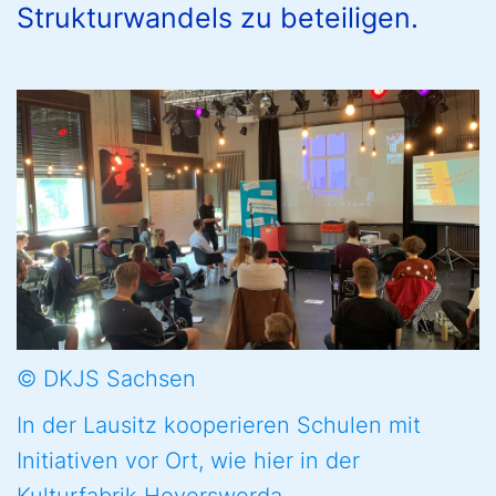
Strukturwandels zu beteiligen.
© DKJS Sachsen
In der Lausitz kooperieren Schulen mit
Initiativen vor Ort, wie hier in der