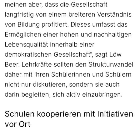
meinen aber, dass die Gesellschaft
langfristig von einem breiteren Verständnis
von Bildung profitiert. Dieses umfasst das
Ermöglichen einer hohen und nachhaltigen
Lebensqualität innerhalb einer
demokratischen Gesellschaft“, sagt Löw
Beer. Lehrkräfte sollten den Strukturwandel
daher mit ihren Schülerinnen und Schülern
nicht nur diskutieren, sondern sie auch
darin begleiten, sich aktiv einzubringen.
Schulen kooperieren mit Initiativen
vor Ort