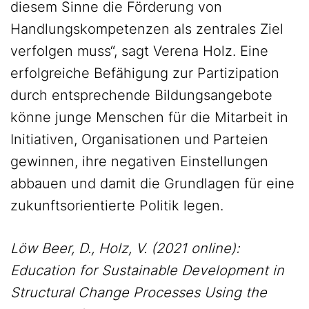
diesem Sinne die Förderung von
Handlungskompetenzen als zentrales Ziel
verfolgen muss“, sagt Verena Holz. Eine
erfolgreiche Befähigung zur Partizipation
durch entsprechende Bildungsangebote
könne junge Menschen für die Mitarbeit in
Initiativen, Organisationen und Parteien
gewinnen, ihre negativen Einstellungen
abbauen und damit die Grundlagen für eine
zukunftsorientierte Politik legen.
Löw Beer, D., Holz, V. (2021 online):
Education for Sustainable Development in
Structural Change Processes Using the