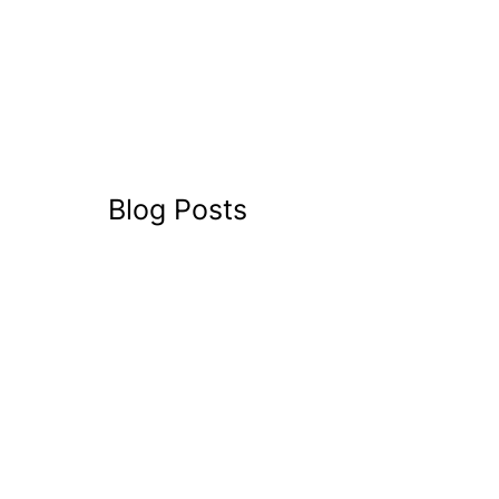
Blog Posts