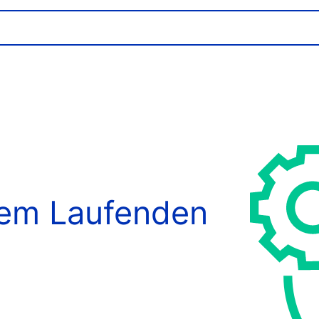
dem Laufenden