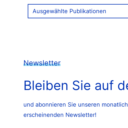
Ausgewählte Publikationen
Newsletter
Bleiben Sie auf 
und abonnieren Sie unseren monatlich
erscheinenden Newsletter!