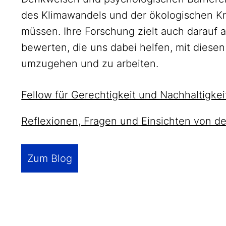
des Klimawandels und der ökologischen Kr
müssen. Ihre Forschung zielt auch darauf 
bewerten, die uns dabei helfen, mit diese
umzugehen und zu arbeiten.
Fellow für Gerechtigkeit und Nachhaltigke
Reflexionen, Fragen und Einsichten von 
Zum Blog