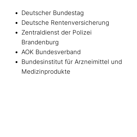
Deutscher Bundestag
Deutsche Rentenversicherung
Zentraldienst der Polizei
Brandenburg
AOK Bundesverband
Bundesinstitut für Arzneimittel und
Medizinprodukte