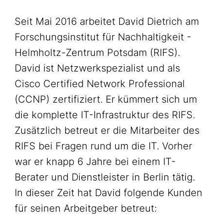
Seit Mai 2016 arbeitet David Dietrich am
Forschungsinstitut für Nachhaltigkeit -
Helmholtz-Zentrum Potsdam (RIFS).
David ist Netzwerkspezialist und als
Cisco Certified Network Professional
(CCNP) zertifiziert. Er kümmert sich um
die komplette IT-Infrastruktur des RIFS.
Zusätzlich betreut er die Mitarbeiter des
RIFS bei Fragen rund um die IT. Vorher
war er knapp 6 Jahre bei einem IT-
Berater und Dienstleister in Berlin tätig.
In dieser Zeit hat David folgende Kunden
für seinen Arbeitgeber betreut: