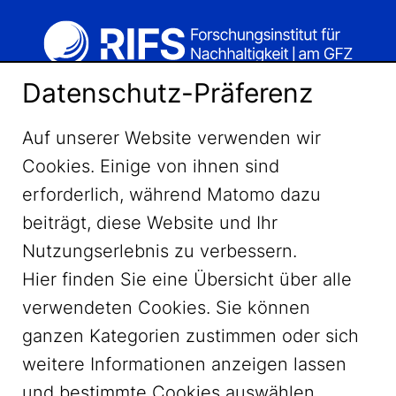
Datenschutz-Präferenz
Auf unserer Website verwenden wir
Cookies. Einige von ihnen sind
erforderlich, während Matomo dazu
beiträgt, diese Website und Ihr
Nutzungserlebnis zu verbessern.
Hier finden Sie eine Übersicht über alle
verwendeten Cookies. Sie können
ganzen Kategorien zustimmen oder sich
LinkedIn
weitere Informationen anzeigen lassen
und bestimmte Cookies auswählen.