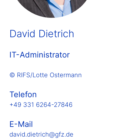
David Dietrich
IT-Administrator
© RIFS/Lotte Ostermann
Telefon
+49 331 6264-27846
E-Mail
david.dietrich@gfz.de