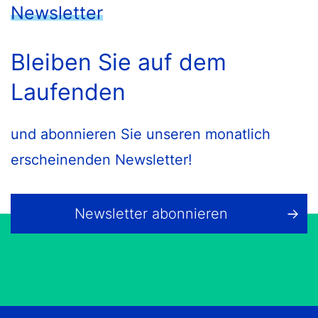
Newsletter
Bleiben Sie auf dem
Laufenden
und abonnieren Sie unseren monatlich
erscheinenden Newsletter!
Newsletter abonnieren