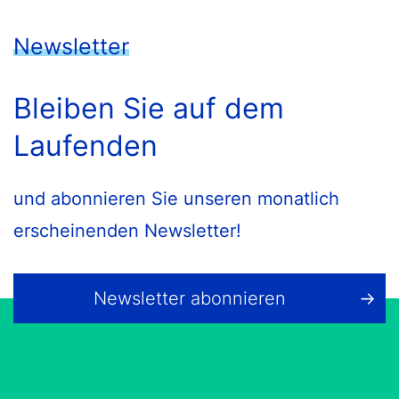
Newsletter
Bleiben Sie auf dem
Laufenden
und abonnieren Sie unseren monatlich
erscheinenden Newsletter!
Newsletter abonnieren