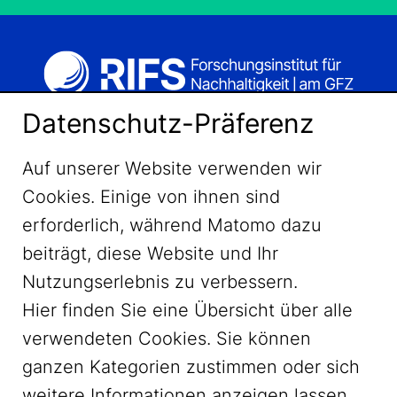
Datenschutz-Präferenz
Auf unserer Website verwenden wir
Cookies. Einige von ihnen sind
erforderlich, während Matomo dazu
beiträgt, diese Website und Ihr
Nutzungserlebnis zu verbessern.
Hier finden Sie eine Übersicht über alle
verwendeten Cookies. Sie können
ganzen Kategorien zustimmen oder sich
LinkedIn
weitere Informationen anzeigen lassen