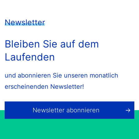
Newsletter
Bleiben Sie auf dem
Laufenden
und abonnieren Sie unseren monatlich
erscheinenden Newsletter!
Newsletter abonnieren