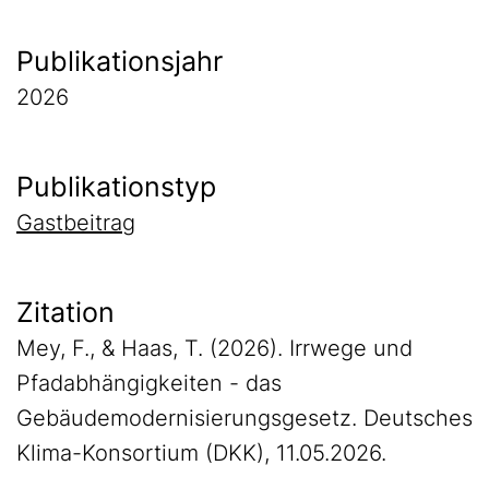
Publikationsjahr
2026
Publikationstyp
Gastbeitrag
Zitation
Mey, F., & Haas, T. (2026). Irrwege und
Pfadabhängigkeiten - das
Gebäudemodernisierungsgesetz. Deutsches
Klima-Konsortium (DKK), 11.05.2026.