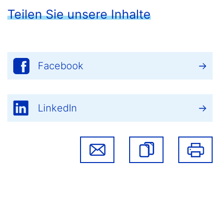
Teilen Sie unsere Inhalte
Facebook
LinkedIn