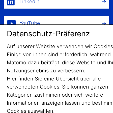
LinkedIn
YouTube
Datenschutz-Präferenz
Mastodon
Auf unserer Website verwenden wir Cookies
Einige von ihnen sind erforderlich, während
Matomo dazu beiträgt, diese Website und Ih
Bluesky
Nutzungserlebnis zu verbessern.
Hier finden Sie eine Übersicht über alle
verwendeten Cookies. Sie können ganzen
Kategorien zustimmen oder sich weitere
Informationen anzeigen lassen und bestimm
Footer Menu
Impressum
Cookies auswählen.