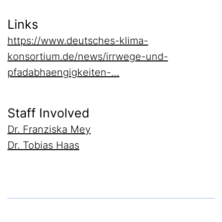
Links
https://www.deutsches-klima-
konsortium.de/news/irrwege-und-
pfadabhaengigkeiten-…
Staff Involved
Dr. Franziska Mey
Dr. Tobias Haas