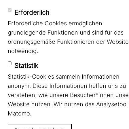
Erforderlich
Datenschutz
Erforderliche Cookies ermöglichen
grundlegende Funktionen und sind für das
ordnungsgemäße Funktionieren der Website
notwendig.
Statistik
Statistik-Cookies sammeln Informationen
anonym. Diese Informationen helfen uns zu
verstehen, wie unsere Besucher*innen unse
Website nutzen. Wir nutzen das Analysetool
Matomo.