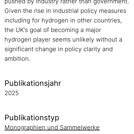
pushed by industry rather than government.
Given the rise in industrial policy measures
including for hydrogen in other countries,
the UK’s goal of becoming a major
hydrogen player seems unlikely without a
significant change in policy clarity and
ambition.
Publikationsjahr
2025
Publikationstyp
Monographien und Sammelwerke