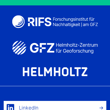
LinkedIn