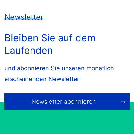
Newsletter
Bleiben Sie auf dem
Laufenden
und abonnieren Sie unseren monatlich
erscheinenden Newsletter!
Newsletter abonnieren