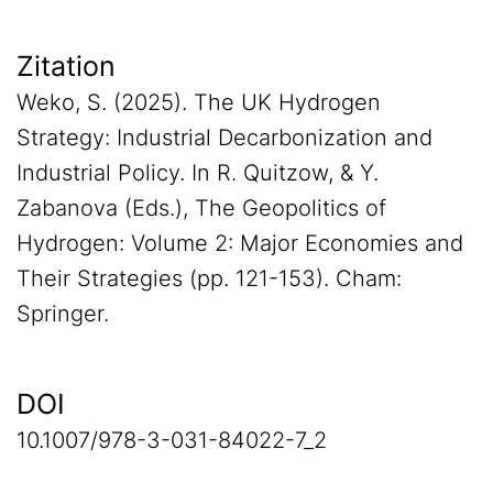
Zitation
Weko, S. (2025). The UK Hydrogen
Strategy: Industrial Decarbonization and
Industrial Policy. In R. Quitzow, & Y.
Zabanova (Eds.), The Geopolitics of
Hydrogen: Volume 2: Major Economies and
Their Strategies (pp. 121-153). Cham:
Springer.
DOI
10.1007/978-3-031-84022-7_2