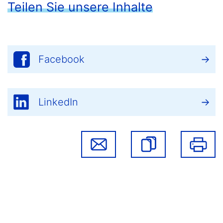
Teilen Sie unsere Inhalte
Facebook
LinkedIn