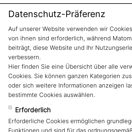
Datenschutz-Präferenz
Auf unserer Website verwenden wir Cookies
von ihnen sind erforderlich, während Mato
beiträgt, diese Website und Ihr Nutzungserl
verbessern.
Hier finden Sie eine Übersicht über alle ve
Cookies. Sie können ganzen Kategorien zu
oder sich weitere Informationen anzeigen l
bestimmte Cookies auswählen.
Erforderlich
Erforderliche Cookies ermöglichen grundle
Funktionen und sind für das ordnungsgemä