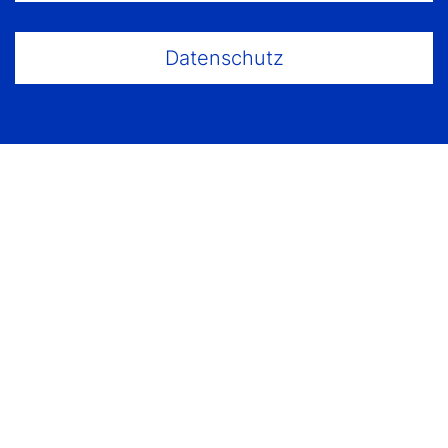
Datenschutz