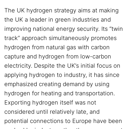
The UK hydrogen strategy aims at making
the UK a leader in green industries and
improving national energy security. Its “twin
track” approach simultaneously promotes
hydrogen from natural gas with carbon
capture and hydrogen from low-carbon
electricity. Despite the UK’s initial focus on
applying hydrogen to industry, it has since
emphasized creating demand by using
hydrogen for heating and transportation.
Exporting hydrogen itself was not
considered until relatively late, and
potential connections to Europe have been