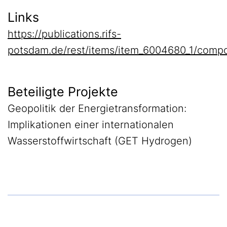
Links
https://publications.rifs-
potsdam.de/rest/items/item_6004680_1/compo
Beteiligte Projekte
Geopolitik der Energietransformation:
Implikationen einer internationalen
Wasserstoffwirtschaft (GET Hydrogen)